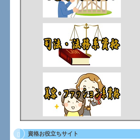
資格お役立ちサイト