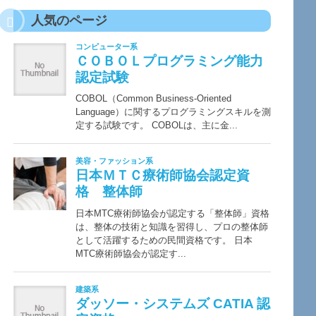
人気のページ