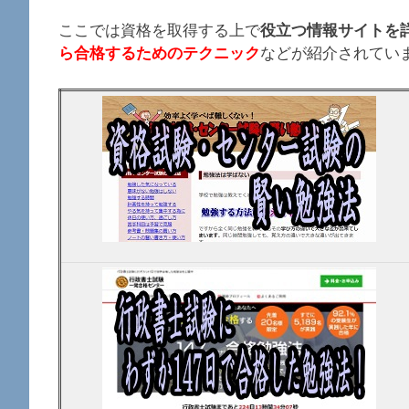
ここでは資格を取得する上で
役立つ情報サイトを
ら合格するためのテクニック
などが紹介されてい