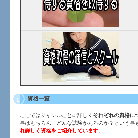
資格一覧
ここではジャンルごとに詳しく
それぞれの資格に
事はもちろん、どんな試験があるのか？という事
れ詳しく資格をご紹介しています
。