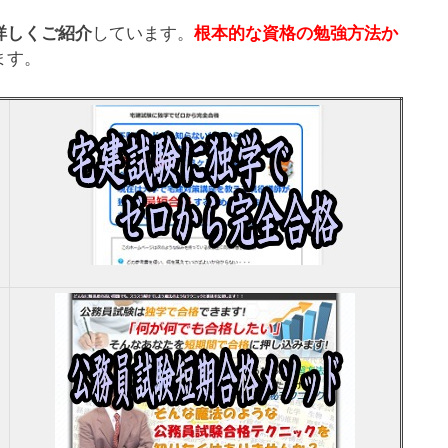
詳しくご紹介
しています。
根本的な資格の勉強方法か
ます。