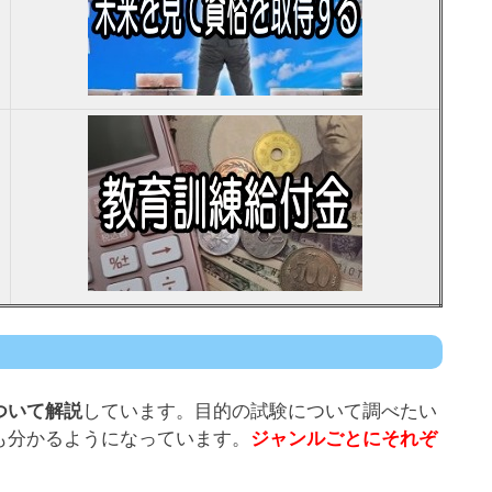
ついて解説
しています。目的の試験について調べたい
も分かるようになっています。
ジャンルごとにそれぞ