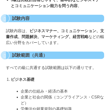
とコミュニケーション能力を問う内容
。
試験内容
試験内容は、
ビジネスマナー、コミュニケーション、文
書作成、問題解決、マーケティング、経営戦略
などの幅
広い分野をカバーしています。
試験範囲（共通）
すべての級に共通する試験範囲は以下の通りです。
ビジネス基礎
企業の仕組み・経済の基本
企業と社会の関係（コンプライアンス・CSRな
ど）
労働法や就業規則の基礎知識