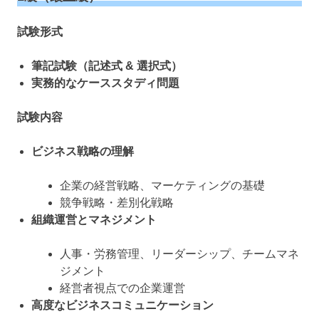
試験形式
筆記試験（記述式 & 選択式）
実務的なケーススタディ問題
試験内容
ビジネス戦略の理解
企業の経営戦略、マーケティングの基礎
競争戦略・差別化戦略
組織運営とマネジメント
人事・労務管理、リーダーシップ、チームマネ
ジメント
経営者視点での企業運営
高度なビジネスコミュニケーション