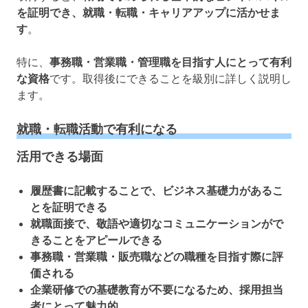
を証明でき、就職・転職・キャリアアップに活かせま
す
。
特に、
事務職・営業職・管理職を目指す人にとって有利
な資格
です。取得後にできることを級別に詳しく説明し
ます。
就職・転職活動で有利になる
活用できる場面
履歴書に記載することで、ビジネス基礎力があるこ
とを証明できる
就職面接で、敬語や適切なコミュニケーションがで
きることをアピールできる
事務職・営業職・販売職などの職種を目指す際に評
価される
企業研修での基礎教育が不要になるため、採用担当
者にとって魅力的