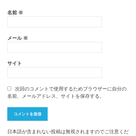
名前
※
メール
※
サイト
次回のコメントで使用するためブラウザーに自分の
名前、メールアドレス、サイトを保存する。
日本語が含まれない投稿は無視されますのでご注意くだ