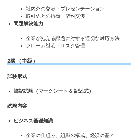
社内外の交渉・プレゼンテーション
取引先との折衝・契約交渉
問題解決能力
企業が抱える課題に対する適切な対応方法
クレーム対応・リスク管理
2級（中級）
試験形式
筆記試験（マークシート & 記述式）
試験内容
ビジネス基礎知識
企業の仕組み、組織の構成、経済の基本