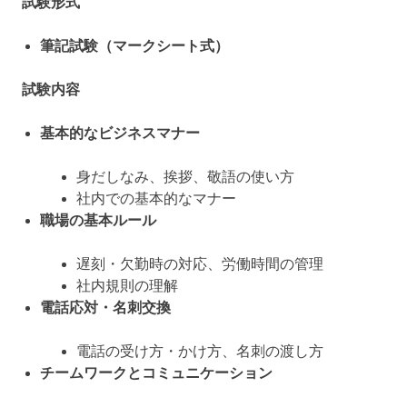
試験形式
筆記試験（マークシート式）
試験内容
基本的なビジネスマナー
身だしなみ、挨拶、敬語の使い方
社内での基本的なマナー
職場の基本ルール
遅刻・欠勤時の対応、労働時間の管理
社内規則の理解
電話応対・名刺交換
電話の受け方・かけ方、名刺の渡し方
チームワークとコミュニケーション