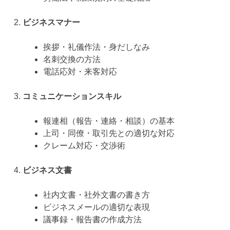
ビジネスマナー
挨拶・礼儀作法・身だしなみ
名刺交換の方法
電話応対・来客対応
コミュニケーションスキル
報連相（報告・連絡・相談）の基本
上司・同僚・取引先との適切な対応
クレーム対応・交渉術
ビジネス文書
社内文書・社外文書の書き方
ビジネスメールの適切な表現
議事録・報告書の作成方法