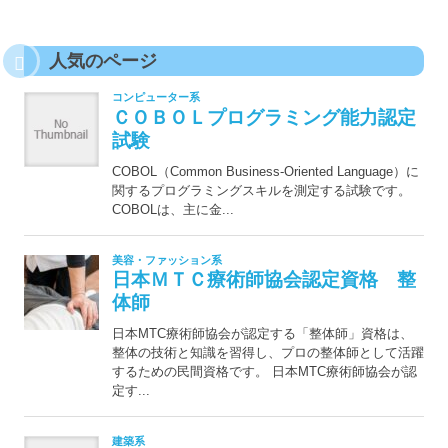
人気のページ