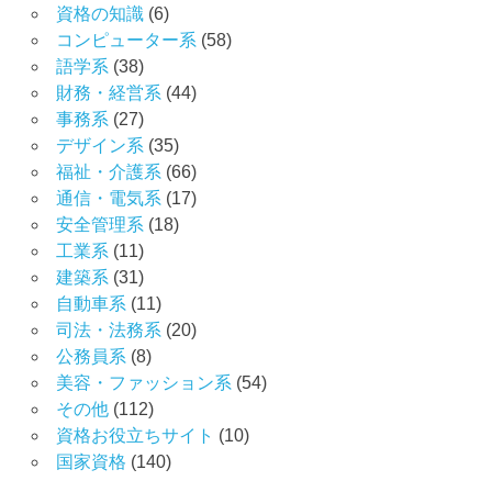
資格の知識
(6)
コンピューター系
(58)
語学系
(38)
財務・経営系
(44)
事務系
(27)
デザイン系
(35)
福祉・介護系
(66)
通信・電気系
(17)
安全管理系
(18)
工業系
(11)
建築系
(31)
自動車系
(11)
司法・法務系
(20)
公務員系
(8)
美容・ファッション系
(54)
その他
(112)
資格お役立ちサイト
(10)
国家資格
(140)