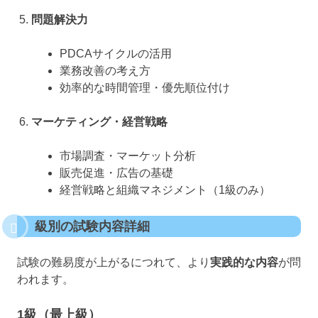
問題解決力
PDCAサイクルの活用
業務改善の考え方
効率的な時間管理・優先順位付け
マーケティング・経営戦略
市場調査・マーケット分析
販売促進・広告の基礎
経営戦略と組織マネジメント（1級のみ）
級別の試験内容詳細
試験の難易度が上がるにつれて、より
実践的な内容
が問
われます。
1級（最上級）