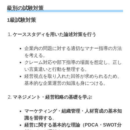
級別の試験対策
1級試験対策
ケーススタディを用いた論述対策を行う
企業内の問題に対する適切なマナー指導の方法
を考える。
クレーム対応や部下指導の場面を想定し、正し
い言葉遣いと行動を整理する。
経営視点を取り入れた回答が求められるため、
基本的な企業運営の知識も身につける。
マネジメント・経営戦略の基礎を学ぶ
マーケティング・組織管理・人材育成の基本知
識を習得する
。
経営に関する基本的な理論（PDCA・SWOT分