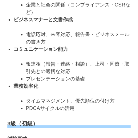
企業と社会の関係（コンプライアンス・CSRな
ど）
ビジネスマナーと文書作成
電話応対、来客対応、報告書・ビジネスメール
の書き方
コミュニケーション能力
報連相（報告・連絡・相談）、上司・同僚・取
引先との適切な対応
プレゼンテーションの基礎
業務効率化
タイムマネジメント、優先順位の付け方
PDCAサイクルの活用
3級（初級）