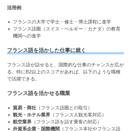
活用例:
フランスの大学で学士・修士・博士課程に進学
フランス語圏（スイス・ベルギー・カナダ）の教育
機関への進学
フランス語を活かした仕事に就く
フランス語が話せると、国際的な仕事のチャンスが広が
る。特にB2以上のスコアがあれば、以下のような職種
で活躍できる。
フランス語を活かせる職業
貿易・商社
（フランス語圏との取引）
観光・ホテル業界
（フランス人観光客対応）
航空業界
（フランス語を話す乗客の対応）
外資系企業・国際機関
（フランス本社やフランス語