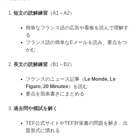
短文の読解練習
（A1～A2）
簡単なフランス語の広告や看板を読んで理解す
る
フランス語の簡単なEメールを読み、要点をつ
かむ
長文の読解練習
（B1～B2）
フランスのニュース記事（
Le Monde, Le
Figaro, 20 Minutes
）を読む
要点を箇条書きにまとめる
過去問や模試を解く
TEF公式サイトやTEF対策書の問題を解き、出
題形式に慣れる