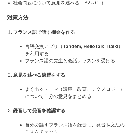
社会問題について意見を述べる（B2～C1）
対策方法
フランス語で話す機会を作る
言語交換アプリ（
Tandem, HelloTalk, iTalki
）
を利用する
フランス語の先生と会話レッスンを受ける
意見を述べる練習をする
よく出るテーマ（環境、教育、テクノロジー）
について自分の意見をまとめる
録音して発音を確認する
自分の話すフランス語を録音し、発音や文法の
ミスをチェック