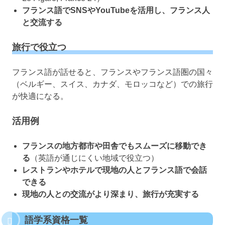
フランス語でSNSやYouTubeを活用し、フランス人
と交流する
旅行で役立つ
フランス語が話せると、フランスやフランス語圏の国々
（ベルギー、スイス、カナダ、モロッコなど）での旅行
が快適になる。
活用例
フランスの地方都市や田舎でもスムーズに移動でき
る
（英語が通じにくい地域で役立つ）
レストランやホテルで現地の人とフランス語で会話
できる
現地の人との交流がより深まり、旅行が充実する
語学系資格一覧