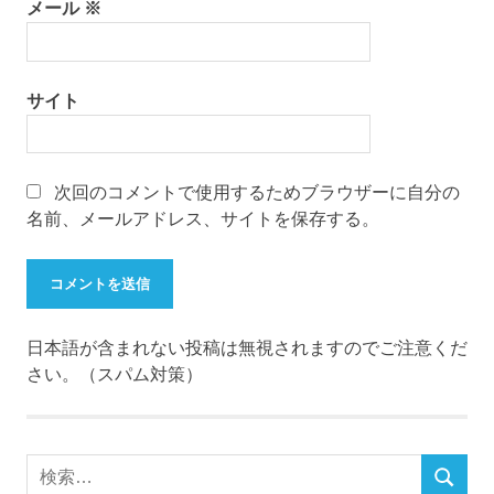
メール
※
サイト
次回のコメントで使用するためブラウザーに自分の
名前、メールアドレス、サイトを保存する。
日本語が含まれない投稿は無視されますのでご注意くだ
さい。（スパム対策）
検
検
索