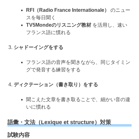
RFI（Radio France Internationale）
のニュー
スを毎日聞く
TV5Mondeのリスニング教材
を活用し、速い
フランス語に慣れる
シャドーイングをする
フランス語の音声を聞きながら、同じタイミン
グで発音する練習をする
ディクテーション（書き取り）をする
聞こえた文章を書き取ることで、細かい音の違
いに慣れる
語彙・文法（Lexique et structure）対策
試験内容