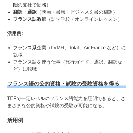
圏の支社で勤務）
翻訳・通訳
（映画・書籍・ビジネス文書の翻訳）
フランス語教師
（語学学校・オンラインレッスン）
活用例:
フランス系企業（LVMH、Total、Air France など）に
就職
フランス語を使う仕事（旅行ガイド、通訳、翻訳な
ど）に転職
フランス語の公的資格・試験の受験資格を得る
TEFで一定レベルのフランス語能力を証明できると、さ
まざまな公的資格や試験の受験が可能になる。
活用例