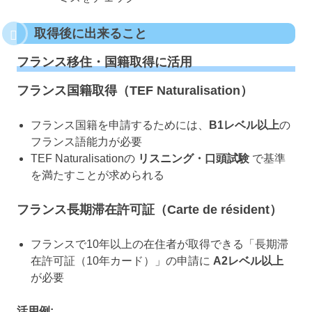
取得後に出来ること
フランス移住・国籍取得に活用
フランス国籍取得（TEF Naturalisation）
フランス国籍を申請するためには、
B1レベル以上
の
フランス語能力が必要
TEF Naturalisationの
リスニング・口頭試験
で基準
を満たすことが求められる
フランス長期滞在許可証（Carte de résident）
フランスで10年以上の在住者が取得できる「長期滞
在許可証（10年カード）」の申請に
A2レベル以上
が必要
活用例: