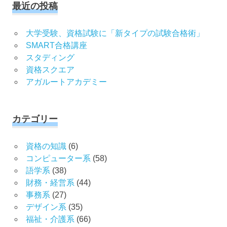
最近の投稿
大学受験、資格試験に「新タイプの試験合格術」
SMART合格講座
スタディング
資格スクエア
アガルートアカデミー
カテゴリー
資格の知識
(6)
コンピューター系
(58)
語学系
(38)
財務・経営系
(44)
事務系
(27)
デザイン系
(35)
福祉・介護系
(66)