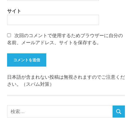
サイト
次回のコメントで使用するためブラウザーに自分の
名前、メールアドレス、サイトを保存する。
日本語が含まれない投稿は無視されますのでご注意くだ
さい。（スパム対策）
検
検
索
索
対
象: