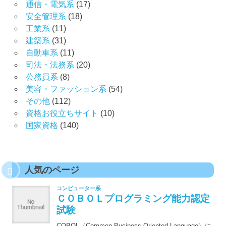
通信・電気系
(17)
安全管理系
(18)
工業系
(11)
建築系
(31)
自動車系
(11)
司法・法務系
(20)
公務員系
(8)
美容・ファッション系
(54)
その他
(112)
資格お役立ちサイト
(10)
国家資格
(140)
人気のページ