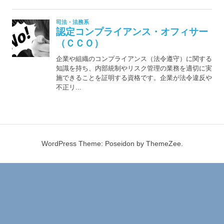
WordPress Theme: Poseidon by ThemeZee.