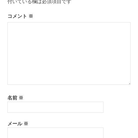
付いている欄は必須項目です
ン
コメント
※
名前
※
メール
※