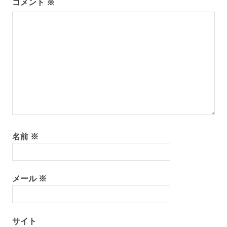
コメント
※
名前
※
メール
※
サイト