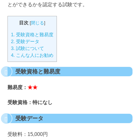
とができるかを認定する試験です。
目次
[
閉じる
]
1.
受験資格と難易度
2.
受験データ
3.
試験について
4.
こんな人にお勧め
受験資格と難易度
難易度：
★★
受験資格：特になし
受験データ
受験料：15,000円