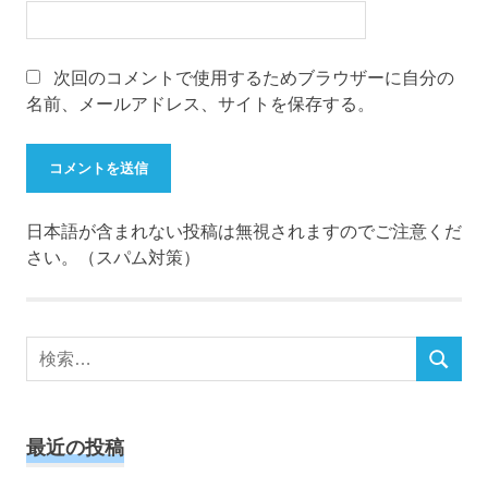
次回のコメントで使用するためブラウザーに自分の
名前、メールアドレス、サイトを保存する。
日本語が含まれない投稿は無視されますのでご注意くだ
さい。（スパム対策）
検
検
索
索
対
象:
最近の投稿