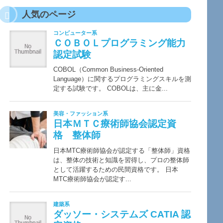
人気のページ