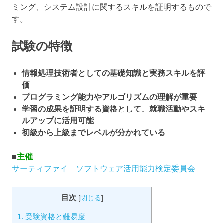
ミング、システム設計に関するスキルを証明するもので
す。
試験の特徴
情報処理技術者としての基礎知識と実務スキルを評
価
プログラミング能力やアルゴリズムの理解が重要
学習の成果を証明する資格として、就職活動やスキ
ルアップに活用可能
初級から上級までレベルが分かれている
■
主催
サーティファイ ソフトウェア活用能力検定委員会
目次
[
閉じる
]
1.
受験資格と難易度