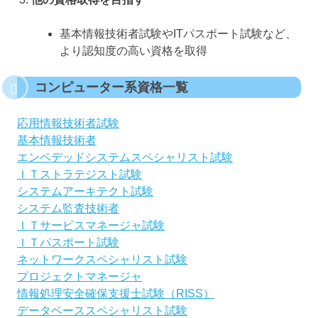
基本情報技術者試験やITパスポート試験など、
より認知度の高い資格を取得
コンピューター系資格一覧
応用情報技術者試験
基本情報技術者
エンベデッドシステムスペシャリスト試験
ＩＴストラテジスト試験
システムアーキテクト試験
システム監査技術者
ＩＴサービスマネージャ試験
ＩＴパスポート試験
ネットワークスペシャリスト試験
プロジェクトマネージャ
情報処理安全確保支援士試験（RISS）
データベーススペシャリスト試験