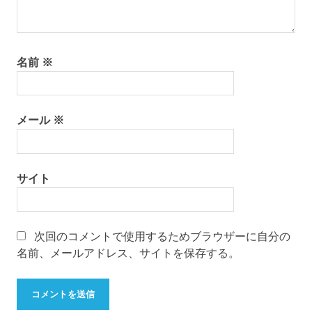
名前
※
メール
※
サイト
次回のコメントで使用するためブラウザーに自分の
名前、メールアドレス、サイトを保存する。