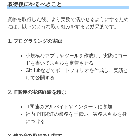
取得後にやるべきこと
資格を取得した後、より実務で活かせるようにするため
には、以下のような取り組みをすると効果的です。
プログラミングの実践
小規模なアプリやツールを作成し、実際にコー
ドを書いてスキルを定着させる
GitHubなどでポートフォリオを作成し、実績と
して公開する
IT関連の実務経験を積む
IT関連のアルバイトやインターンに参加
社内でIT関連の業務を手伝い、実務スキルを身
につける
他の資格取得を目指す