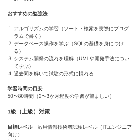
おすすめの勉強法
アルゴリズムの学習（ソート・検索を実際にプログ
ラムで書く）
データベース操作を学ぶ（SQLの基礎を身につけ
る）
システム開発の流れを理解（UMLや開発手法につい
て学ぶ）
過去問を解いて試験の形式に慣れる
学習時間の目安
50〜80時間（2〜3か月程度の学習が望ましい）
1級（上級）対策
目標レベル
：応用情報技術者試験レベル（ITエンジニア
向け）