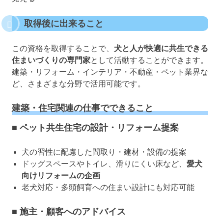
取得後に出来ること
この資格を取得することで、
犬と人が快適に共生できる
住まいづくりの専門家
として活動することができます。
建築・リフォーム・インテリア・不動産・ペット業界な
ど、さまざまな分野で活用可能です。
建築・住宅関連の仕事でできること
■ ペット共生住宅の設計・リフォーム提案
犬の習性に配慮した間取り・建材・設備の提案
ドッグスペースやトイレ、滑りにくい床など、
愛犬
向けリフォームの企画
老犬対応・多頭飼育への住まい設計にも対応可能
■ 施主・顧客へのアドバイス