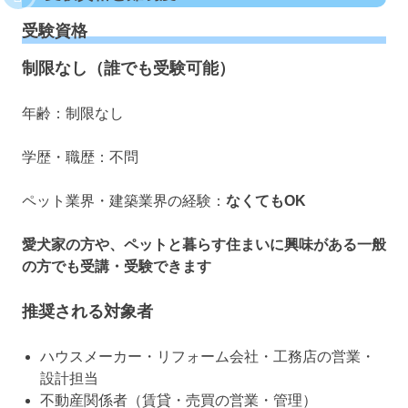
受験資格
制限なし（誰でも受験可能）
年齢：制限なし
学歴・職歴：不問
ペット業界・建築業界の経験：
なくてもOK
愛犬家の方や、ペットと暮らす住まいに興味がある一般
の方でも受講・受験できます
推奨される対象者
ハウスメーカー・リフォーム会社・工務店の営業・
設計担当
不動産関係者（賃貸・売買の営業・管理）