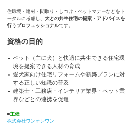
住環境・建材・間取り・しつけ・ペットマナーなどをト
ータルに考慮し、
犬との共生住宅の提案・アドバイスを
行うプロフェッショナル
です。
資格の目的
ペット（主に犬）と快適に共生できる住宅環
境を提案できる人材の育成
愛犬家向け住宅リフォームや新築プランに対
する正しい知識の普及
建築士・工務店・インテリア業界・ペット業
界などとの連携を促進
■
主催
株式会社ワンオンワン