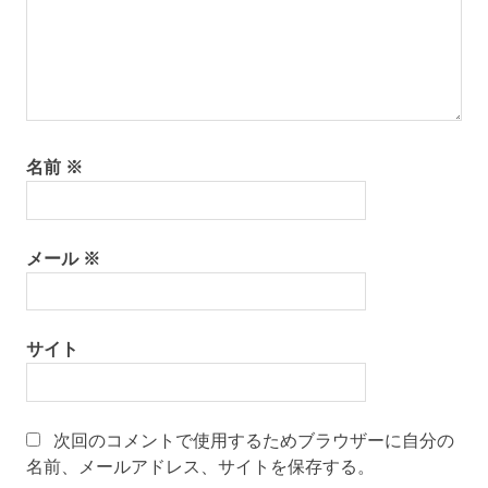
名前
※
メール
※
サイト
次回のコメントで使用するためブラウザーに自分の
名前、メールアドレス、サイトを保存する。