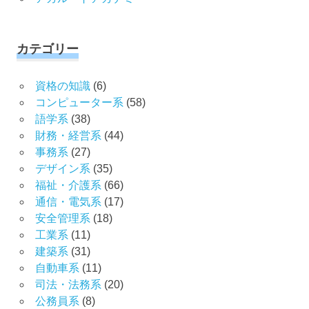
カテゴリー
資格の知識
(6)
コンピューター系
(58)
語学系
(38)
財務・経営系
(44)
事務系
(27)
デザイン系
(35)
福祉・介護系
(66)
通信・電気系
(17)
安全管理系
(18)
工業系
(11)
建築系
(31)
自動車系
(11)
司法・法務系
(20)
公務員系
(8)