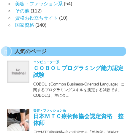
美容・ファッション系
(54)
その他
(112)
資格お役立ちサイト
(10)
国家資格
(140)
人気のページ