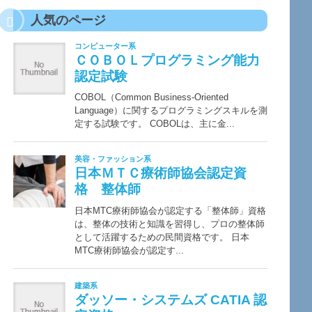
人気のページ