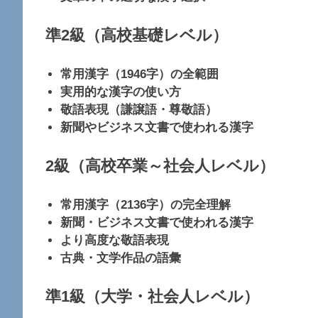
準2級（高校基礎レベル）
常用漢字（1946字）の全範囲
実用的な漢字の使い方
敬語表現（謙譲語・尊敬語）
新聞やビジネス文書で使われる漢字
2級（高校卒業～社会人レベル）
常用漢字（2136字）の完全理解
新聞・ビジネス文書で使われる漢字
より高度な敬語表現
古典・文学作品の語彙
準1級（大学・社会人レベル）