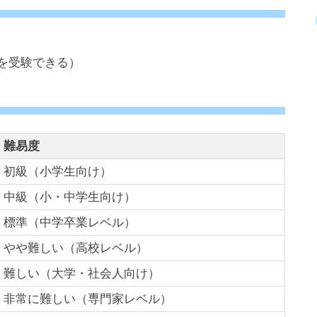
級を受験できる）
難易度
初級（小学生向け）
中級（小・中学生向け）
標準（中学卒業レベル）
やや難しい（高校レベル）
難しい（大学・社会人向け）
非常に難しい（専門家レベル）