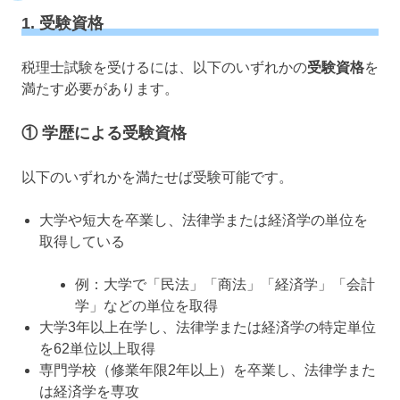
1. 受験資格
税理士試験を受けるには、以下のいずれかの
受験資格
を
満たす必要があります。
① 学歴による受験資格
以下のいずれかを満たせば受験可能です。
大学や短大を卒業し、法律学または経済学の単位を
取得している
例：大学で「民法」「商法」「経済学」「会計
学」などの単位を取得
大学3年以上在学し、法律学または経済学の特定単位
を62単位以上取得
専門学校（修業年限2年以上）を卒業し、法律学また
は経済学を専攻