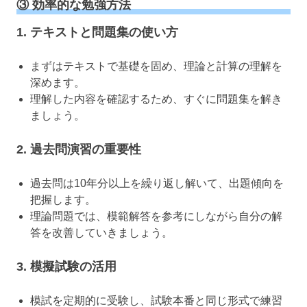
③ 効率的な勉強方法
1. テキストと問題集の使い方
まずはテキストで基礎を固め、理論と計算の理解を
深めます。
理解した内容を確認するため、すぐに問題集を解き
ましょう。
2. 過去問演習の重要性
過去問は10年分以上を繰り返し解いて、出題傾向を
把握します。
理論問題では、模範解答を参考にしながら自分の解
答を改善していきましょう。
3. 模擬試験の活用
模試を定期的に受験し、試験本番と同じ形式で練習