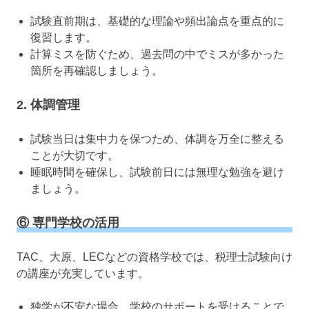
試験直前期は、基礎的な理論や頻出論点を重点的に
復習します。
計算ミスを防ぐため、過去問の中でミスが多かった
箇所を再確認しましょう。
2. 体調管理
試験当日は集中力を保つため、体調を万全に整える
ことが大切です。
睡眠時間を確保し、試験前日には無理な勉強を避け
ましょう。
⑥ 専門学校の活用
TAC、大原、LECなどの資格学校では、税理士試験向け
の講座が充実しています。
独学が不安な場合、学校のサポートを受けることで