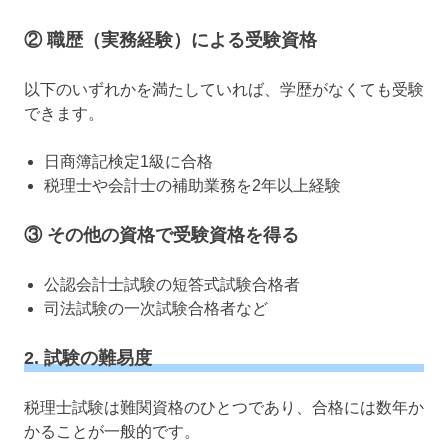
② 職歴（実務経験）による受験資格
以下のいずれかを満たしていれば、学歴がなくても受験
できます。
日商簿記検定1級に合格
税理士や会計士の補助業務を2年以上経験
③ その他の資格で受験資格を得る
公認会計士試験の短答式試験合格者
司法試験の一次試験合格者など
2. 試験の難易度
税理士試験は難関資格のひとつであり、合格には数年か
かることが一般的です。