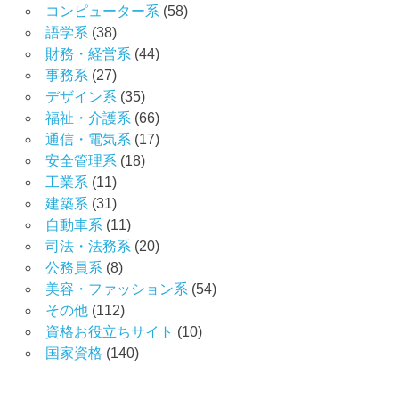
コンピューター系
(58)
語学系
(38)
財務・経営系
(44)
事務系
(27)
デザイン系
(35)
福祉・介護系
(66)
通信・電気系
(17)
安全管理系
(18)
工業系
(11)
建築系
(31)
自動車系
(11)
司法・法務系
(20)
公務員系
(8)
美容・ファッション系
(54)
その他
(112)
資格お役立ちサイト
(10)
国家資格
(140)