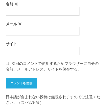
名前
※
メール
※
サイト
次回のコメントで使用するためブラウザーに自分の
名前、メールアドレス、サイトを保存する。
日本語が含まれない投稿は無視されますのでご注意くだ
さい。（スパム対策）