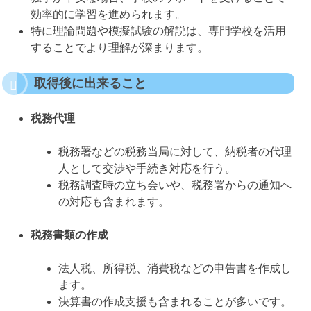
効率的に学習を進められます。
特に理論問題や模擬試験の解説は、専門学校を活用
することでより理解が深まります。
取得後に出来ること
税務代理
税務署などの税務当局に対して、納税者の代理
人として交渉や手続き対応を行う。
税務調査時の立ち会いや、税務署からの通知へ
の対応も含まれます。
税務書類の作成
法人税、所得税、消費税などの申告書を作成し
ます。
決算書の作成支援も含まれることが多いです。