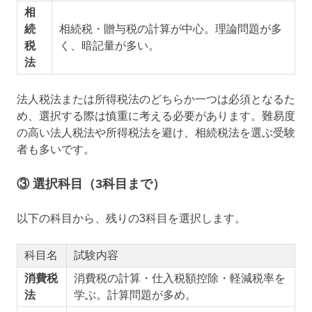
相
続
相続税・贈与税の計算が中心。理論問題が多
税
く、暗記量が多い。
法
法人税法または所得税法のどちらか一つは必須となるた
め、選択する際は慎重に考える必要があります。難易度
の高い法人税法や所得税法を避け、相続税法を選ぶ受験
者も多いです。
③ 選択科目（3科目まで）
以下の科目から、残りの3科目を選択します。
科目名
試験内容
消費税
消費税の計算・仕入税額控除・軽減税率を
法
学ぶ。計算問題が多め。