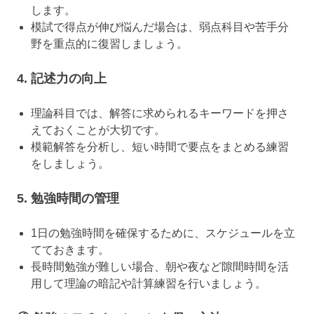
します。
模試で得点が伸び悩んだ場合は、弱点科目や苦手分
野を重点的に復習しましょう。
4. 記述力の向上
理論科目では、解答に求められるキーワードを押さ
えておくことが大切です。
模範解答を分析し、短い時間で要点をまとめる練習
をしましょう。
5. 勉強時間の管理
1日の勉強時間を確保するために、スケジュールを立
てておきます。
長時間勉強が難しい場合、朝や夜など隙間時間を活
用して理論の暗記や計算練習を行いましょう。