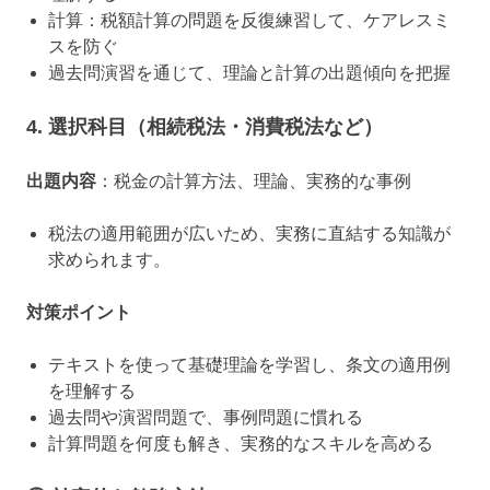
計算：税額計算の問題を反復練習して、ケアレスミ
スを防ぐ
過去問演習を通じて、理論と計算の出題傾向を把握
4. 選択科目（相続税法・消費税法など）
出題内容
：税金の計算方法、理論、実務的な事例
税法の適用範囲が広いため、実務に直結する知識が
求められます。
対策ポイント
テキストを使って基礎理論を学習し、条文の適用例
を理解する
過去問や演習問題で、事例問題に慣れる
計算問題を何度も解き、実務的なスキルを高める