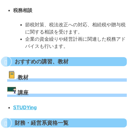
税務相談
節税対策、税法改正への対応、相続税や贈与税
に関する相談を受けます。
企業の資金繰りや経営計画に関連した税務アド
バイスも行います。
おすすめの講習、教材
教材
講座
STUDYing
財務・経営系資格一覧