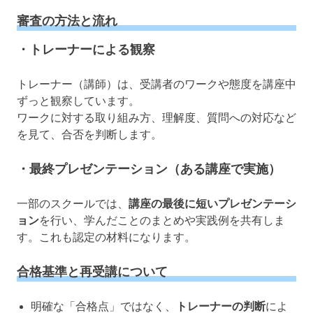
審査の方法と流れ
・トレーナーによる観察
トレーナー（講師）は、受講者のワークや態度を講座中
ずっと観察しています。
ワークに対する取り組み方、理解度、質問への対応など
を見て、合否を判断します。
・最終プレゼンテーション（ある講座で実施）
一部のスクールでは、
講座の最後に短いプレゼンテーシ
ョン
を行い、学んだことのまとめや実践例を共有しま
す。これも認定の材料になります。
合格基準と再受講について
明確な「合格点」ではなく、
トレーナーの判断
によ