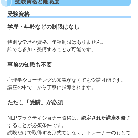
受験資格と難易度
受験資格
学歴・年齢などの制限はなし
特別な学歴や資格、年齢制限はありません。
誰でも参加・受講することが可能です。
事前の知識も不要
心理学やコーチングの知識がなくても受講可能です。
講座の中で一から丁寧に指導されます。
ただし「受講」が必須
NLPプラクティショナー資格は、
認定された講座を修了
すること
が必須条件です。
試験だけで取得する形式ではなく、トレーナーのもとで