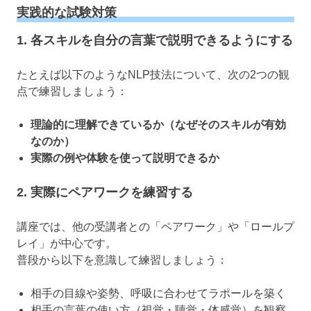
実践的な試験対策
1. 各スキルを自分の言葉で説明できるようにする
たとえば以下のようなNLP技法について、次の2つの観
点で練習しましょう：
理論的に理解できているか（なぜそのスキルが有効
なのか）
実際の例や体験を使って説明できるか
2. 実際にペアワークを練習する
講座では、他の受講者との「ペアワーク」や「ロールプ
レイ」が中心です。
普段から以下を意識して練習しましょう：
相手の目線や姿勢、呼吸に合わせてラポールを築く
相手の言葉の使い方（視覚・聴覚・体感覚）を観察