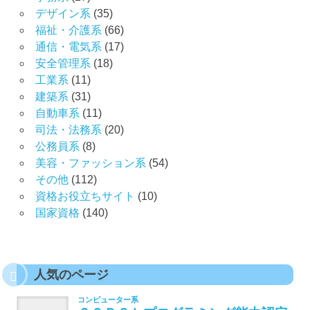
デザイン系
(35)
福祉・介護系
(66)
通信・電気系
(17)
安全管理系
(18)
工業系
(11)
建築系
(31)
自動車系
(11)
司法・法務系
(20)
公務員系
(8)
美容・ファッション系
(54)
その他
(112)
資格お役立ちサイト
(10)
国家資格
(140)
人気のページ