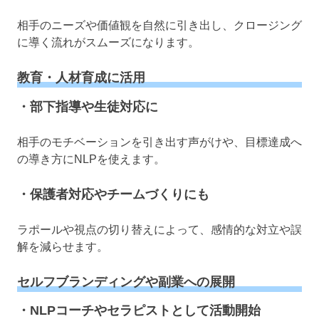
相手のニーズや価値観を自然に引き出し、クロージング
に導く流れがスムーズになります。
教育・人材育成に活用
・部下指導や生徒対応に
相手のモチベーションを引き出す声がけや、目標達成へ
の導き方にNLPを使えます。
・保護者対応やチームづくりにも
ラポールや視点の切り替えによって、感情的な対立や誤
解を減らせます。
セルフブランディングや副業への展開
・NLPコーチやセラピストとして活動開始