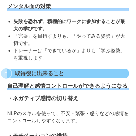
メンタル面の対策
失敗を恐れず、積極的にワークに参加することが最
大の学びです。
「完璧」を目指すよりも、「やってみる姿勢」が大
切です。
トレーナーは「できているか」よりも「学ぶ姿勢」
を重視します。
取得後に出来ること
自己理解と感情コントロールができるようになる
・ネガティブ感情の切り替え
NLPのスキルを使って、不安・緊張・怒りなどの感情を
コントロールしやすくなります。
・モチベーションの維持