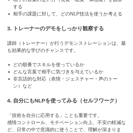
する
相手の課題に対して、どのNLP技法を使うか考える
3. トレーナーのデモをしっかり観察する
講師（トレーナー）が行うデモンストレーションは、最
も効果的な学びのチャンスです。
どの順番でスキルを使っているか
どんな言葉で相手に気づきを与えているか
非言語的な対応（表情・ジェスチャー・声のトー
ン）など
4. 自分にもNLPを使ってみる（セルフワーク）
「技術を自分に応用する」ことも重要です。
感情コントロール、モチベーション向上、不安の軽減な
ど、日常の中で意識的に使うことで、理解が深まりま