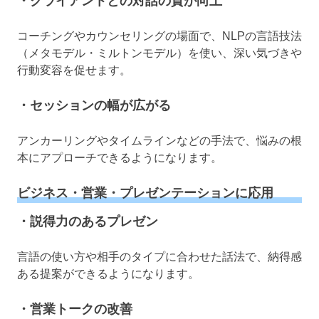
・クライアントとの対話の質が向上
コーチングやカウンセリングの場面で、NLPの言語技法
（メタモデル・ミルトンモデル）を使い、深い気づきや
行動変容を促せます。
・セッションの幅が広がる
アンカーリングやタイムラインなどの手法で、悩みの根
本にアプローチできるようになります。
ビジネス・営業・プレゼンテーションに応用
・説得力のあるプレゼン
言語の使い方や相手のタイプに合わせた話法で、納得感
ある提案ができるようになります。
・営業トークの改善