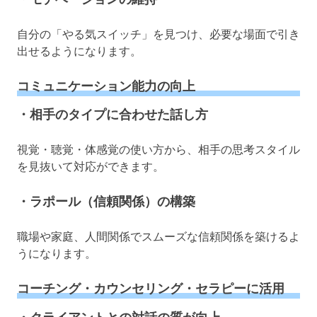
自分の「やる気スイッチ」を見つけ、必要な場面で引き
出せるようになります。
コミュニケーション能力の向上
・相手のタイプに合わせた話し方
視覚・聴覚・体感覚の使い方から、相手の思考スタイル
を見抜いて対応ができます。
・ラポール（信頼関係）の構築
職場や家庭、人間関係でスムーズな信頼関係を築けるよ
うになります。
コーチング・カウンセリング・セラピーに活用