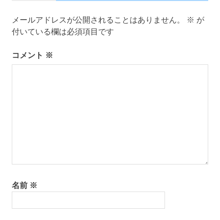
ー
シ
メールアドレスが公開されることはありません。
※
が
ョ
付いている欄は必須項目です
ン
コメント
※
名前
※