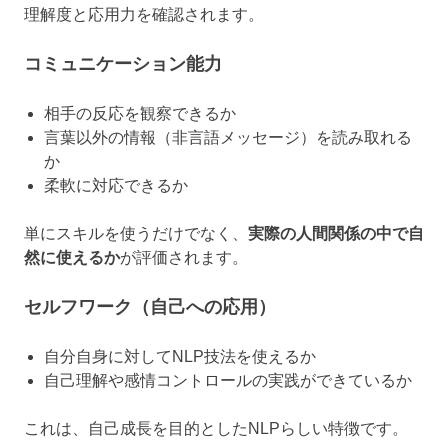
理解度と応用力を確認されます。
コミュニケーション能力
相手の反応を観察できるか
言葉以外の情報（非言語メッセージ）を読み取れる
か
柔軟に対応できるか
単にスキルを使うだけでなく、
実際の人間関係の中で自
然に使えるか
が評価されます。
セルフワーク（自己への応用）
自分自身に対してNLP技法を使えるか
自己理解や感情コントロールの実践ができているか
これは、自己成長を目的としたNLPらしい特徴です。