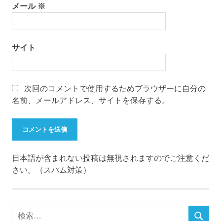
メール
※
サイト
次回のコメントで使用するためブラウザーに自分の
名前、メールアドレス、サイトを保存する。
日本語が含まれない投稿は無視されますのでご注意くだ
さい。（スパム対策）
検
検