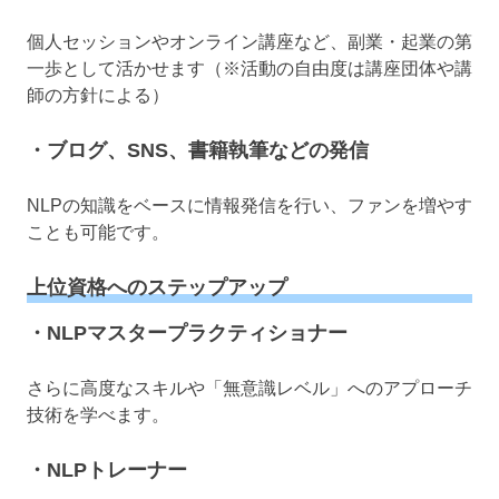
個人セッションやオンライン講座など、副業・起業の第
一歩として活かせます（※活動の自由度は講座団体や講
師の方針による）
・ブログ、SNS、書籍執筆などの発信
NLPの知識をベースに情報発信を行い、ファンを増やす
ことも可能です。
上位資格へのステップアップ
・NLPマスタープラクティショナー
さらに高度なスキルや「無意識レベル」へのアプローチ
技術を学べます。
・NLPトレーナー