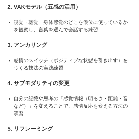
2. VAKモデル（五感の活用）
視覚・聴覚・身体感覚のどこを優位に使っているか
を観察し、言葉を選んで会話する練習
3. アンカリング
感情のスイッチ（ポジティブな状態を引き出す）を
つくる技法の実践練習
4. サブモダリティの変更
自分の記憶や思考の「感覚情報（明るさ・距離・音
など）」を変えることで、感情反応を変える方法の
演習
5. リフレーミング