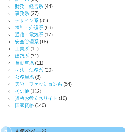
財務・経営系
(44)
事務系
(27)
デザイン系
(35)
福祉・介護系
(66)
通信・電気系
(17)
安全管理系
(18)
工業系
(11)
建築系
(31)
自動車系
(11)
司法・法務系
(20)
公務員系
(8)
美容・ファッション系
(54)
その他
(112)
資格お役立ちサイト
(10)
国家資格
(140)
人気のページ