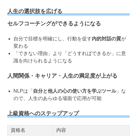
人生の選択肢を広げる
セルフコーチングができるようになる
自分で目標を明確にし、行動を促す
内的対話の質
が
変わる
「できない理由」より「どうすればできるか」に意
識を向けられるようになる
人間関係・キャリア・人生の満足度が上がる
NLPは「
自分と他人の心の使い方を学ぶツール
」な
ので、人生のあらゆる場面で応用が可能
上級資格へのステップアップ
資格名
内容