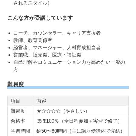
されるスタイル）
こんな方が受講しています
コーチ、カウンセラー、キャリア支援者
教師、教育関係者
経営者、マネージャー、人材育成担当者
営業職、販売職、医療・福祉職
自己理解やコミュニケーション力を高めたい一般の
方
難易度
項目
内容
難易度
★☆☆☆☆（やさしい）
合格率
ほぼ100％（全日程参加＋実習で修了）
学習時間
約50〜80時間（主に講座受講内で完結）