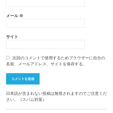
メール
※
サイト
次回のコメントで使用するためブラウザーに自分の
名前、メールアドレス、サイトを保存する。
日本語が含まれない投稿は無視されますのでご注意くだ
さい。（スパム対策）