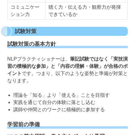
コミュニケー
聴く力・伝える力・観察力が発揮
ション力
できているか
試験対策
試験対策の基本方針
NLPプラクティショナーは、
筆記試験ではなく「実技演
習の積極的な参加」と「内容の理解・体験」が合格のポ
イント
です。つまり、以下のような姿勢と準備が対策と
なります。
理論を「知る」より「使える」ことを目指す
実践を通じて自分の体験に落とし込む
講師や仲間とのワークに積極的に参加する
学習前の準備