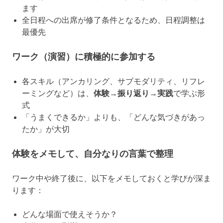
ます
全日程への出席が修了条件となるため、日程調整は
最優先
ワーク（演習）に積極的に参加する
各スキル（アンカリング、サブモダリティ、リフレ
ーミングなど）は、
体験→振り返り→実践
で学ぶ形
式
「うまくできるか」よりも、「どんな気づきがあっ
たか」が大切
体験をメモして、自分なりの言葉で整理
ワーク中や終了後に、以下をメモしておくと学びが深ま
ります：
どんな場面で使えそうか？