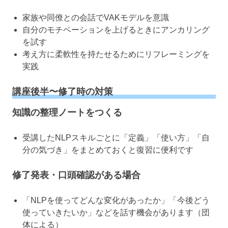
家族や同僚との会話でVAKモデルを意識
自分のモチベーションを上げるときにアンカリング
を試す
考え方に柔軟性を持たせるためにリフレーミングを
実践
講座後半〜修了時の対策
知識の整理ノートをつくる
受講したNLPスキルごとに「定義」「使い方」「自
分の気づき」をまとめておくと復習に便利です
修了発表・口頭確認がある場合
「NLPを使ってどんな変化があったか」「今後どう
使っていきたいか」などを話す機会があります（団
体による）