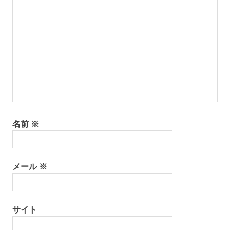
名前
※
メール
※
サイト