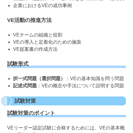
企業におけるVEの成功事例
VE活動の推進方法
VEチームの組織と役割
VEの導入と定着化のための施策
VE提案書の作成方法
試験形式
択一式問題（選択問題）
：VEの基本知識を問う問題
記述式問題
：VEの概念や手法について説明する問題
試験対策
試験対策のポイント
VEリーダー認定試験に合格するためには、VEの基本概