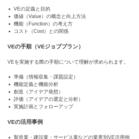
VEの定義と目的
価値（Value）の概念と向上方法
機能（Function）の考え方
コスト（Cost）との関係
VEの手順（VEジョブプラン）
VEを実施する際の手順について理解が求められます。
準備（情報収集・課題設定）
機能定義と機能分析
創造（アイデア発想）
評価（アイデアの選定と分析）
実施計画とフォローアップ
VEの活用事例
製造業・建設業・サービス業などの業界別VE活用例