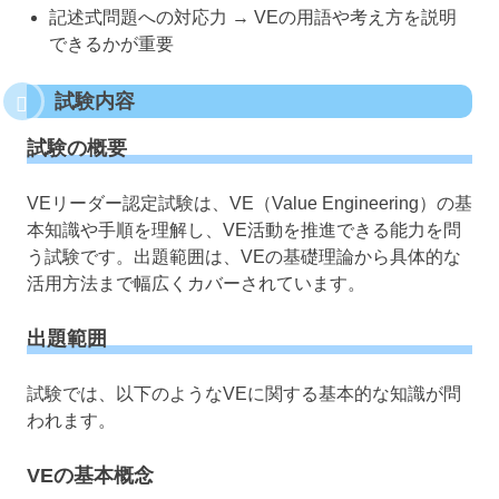
記述式問題への対応力 → VEの用語や考え方を説明
できるかが重要
試験内容
試験の概要
VEリーダー認定試験は、VE（Value Engineering）の基
本知識や手順を理解し、VE活動を推進できる能力を問
う試験です。出題範囲は、VEの基礎理論から具体的な
活用方法まで幅広くカバーされています。
出題範囲
試験では、以下のようなVEに関する基本的な知識が問
われます。
VEの基本概念