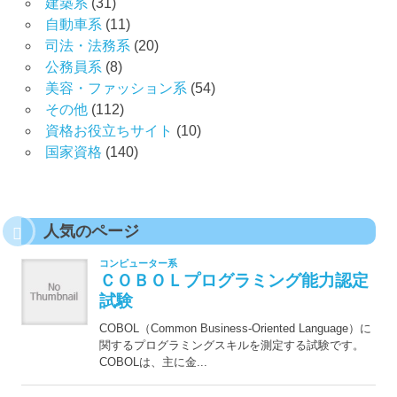
建築系
(31)
自動車系
(11)
司法・法務系
(20)
公務員系
(8)
美容・ファッション系
(54)
その他
(112)
資格お役立ちサイト
(10)
国家資格
(140)
人気のページ