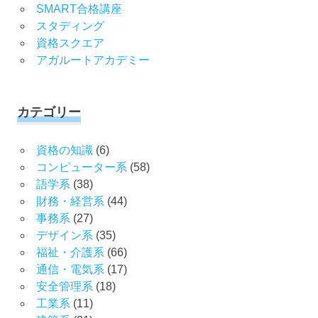
SMART合格講座
スタディング
資格スクエア
アガルートアカデミー
カテゴリー
資格の知識
(6)
コンピューター系
(58)
語学系
(38)
財務・経営系
(44)
事務系
(27)
デザイン系
(35)
福祉・介護系
(66)
通信・電気系
(17)
安全管理系
(18)
工業系
(11)