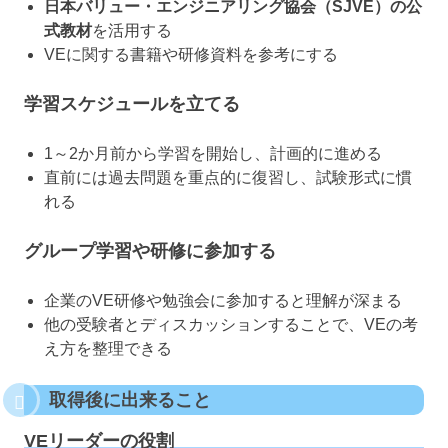
日本バリュー・エンジニアリング協会（SJVE）の公
式教材
を活用する
VEに関する書籍や研修資料を参考にする
学習スケジュールを立てる
1～2か月前から学習を開始し、計画的に進める
直前には過去問題を重点的に復習し、試験形式に慣
れる
グループ学習や研修に参加する
企業のVE研修や勉強会に参加すると理解が深まる
他の受験者とディスカッションすることで、VEの考
え方を整理できる
取得後に出来ること
VEリーダーの役割