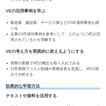
VEの活用事例を学ぶ
製造業、建設業、サービス業などのVE適用事例を調
べる
企業のVE成功事例を参考にして、どのようにVEが活
用されているかを理解する
VEの考え方を実践的に使えるようにする
実際の業務でVEの概念を取り入れてみる
日常業務でコスト削減や業務改善を意識し、VEの視
点で分析する
効果的な学習方法
テキストや資料を活用する