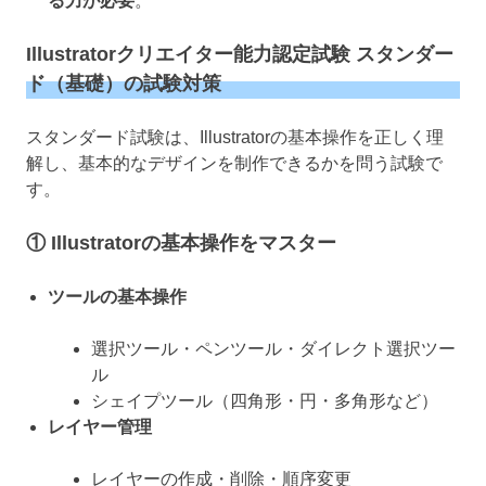
る力が必要
。
Illustratorクリエイター能力認定試験 スタンダー
ド（基礎）の試験対策
スタンダード試験は、Illustratorの基本操作を正しく理
解し、基本的なデザインを制作できるかを問う試験で
す。
① Illustratorの基本操作をマスター
ツールの基本操作
選択ツール・ペンツール・ダイレクト選択ツー
ル
シェイプツール（四角形・円・多角形など）
レイヤー管理
レイヤーの作成・削除・順序変更