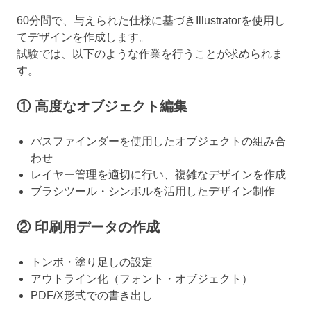
60分間で、与えられた仕様に基づきIllustratorを使用し
てデザインを作成します。
試験では、以下のような作業を行うことが求められま
す。
① 高度なオブジェクト編集
パスファインダーを使用したオブジェクトの組み合
わせ
レイヤー管理を適切に行い、複雑なデザインを作成
ブラシツール・シンボルを活用したデザイン制作
② 印刷用データの作成
トンボ・塗り足しの設定
アウトライン化（フォント・オブジェクト）
PDF/X形式での書き出し