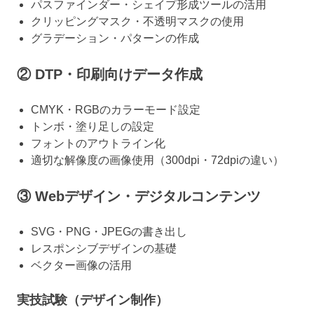
パスファインダー・シェイプ形成ツールの活用
クリッピングマスク・不透明マスクの使用
グラデーション・パターンの作成
② DTP・印刷向けデータ作成
CMYK・RGBのカラーモード設定
トンボ・塗り足しの設定
フォントのアウトライン化
適切な解像度の画像使用（300dpi・72dpiの違い）
③ Webデザイン・デジタルコンテンツ
SVG・PNG・JPEGの書き出し
レスポンシブデザインの基礎
ベクター画像の活用
実技試験（デザイン制作）