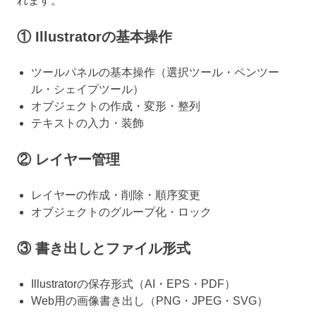
れます。
① Illustratorの基本操作
ツールパネルの基本操作（選択ツール・ペンツー
ル・シェイプツール）
オブジェクトの作成・変形・整列
テキストの入力・装飾
② レイヤー管理
レイヤーの作成・削除・順序変更
オブジェクトのグループ化・ロック
③ 書き出しとファイル形式
Illustratorの保存形式（AI・EPS・PDF）
Web用の画像書き出し（PNG・JPEG・SVG）