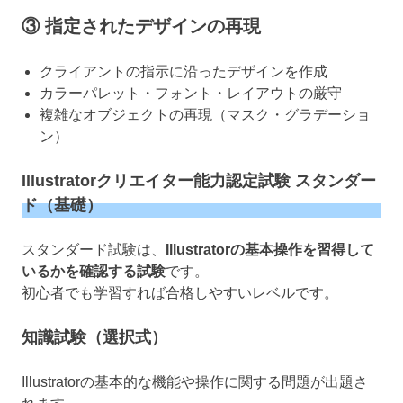
③ 指定されたデザインの再現
クライアントの指示に沿ったデザインを作成
カラーパレット・フォント・レイアウトの厳守
複雑なオブジェクトの再現（マスク・グラデーショ
ン）
Illustratorクリエイター能力認定試験 スタンダー
ド（基礎）
スタンダード試験は、
Illustratorの基本操作を習得して
いるかを確認する試験
です。
初心者でも学習すれば合格しやすいレベルです。
知識試験（選択式）
Illustratorの基本的な機能や操作に関する問題が出題さ