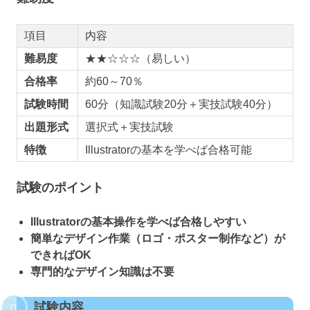
項目
内容
難易度
★★☆☆☆（易しい）
合格率
約60～70％
試験時間
60分（知識試験20分＋実技試験40分）
出題形式
選択式＋実技試験
特徴
Illustratorの基本を学べば合格可能
試験のポイント
Illustratorの基本操作を学べば合格しやすい
簡単なデザイン作業（ロゴ・ポスター制作など）が
できればOK
専門的なデザイン知識は不要
試験内容