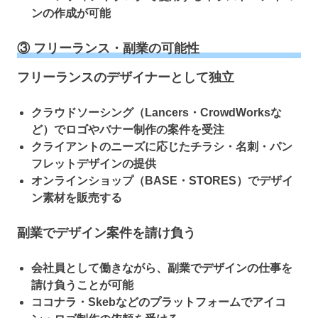
ンの作成が可能
③ フリーランス・副業の可能性
フリーランスのデザイナーとして独立
クラウドソーシング（Lancers・CrowdWorksな
ど）でロゴやバナー制作の案件を受注
クライアントのニーズに応じたチラシ・名刺・パン
フレットデザインの提供
オンラインショップ（BASE・STORES）でデザイ
ン素材を販売する
副業でデザイン案件を請け負う
会社員として働きながら、副業でデザインの仕事を
請け負うことが可能
ココナラ・Skebなどのプラットフォームでアイコ