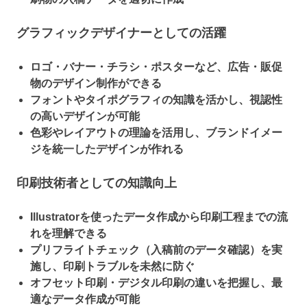
グラフィックデザイナーとしての活躍
ロゴ・バナー・チラシ・ポスターなど、広告・販促
物のデザイン制作ができる
フォントやタイポグラフィの知識を活かし、視認性
の高いデザインが可能
色彩やレイアウトの理論を活用し、ブランドイメー
ジを統一したデザインが作れる
印刷技術者としての知識向上
Illustratorを使ったデータ作成から印刷工程までの流
れを理解できる
プリフライトチェック（入稿前のデータ確認）を実
施し、印刷トラブルを未然に防ぐ
オフセット印刷・デジタル印刷の違いを把握し、最
適なデータ作成が可能