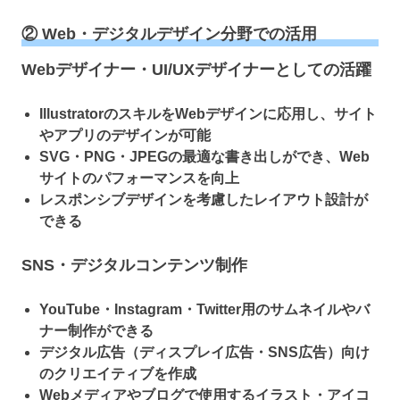
② Web・デジタルデザイン分野での活用
Webデザイナー・UI/UXデザイナーとしての活躍
IllustratorのスキルをWebデザインに応用し、サイト
やアプリのデザインが可能
SVG・PNG・JPEGの最適な書き出しができ、Web
サイトのパフォーマンスを向上
レスポンシブデザインを考慮したレイアウト設計が
できる
SNS・デジタルコンテンツ制作
YouTube・Instagram・Twitter用のサムネイルやバ
ナー制作ができる
デジタル広告（ディスプレイ広告・SNS広告）向け
のクリエイティブを作成
Webメディアやブログで使用するイラスト・アイコ