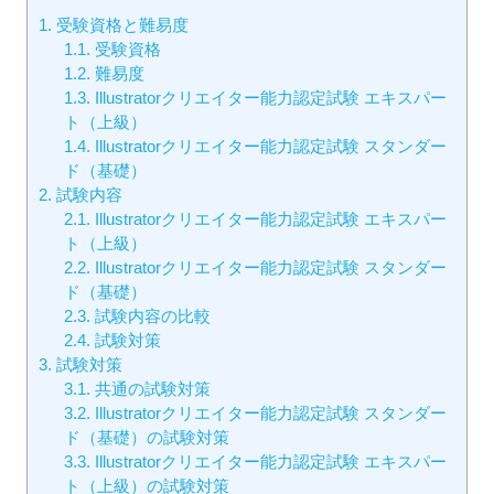
1.
受験資格と難易度
1.1.
受験資格
1.2.
難易度
1.3.
Illustratorクリエイター能力認定試験 エキスパー
ト（上級）
1.4.
Illustratorクリエイター能力認定試験 スタンダー
ド（基礎）
2.
試験内容
2.1.
Illustratorクリエイター能力認定試験 エキスパー
ト（上級）
2.2.
Illustratorクリエイター能力認定試験 スタンダー
ド（基礎）
2.3.
試験内容の比較
2.4.
試験対策
3.
試験対策
3.1.
共通の試験対策
3.2.
Illustratorクリエイター能力認定試験 スタンダー
ド（基礎）の試験対策
3.3.
Illustratorクリエイター能力認定試験 エキスパー
ト（上級）の試験対策