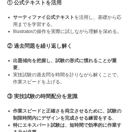
① 公式テキストを活用
サーティファイ公式テキスト
を活用し、基礎から応
用までを学習する。
Illustratorの操作を実際に試しながら理解を深める。
② 過去問題を繰り返し解く
出題傾向を把握し、試験の形式に慣れることが重
要
。
実技試験の過去問を時間を計りながら解くことで、
作業スピードを上げる。
③ 実技試験の時間配分を意識
作業スピードと正確さを両立させるために、試験の
制限時間内にデザインを完成させる練習をする
。
特にエキスパート試験は、短時間で効率的に作業す