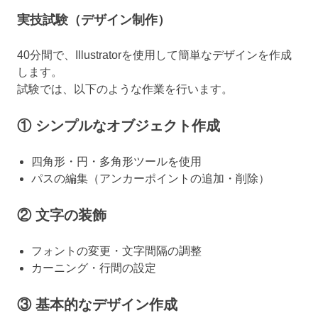
実技試験（デザイン制作）
40分間で、Illustratorを使用して簡単なデザインを作成
します。
試験では、以下のような作業を行います。
① シンプルなオブジェクト作成
四角形・円・多角形ツールを使用
パスの編集（アンカーポイントの追加・削除）
② 文字の装飾
フォントの変更・文字間隔の調整
カーニング・行間の設定
③ 基本的なデザイン作成