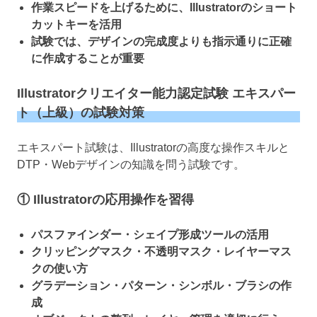
作業スピードを上げるために、Illustratorのショート
カットキーを活用
試験では、デザインの完成度よりも指示通りに正確
に作成することが重要
Illustratorクリエイター能力認定試験 エキスパー
ト（上級）の試験対策
エキスパート試験は、Illustratorの高度な操作スキルと
DTP・Webデザインの知識を問う試験です。
① Illustratorの応用操作を習得
パスファインダー・シェイプ形成ツールの活用
クリッピングマスク・不透明マスク・レイヤーマス
クの使い方
グラデーション・パターン・シンボル・ブラシの作
成