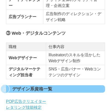
ー
理・企画立案
広告制作のディレクション・デ
広告プランナー
ザイン戦略
③ Web・デジタルコンテンツ
職種
仕事内容
Illustratorのスキルを活かした
Webデザイナー
Webデザイン制作
デジタルマーケテ
SNS・広告バナー・Webコン
ィング担当者
テンツのデザイン
デザイン系資格一覧
POP広告クリエイター
レタリング技能検定