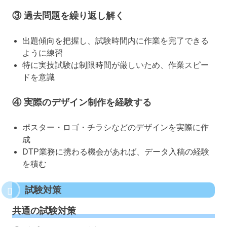
③ 過去問題を繰り返し解く
出題傾向を把握し、試験時間内に作業を完了できる
ように練習
特に実技試験は制限時間が厳しいため、作業スピー
ドを意識
④ 実際のデザイン制作を経験する
ポスター・ロゴ・チラシなどのデザインを実際に作
成
DTP業務に携わる機会があれば、データ入稿の経験
を積む
試験対策
共通の試験対策