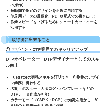
の操作）
短時間で指定のデザインを正確に再現する
印刷用データの最適化（PDF/X形式での書き出し）
作業スピードを上げるためにショートカットキーを
活用する
取得後に出来ること
① デザイン・DTP業界でのキャリアアップ
DTPオペレーター・DTPデザイナーとしてのスキ
ル向上
Illustratorの実務スキルを証明でき、印刷物のデザイ
ン業務に携われる
名刺・ポスター・カタログ・パンフレットなどの
DTPデータ作成が可能
カラーモード（CMYK・RGB）の知識を活かし、印
刷物の入稿データを適切に作成