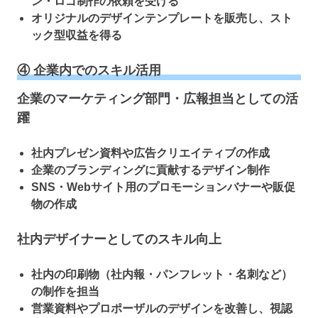
ン・ロゴ制作の依頼を受ける
オリジナルのデザインテンプレートを販売し、スト
ック型収益を得る
④ 企業内でのスキル活用
企業のマーケティング部門・広報担当としての活
躍
社内プレゼン資料や広告クリエイティブの作成
企業のブランディングに貢献するデザイン制作
SNS・Webサイト用のプロモーションバナーや販促
物の作成
社内デザイナーとしてのスキル向上
社内の印刷物（社内報・パンフレット・名刺など）
の制作を担当
営業資料やプロポーザルのデザインを改善し、視認