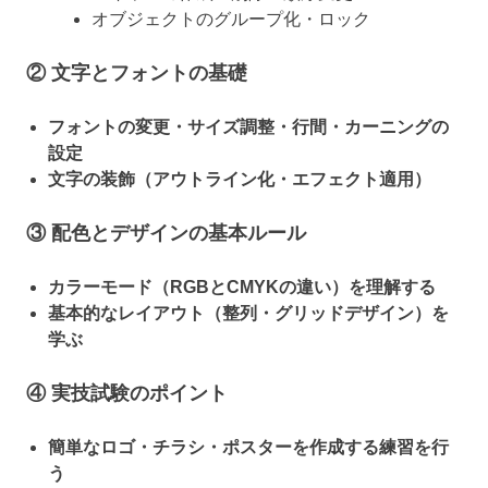
オブジェクトのグループ化・ロック
② 文字とフォントの基礎
フォントの変更・サイズ調整・行間・カーニングの
設定
文字の装飾（アウトライン化・エフェクト適用）
③ 配色とデザインの基本ルール
カラーモード（RGBとCMYKの違い）を理解する
基本的なレイアウト（整列・グリッドデザイン）を
学ぶ
④ 実技試験のポイント
簡単なロゴ・チラシ・ポスターを作成する練習を行
う