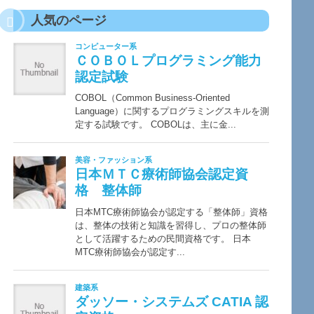
人気のページ