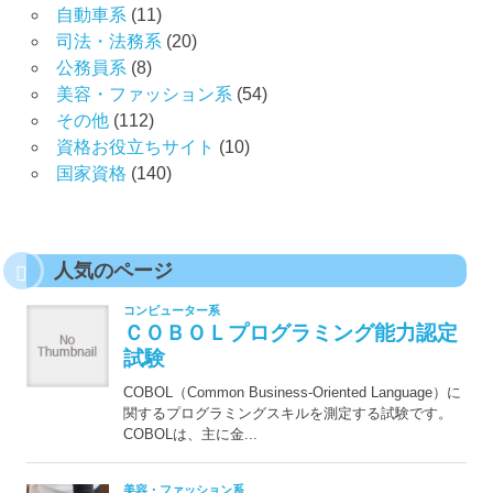
自動車系
(11)
司法・法務系
(20)
公務員系
(8)
美容・ファッション系
(54)
その他
(112)
資格お役立ちサイト
(10)
国家資格
(140)
人気のページ