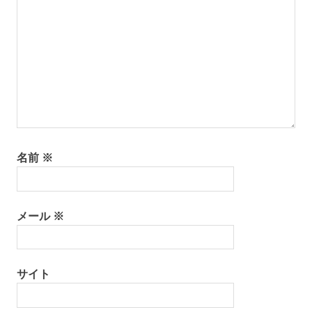
名前
※
メール
※
サイト