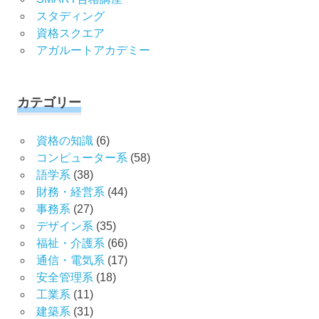
スタディング
資格スクエア
アガルートアカデミー
カテゴリー
資格の知識
(6)
コンピューター系
(58)
語学系
(38)
財務・経営系
(44)
事務系
(27)
デザイン系
(35)
福祉・介護系
(66)
通信・電気系
(17)
安全管理系
(18)
工業系
(11)
建築系
(31)