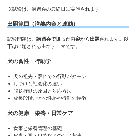
※試験は、講習会の最終日に実施されます。
出題範囲（講義内容と連動）
試験問題は、
講習会で扱った内容から出題
されます。以
下は出題される主なテーマです。
犬の習性・行動学
犬の祖先・群れでの行動パターン
しつけと社会化の違い
問題行動の原因と対応方法
成長段階ごとの性格や行動の特徴
犬の健康・栄養・日常ケア
食事と栄養管理の基礎
皮膚・耳・口腔などのケア方法