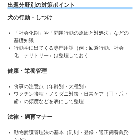
出題分野別の対策ポイント
犬の行動・しつけ
「社会化期」や「問題行動の原因と対処法」などの
基礎知識
行動学に出てくる専門用語（例：回避行動、社会
化、テリトリー）は整理しておく
健康・栄養管理
食事の注意点（年齢別・犬種別）
ワクチン接種・ノミダニ対策・日常ケア（耳・爪・
歯）の頻度などを表にして整理
法律・飼育マナー
動物愛護管理法の基本（罰則・登録・適正飼養義務
など）