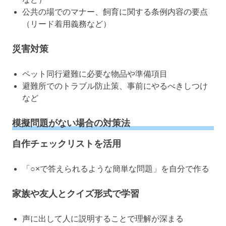
公共の場でのマナー、飼育に関する条例内容の要点
（リード着用義務など）
災害対策
ペット同行避難に必要な物品や準備項目
避難所でのトラブル防止策、事前にやるべきしつけ
など
模擬問題がない場合の対策法
自作チェックリストを活用
「○×で答えられるような簡単な問題」を自分で作る
家族や友人とクイズ形式で学習
声に出して人に説明することで理解が深まる