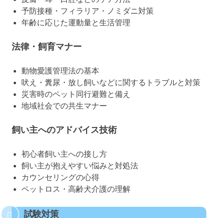
予防接種・フィラリア・ノミダニ対策
年齢に応じた運動量と生活管理
法律・飼育マナー
動物愛護管理法の基本
吠え・糞尿・放し飼いなどに関するトラブルと対策
災害時のペット同行避難と備え
地域社会での共生マナー
飼い主へのアドバイス技術
初心者飼い主への接し方
飼い主が抱えやすい悩みと対処法
カウンセリングの心得
ペットロス・高齢犬介護の理解
試験対策