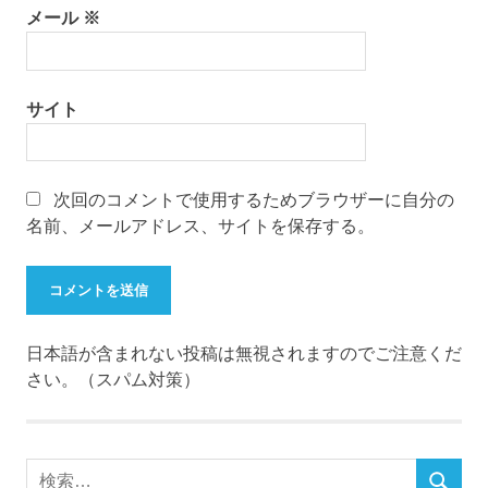
メール
※
サイト
次回のコメントで使用するためブラウザーに自分の
名前、メールアドレス、サイトを保存する。
日本語が含まれない投稿は無視されますのでご注意くだ
さい。（スパム対策）
検