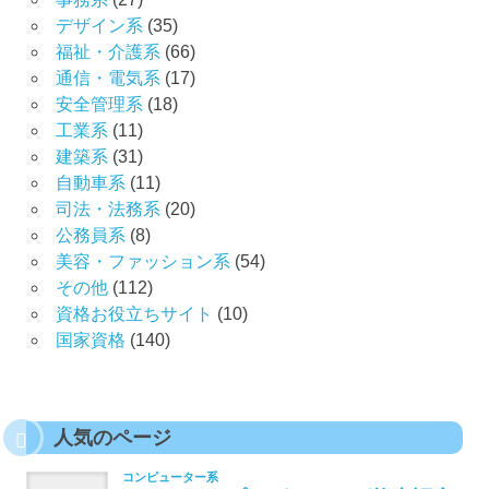
デザイン系
(35)
福祉・介護系
(66)
通信・電気系
(17)
安全管理系
(18)
工業系
(11)
建築系
(31)
自動車系
(11)
司法・法務系
(20)
公務員系
(8)
美容・ファッション系
(54)
その他
(112)
資格お役立ちサイト
(10)
国家資格
(140)
人気のページ