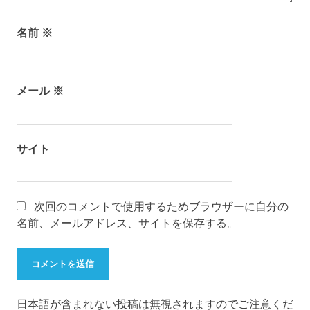
名前
※
メール
※
サイト
次回のコメントで使用するためブラウザーに自分の
名前、メールアドレス、サイトを保存する。
日本語が含まれない投稿は無視されますのでご注意くだ