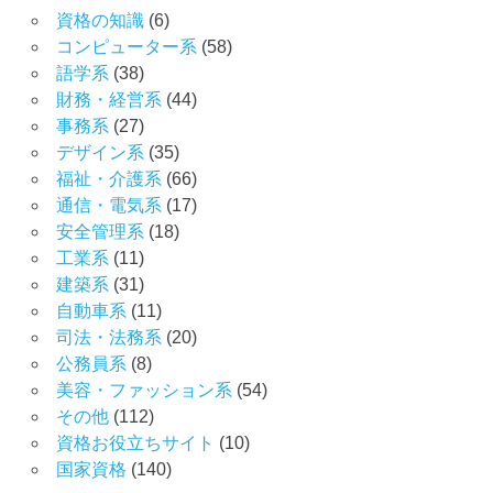
資格の知識
(6)
コンピューター系
(58)
語学系
(38)
財務・経営系
(44)
事務系
(27)
デザイン系
(35)
福祉・介護系
(66)
通信・電気系
(17)
安全管理系
(18)
工業系
(11)
建築系
(31)
自動車系
(11)
司法・法務系
(20)
公務員系
(8)
美容・ファッション系
(54)
その他
(112)
資格お役立ちサイト
(10)
国家資格
(140)