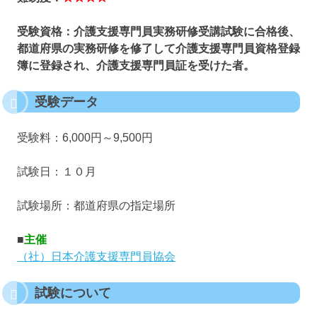
受験資格：介護支援専門員実務研修受講試験に合格後、
都道府県の実務研修を修了して介護支援専門員資格登録
簿に登録され、介護支援専門員証を受けた者。
受験データ
受験料：6,000円～9,500円
試験日：１０月
試験場所：都道府県の指定場所
■
主催
（社）日本介護支援専門員協会
試験について