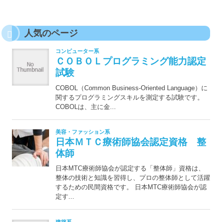
人気のページ