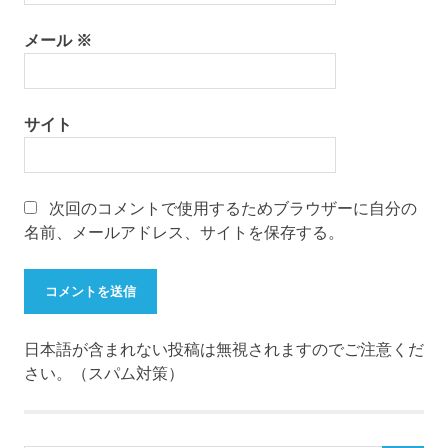
メール
※
サイト
次回のコメントで使用するためブラウザーに自分の
名前、メールアドレス、サイトを保存する。
日本語が含まれない投稿は無視されますのでご注意くだ
さい。（スパム対策）