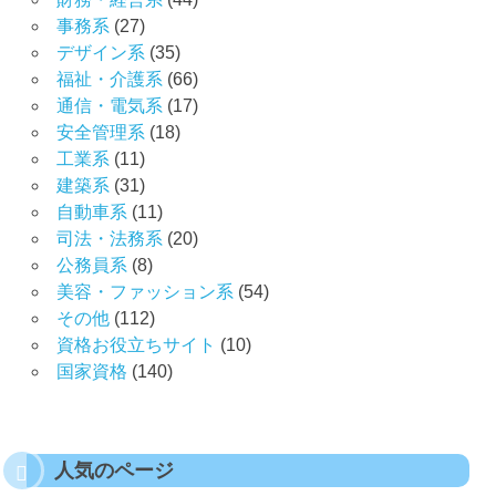
事務系
(27)
デザイン系
(35)
福祉・介護系
(66)
通信・電気系
(17)
安全管理系
(18)
工業系
(11)
建築系
(31)
自動車系
(11)
司法・法務系
(20)
公務員系
(8)
美容・ファッション系
(54)
その他
(112)
資格お役立ちサイト
(10)
国家資格
(140)
人気のページ