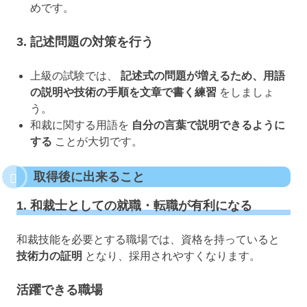
めです。
3. 記述問題の対策を行う
上級の試験では、
記述式の問題が増えるため、用語
の説明や技術の手順を文章で書く練習
をしましょ
う。
和裁に関する用語を
自分の言葉で説明できるように
する
ことが大切です。
取得後に出来ること
1. 和裁士としての就職・転職が有利になる
和裁技能を必要とする職場では、資格を持っていると
技術力の証明
となり、採用されやすくなります。
活躍できる職場