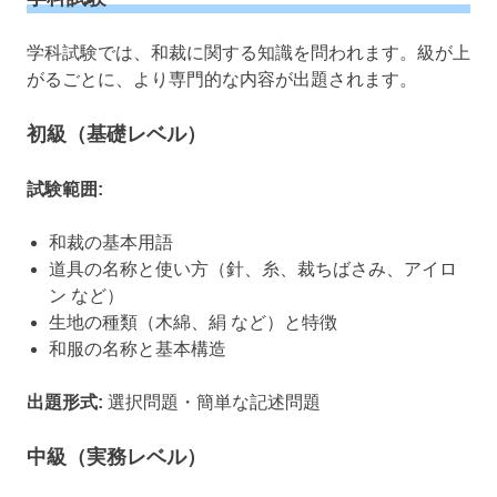
学科試験では、和裁に関する知識を問われます。級が上
がるごとに、より専門的な内容が出題されます。
初級（基礎レベル）
試験範囲:
和裁の基本用語
道具の名称と使い方（針、糸、裁ちばさみ、アイロ
ン など）
生地の種類（木綿、絹 など）と特徴
和服の名称と基本構造
出題形式:
選択問題・簡単な記述問題
中級（実務レベル）