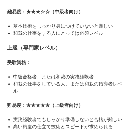
難易度：★★★☆☆（中級者向け）
基本技術をしっかり身につけていないと難しい
和裁の仕事をする人にとっては必須レベル
上級（専門家レベル）
受験資格：
中級合格者、または和裁の実務経験者
和裁の仕事をしている人、または和裁の指導者レベ
ル
難易度：★★★★★（上級者向け）
実務経験者でもしっかり準備しないと合格が難しい
高い精度の仕立て技術とスピードが求められる