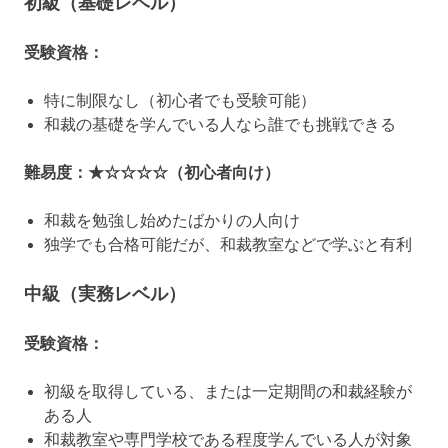
初級（基礎レベル）
受験資格：
特に制限なし（初心者でも受験可能）
和裁の基礎を学んでいる人なら誰でも挑戦できる
難易度：★☆☆☆☆（初心者向け）
和裁を勉強し始めたばかりの人向け
独学でも合格可能だが、和裁教室などで学ぶと有利
中級（実務レベル）
受験資格：
初級を取得している、または一定期間の和裁経験が
ある人
和裁教室や専門学校である程度学んでいる人が対象