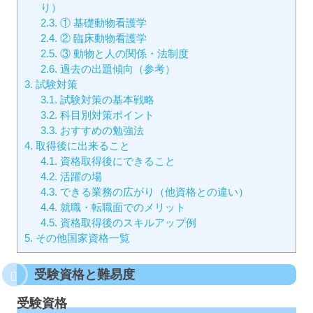
り）
2.3.
① 基礎動物看護学
2.4.
② 臨床動物看護学
2.5.
③ 動物と人の関係・法制度
2.6.
過去の出題傾向（参考）
3.
試験対策
3.1.
試験対策の基本戦略
3.2.
科目別対策ポイント
3.3.
おすすめの勉強法
4.
取得後に出来ること
4.1.
資格取得後にできること
4.2.
活躍の場
4.3.
できる業務の広がり（他資格との違い）
4.4.
就職・転職面でのメリット
4.5.
資格取得後のスキルアップ例
5.
その他国家資格一覧
受験資格と難易度
受験資格