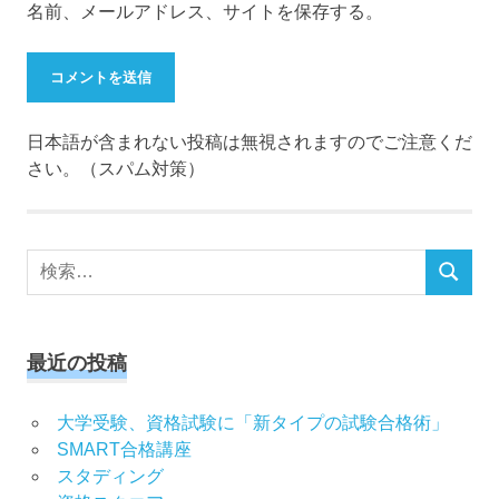
名前、メールアドレス、サイトを保存する。
日本語が含まれない投稿は無視されますのでご注意くだ
さい。（スパム対策）
検
検
索
索
対
象:
最近の投稿
大学受験、資格試験に「新タイプの試験合格術」
SMART合格講座
スタディング