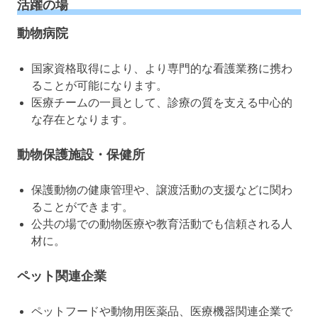
活躍の場
動物病院
国家資格取得により、より専門的な看護業務に携わ
ることが可能になります。
医療チームの一員として、診療の質を支える中心的
な存在となります。
動物保護施設・保健所
保護動物の健康管理や、譲渡活動の支援などに関わ
ることができます。
公共の場での動物医療や教育活動でも信頼される人
材に。
ペット関連企業
ペットフードや動物用医薬品、医療機器関連企業で