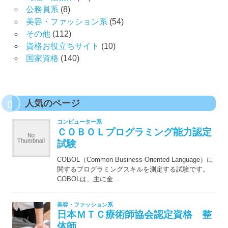
公務員系
(8)
美容・ファッション系
(54)
その他
(112)
資格お役立ちサイト
(10)
国家資格
(140)
人気のページ