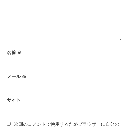
名前
※
メール
※
サイト
次回のコメントで使用するためブラウザーに自分の