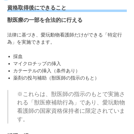
資格取得後にできること
獣医療の一部を合法的に行える
法律に基づき、愛玩動物看護師だけができる「特定行
為」を実施できます。
採血
マイクロチップの挿入
カテーテルの挿入（条件あり）
薬剤の投与補助（獣医師の指示のもと）
※これらは、獣医師の指示のもとで実施さ
れる「獣医療補助行為」であり、愛玩動物
看護師の国家資格保持者に限定されていま
す。