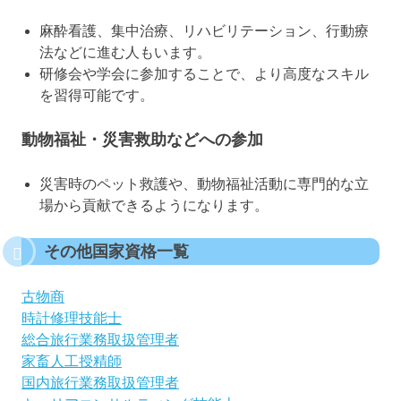
麻酔看護、集中治療、リハビリテーション、行動療
法などに進む人もいます。
研修会や学会に参加することで、より高度なスキル
を習得可能です。
動物福祉・災害救助などへの参加
災害時のペット救護や、動物福祉活動に専門的な立
場から貢献できるようになります。
その他国家資格一覧
古物商
時計修理技能士
総合旅行業務取扱管理者
家畜人工授精師
国内旅行業務取扱管理者