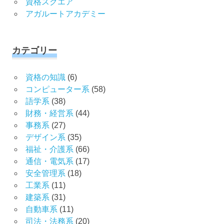
資格スクエア
アガルートアカデミー
カテゴリー
資格の知識
(6)
コンピューター系
(58)
語学系
(38)
財務・経営系
(44)
事務系
(27)
デザイン系
(35)
福祉・介護系
(66)
通信・電気系
(17)
安全管理系
(18)
工業系
(11)
建築系
(31)
自動車系
(11)
司法・法務系
(20)