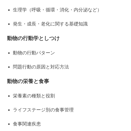
生理学（呼吸・循環・消化・内分泌など）
発生・成長・老化に関する基礎知識
動物の行動学としつけ
動物の行動パターン
問題行動の原因と対応方法
動物の栄養と食事
栄養素の種類と役割
ライフステージ別の食事管理
食事関連疾患