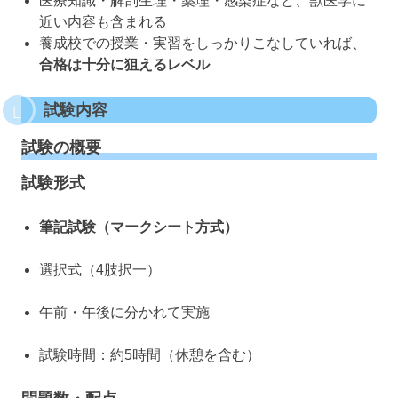
医療知識・解剖生理・薬理・感染症など、獣医学に
近い内容も含まれる
養成校での授業・実習をしっかりこなしていれば、
合格は十分に狙えるレベル
試験内容
試験の概要
試験形式
筆記試験（マークシート方式）
選択式（4肢択一）
午前・午後に分かれて実施
試験時間：約5時間（休憩を含む）