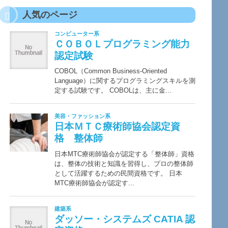
人気のページ