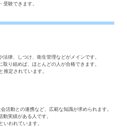
・受験できます。
や法律、しつけ、衛生管理などがメインです。
に取り組めば、ほとんどの人が合格できます。
と推定されています。
社会活動との連携など、広範な知識が求められます。
活動実績がある人です。
といわれています。