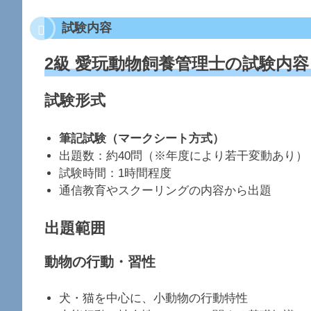
試験内容
2級 愛玩動物飼養管理士の試験内容
試験形式
筆記試験（マークシート方式）
出題数：約40問（※年度により若干変動あり）
試験時間：1時間程度
通信教育やスクーリングの内容から出題
出題範囲
動物の行動・習性
犬・猫を中心に、小動物の行動特性