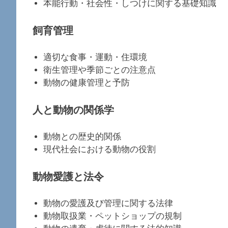
本能行動・社会性・しつけに関する基礎知識
飼育管理
適切な食事・運動・住環境
衛生管理や季節ごとの注意点
動物の健康管理と予防
人と動物の関係学
動物との歴史的関係
現代社会における動物の役割
動物愛護と法令
動物の愛護及び管理に関する法律
動物取扱業・ペットショップの規制