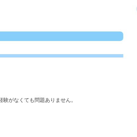
経験がなくても問題ありません。