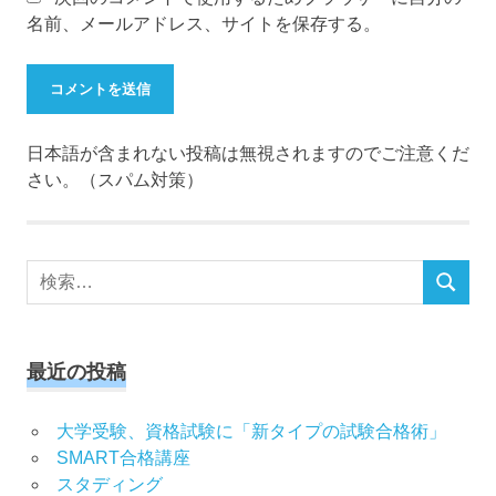
名前、メールアドレス、サイトを保存する。
日本語が含まれない投稿は無視されますのでご注意くだ
さい。（スパム対策）
検
検
索
索
対
象:
最近の投稿
大学受験、資格試験に「新タイプの試験合格術」
SMART合格講座
スタディング