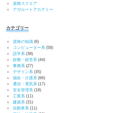
資格スクエア
アガルートアカデミー
カテゴリー
資格の知識
(6)
コンピューター系
(58)
語学系
(38)
財務・経営系
(44)
事務系
(27)
デザイン系
(35)
福祉・介護系
(66)
通信・電気系
(17)
安全管理系
(18)
工業系
(11)
建築系
(31)
自動車系
(11)