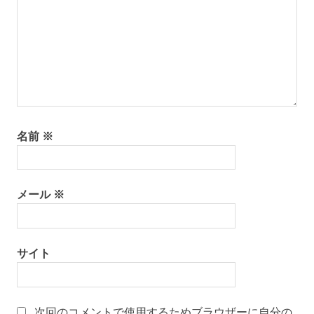
名前
※
メール
※
サイト
次回のコメントで使用するためブラウザーに自分の