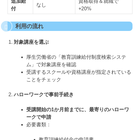
追加給
資格取得＆就職で
なし
付
+20%
利用の流れ
対象講座を選ぶ
厚生労働省の「教育訓練給付制度検索システ
ム」で対象講座を確認
受講するスクールや資格講座が指定されている
ことをチェック
ハローワークで事前手続き
受講開始の1か月前までに、最寄りのハローワ
ークで申請
必要書類：
教育訓練給付金の申請書