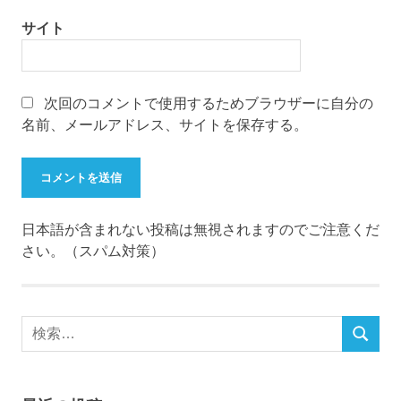
サイト
次回のコメントで使用するためブラウザーに自分の
名前、メールアドレス、サイトを保存する。
日本語が含まれない投稿は無視されますのでご注意くだ
さい。（スパム対策）
検
検
索
索
対
象: