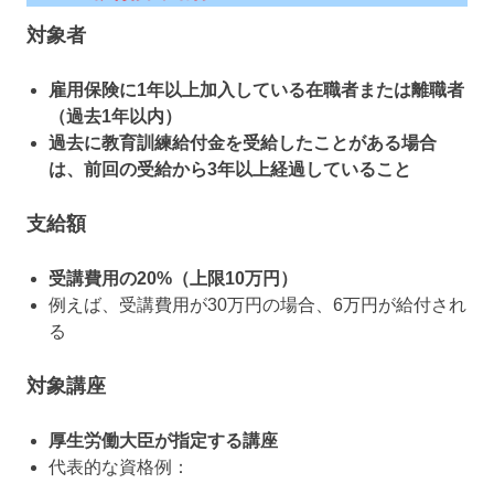
対象者
雇用保険に1年以上加入している在職者または離職者
（過去1年以内）
過去に教育訓練給付金を受給したことがある場合
は、前回の受給から3年以上経過していること
支給額
受講費用の20%（上限10万円）
例えば、受講費用が30万円の場合、6万円が給付され
る
対象講座
厚生労働大臣が指定する講座
代表的な資格例：