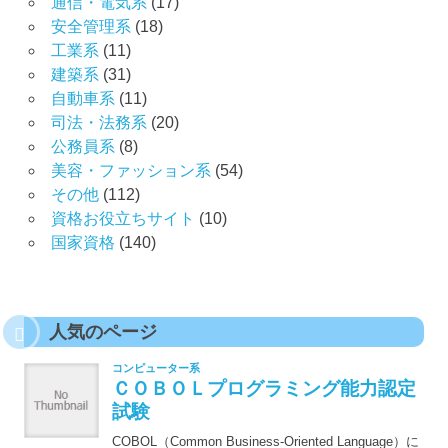
通信・電気系
(17)
安全管理系
(18)
工業系
(11)
建築系
(31)
自動車系
(11)
司法・法務系
(20)
公務員系
(8)
美容・ファッション系
(54)
その他
(112)
資格お役立ちサイト
(10)
国家資格
(140)
人気のページ