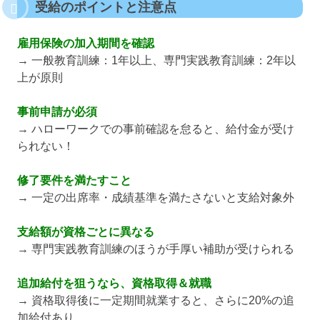
受給のポイントと注意点
雇用保険の加入期間を確認
→ 一般教育訓練：1年以上、専門実践教育訓練：2年以
上が原則
事前申請が必須
→ ハローワークでの事前確認を怠ると、給付金が受け
られない！
修了要件を満たすこと
→ 一定の出席率・成績基準を満たさないと支給対象外
支給額が資格ごとに異なる
→ 専門実践教育訓練のほうが手厚い補助が受けられる
追加給付を狙うなら、資格取得＆就職
→ 資格取得後に一定期間就業すると、さらに20%の追
加給付あり