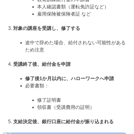
本人確認書類（運転免許証など）
雇用保険被保険者証 など
対象の講座を受講し、修了する
途中で辞めた場合、給付されない可能性がある
ため注意
受講終了後、給付金を申請
修了後1か月以内に、ハローワークへ申請
必要書類：
修了証明書
領収書（受講費用の証明）
支給決定後、銀行口座に給付金が振り込まれる