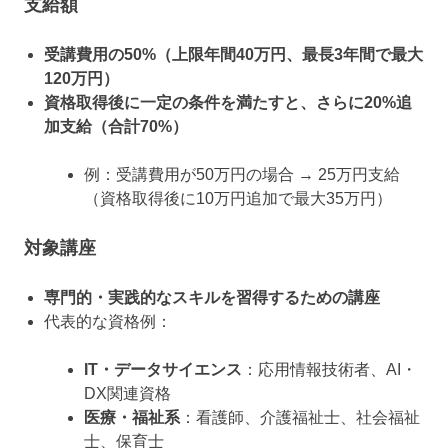
支給額
受講費用の50%（上限年間40万円、最長3年間で最大
120万円）
資格取得後に一定の条件を満たすと、さらに20%追
加支給（合計70%）
例：受講費用が50万円の場合 → 25万円支給
（資格取得後に10万円追加で最大35万円）
対象講座
専門的・実践的なスキルを習得するための講座
代表的な資格例：
IT・データサイエンス
：応用情報技術者、AI・
DX関連資格
医療・福祉系
：看護師、介護福祉士、社会福祉
士、保育士