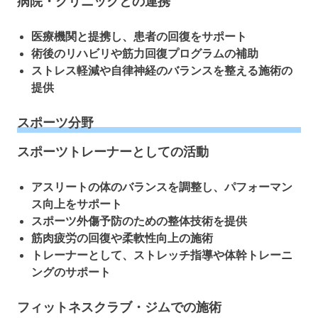
病院・クリニックとの連携
医療機関と提携し、患者の回復をサポート
術後のリハビリや筋力回復プログラムの補助
ストレス軽減や自律神経のバランスを整える施術の
提供
スポーツ分野
スポーツトレーナーとしての活動
アスリートの体のバランスを調整し、パフォーマン
ス向上をサポート
スポーツ外傷予防のための整体技術を提供
筋肉疲労の回復や柔軟性向上の施術
トレーナーとして、ストレッチ指導や体幹トレーニ
ングのサポート
フィットネスクラブ・ジムでの施術