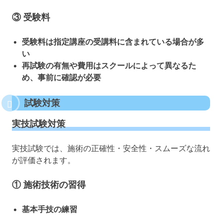
③ 受験料
受験料は指定講座の受講料に含まれている場合が多
い
再試験の有無や費用はスクールによって異なるた
め、事前に確認が必要
試験対策
実技試験対策
実技試験では、施術の正確性・安全性・スムーズな流れ
が評価されます。
① 施術技術の習得
基本手技の練習