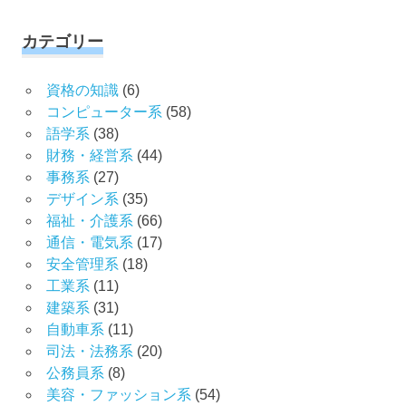
カテゴリー
資格の知識
(6)
コンピューター系
(58)
語学系
(38)
財務・経営系
(44)
事務系
(27)
デザイン系
(35)
福祉・介護系
(66)
通信・電気系
(17)
安全管理系
(18)
工業系
(11)
建築系
(31)
自動車系
(11)
司法・法務系
(20)
公務員系
(8)
美容・ファッション系
(54)