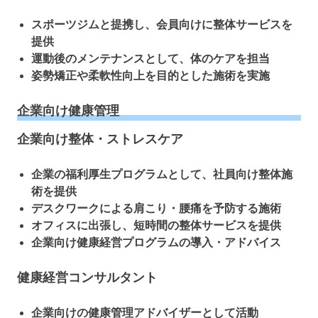
スポーツジムと提携し、会員向けに整体サービスを
提供
運動後のメンテナンスとして、体のケアを担当
姿勢矯正や柔軟性向上を目的とした施術を実施
企業向け健康管理
企業向け整体・ストレスケア
企業の福利厚生プログラムとして、社員向け整体施
術を提供
デスクワークによる肩こり・腰痛を予防する施術
オフィスに出張し、短時間の整体サービスを提供
企業向け健康経営プログラムの導入・アドバイス
健康経営コンサルタント
企業向けの健康管理アドバイザーとして活動