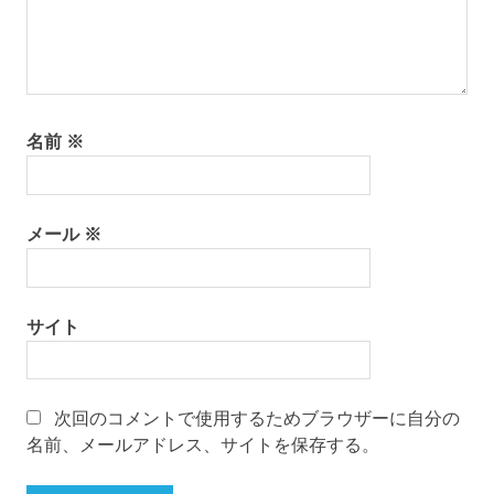
名前
※
メール
※
サイト
次回のコメントで使用するためブラウザーに自分の
名前、メールアドレス、サイトを保存する。