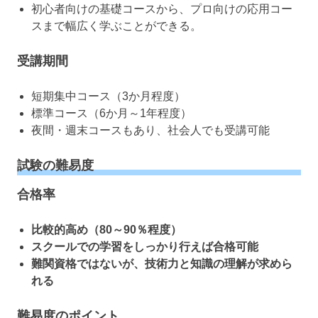
初心者向けの基礎コースから、プロ向けの応用コー
スまで幅広く学ぶことができる。
受講期間
短期集中コース（3か月程度）
標準コース（6か月～1年程度）
夜間・週末コースもあり、社会人でも受講可能
試験の難易度
合格率
比較的高め（80～90％程度）
スクールでの学習をしっかり行えば合格可能
難関資格ではないが、技術力と知識の理解が求めら
れる
難易度のポイント