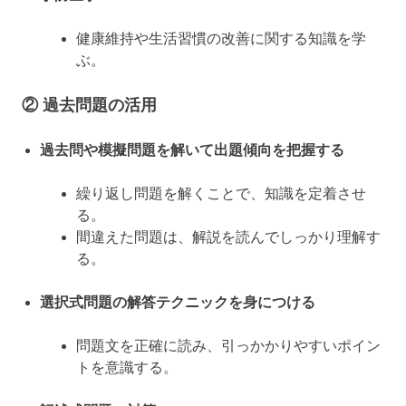
健康維持や生活習慣の改善に関する知識を学
ぶ。
② 過去問題の活用
過去問や模擬問題を解いて出題傾向を把握する
繰り返し問題を解くことで、知識を定着させ
る。
間違えた問題は、解説を読んでしっかり理解す
る。
選択式問題の解答テクニックを身につける
問題文を正確に読み、引っかかりやすいポイン
トを意識する。