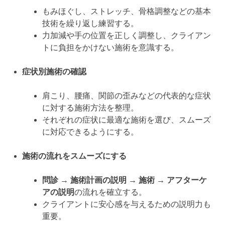
もみほぐし、ストレッチ、骨格調整などの基本
技術を繰り返し練習する。
力加減や手の位置を正しく調整し、クライアン
トに負担をかけない施術を意識する。
症状別施術の確認
肩こり、腰痛、関節の歪みなどの代表的な症状
に対する施術方法を整理。
それぞれの症状に最適な施術を選び、スムーズ
に対応できるようにする。
施術の流れをスムーズにする
問診 → 施術計画の説明 → 施術 → アフターケ
アの説明
の流れを確立する。
クライアントに安心感を与えるための説明力も
重要。