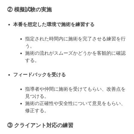
② 模擬試験の実施
本番を想定した環境で施術を練習する
指定された時間内に施術を完了させる練習を行
う。
施術の流れがスムーズかどうかを客観的に確認
する。
フィードバックを受ける
指導者や仲間に施術を受けてもらい、改善点を
見つける。
施術の正確性や安全性について意見をもらい、
修正する。
③ クライアント対応の練習