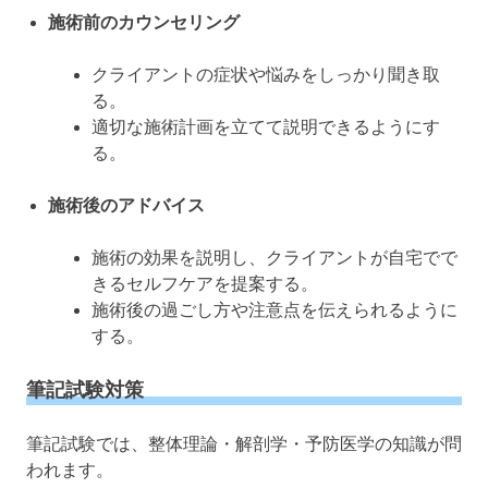
施術前のカウンセリング
クライアントの症状や悩みをしっかり聞き取
る。
適切な施術計画を立てて説明できるようにす
る。
施術後のアドバイス
施術の効果を説明し、クライアントが自宅でで
きるセルフケアを提案する。
施術後の過ごし方や注意点を伝えられるように
する。
筆記試験対策
筆記試験では、整体理論・解剖学・予防医学の知識が問
われます。