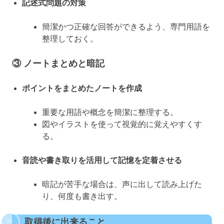
記述式問題の対策
簡潔かつ正確な回答ができるよう、専門用語を
整理しておく。
③ ノートまとめと暗記
ポイントをまとめたノートを作成
重要な用語や概念を簡潔に整理する。
図やイラストを使って視覚的に覚えやすくす
る。
音読や書き取りを活用して記憶を定着させる
暗記が苦手な場合は、声に出して読み上げた
り、何度も書き出す。
取得後に出来ること