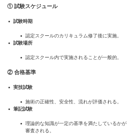
① 試験スケジュール
試験時期
認定スクールのカリキュラム修了後に実施。
試験場所
認定スクール内で実施されることが一般的。
② 合格基準
実技試験
施術の正確性、安全性、流れが評価される。
筆記試験
理論的な知識が一定の基準を満たしているかが
審査される。