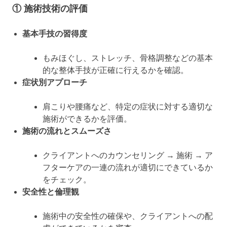
① 施術技術の評価
基本手技の習得度
もみほぐし、ストレッチ、骨格調整などの基本
的な整体手技が正確に行えるかを確認。
症状別アプローチ
肩こりや腰痛など、特定の症状に対する適切な
施術ができるかを評価。
施術の流れとスムーズさ
クライアントへのカウンセリング → 施術 → ア
フターケアの一連の流れが適切にできているか
をチェック。
安全性と倫理観
施術中の安全性の確保や、クライアントへの配