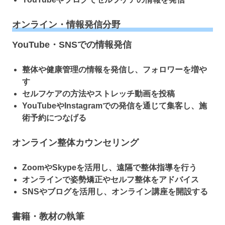
オンライン・情報発信分野
YouTube・SNSでの情報発信
整体や健康管理の情報を発信し、フォロワーを増や
す
セルフケアの方法やストレッチ動画を投稿
YouTubeやInstagramでの発信を通じて集客し、施
術予約につなげる
オンライン整体カウンセリング
ZoomやSkypeを活用し、遠隔で整体指導を行う
オンラインで姿勢矯正やセルフ整体をアドバイス
SNSやブログを活用し、オンライン講座を開設する
書籍・教材の執筆