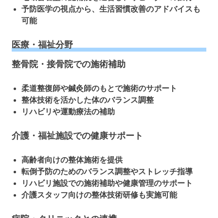
予防医学の視点から、生活習慣改善のアドバイスも
可能
医療・福祉分野
整骨院・接骨院での施術補助
柔道整復師や鍼灸師のもとで施術のサポート
整体技術を活かした体のバランス調整
リハビリや運動療法の補助
介護・福祉施設での健康サポート
高齢者向けの整体施術を提供
転倒予防のためのバランス調整やストレッチ指導
リハビリ施設での施術補助や健康管理のサポート
介護スタッフ向けの整体技術研修も実施可能