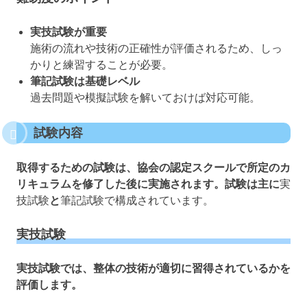
実技試験が重要
施術の流れや技術の正確性が評価されるため、しっ
かりと練習することが必要。
筆記試験は基礎レベル
過去問題や模擬試験を解いておけば対応可能。
試験内容
取得するための試験は、協会の認定スクールで所定のカ
リキュラムを修了した後に実施されます。試験は主に
実
技試験
と
筆記試験で構成されています。
実技試験
実技試験では、整体の技術が適切に習得されているかを
評価します。