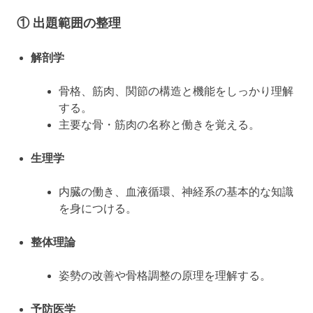
① 出題範囲の整理
解剖学
骨格、筋肉、関節の構造と機能をしっかり理解
する。
主要な骨・筋肉の名称と働きを覚える。
生理学
内臓の働き、血液循環、神経系の基本的な知識
を身につける。
整体理論
姿勢の改善や骨格調整の原理を理解する。
予防医学