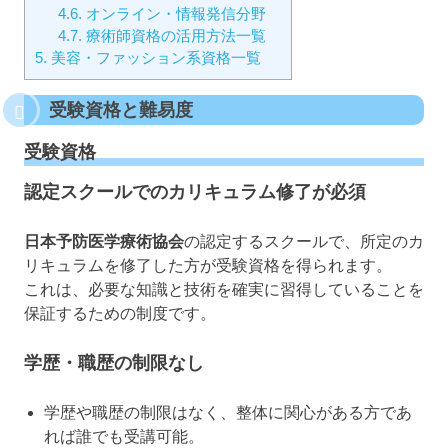
4.6.
オンライン・情報発信分野
4.7.
療術師資格の活用方法一覧
5.
美容・ファッション系資格一覧
受験資格と難易度
受験資格
認定スクールでのカリキュラム修了が必須
日本予防医学療術協会
の認定するスクールで、所定のカ
リキュラムを修了した方が受験資格を得られます。
これは、必要な知識と技術を確実に習得していることを
保証するための制度です。
学歴・職歴の制限なし
学歴や職歴の制限はなく、整体に関心がある方であ
れば誰でも受講可能。