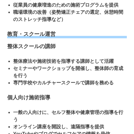
従業員の健康増進のための施術プログラムを提供
職場環境の改善（姿勢矯正チェアの選定、休憩時間
のストレッチ指導など）
教育・スクール運営
整体スクールの講師
整体療法や施術技術を指導する講師として活躍
セミナーやワークショップを開催し、整体師の育成
を行う
専門学校やカルチャースクールで講師を務める
個人向け施術指導
一般の人向けに、セルフ整体や健康管理の指導を行
う
オンライン講座を開設し、遠隔指導を提供
YouTubeやブログでセルフケアの情報を発信