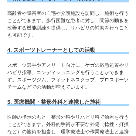
高齢者や障害者の自宅や介護施設を訪問し、施術を行う
ことができます。歩行困難な患者に対し、関節の動きを
改善する機能訓練を提供し、リハビリの補助を行うこと
も可能です。
4. スポーツトレーナーとしての活動
スポーツ選手やアスリート向けに、ケガの応急処置やリ
ハビリ指導、コンディショニングを行うことができま
す。スポーツジム、フィットネスクラブ、プロスポーツ
チームなどでの活動が増えています。
5. 医療機関・整形外科と連携した施術
医師の指示のもと、整形外科やリハビリ科で治療を行う
ことができます。外科的手術が不要な外傷（捻挫・打撲
など）の施術を担当し、理学療法士や作業療法士と連携