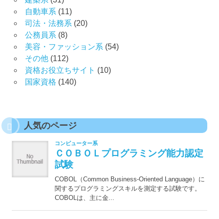
自動車系
(11)
司法・法務系
(20)
公務員系
(8)
美容・ファッション系
(54)
その他
(112)
資格お役立ちサイト
(10)
国家資格
(140)
人気のページ