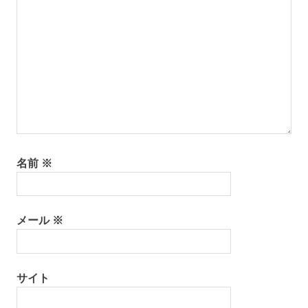
名前
※
メール
※
サイト