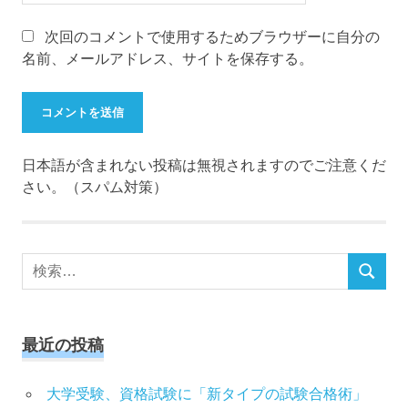
次回のコメントで使用するためブラウザーに自分の
名前、メールアドレス、サイトを保存する。
日本語が含まれない投稿は無視されますのでご注意くだ
さい。（スパム対策）
検
検
索
索
対
象:
最近の投稿
大学受験、資格試験に「新タイプの試験合格術」