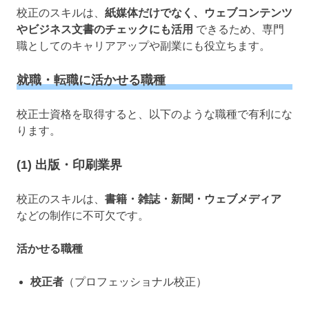
校正のスキルは、
紙媒体だけでなく、ウェブコンテンツ
やビジネス文書のチェックにも活用
できるため、専門
職としてのキャリアアップや副業にも役立ちます。
就職・転職に活かせる職種
校正士資格を取得すると、以下のような職種で有利にな
ります。
(1) 出版・印刷業界
校正のスキルは、
書籍・雑誌・新聞・ウェブメディア
などの制作に不可欠です。
活かせる職種
校正者
（プロフェッショナル校正）