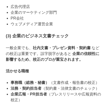
広告代理店
企業のマーケティング部門
PR会社
ウェブメディア運営企業
(3) 企業のビジネス文書チェック
一般企業でも、
社内文書・プレゼン資料・契約書
など
の校正は重要です。誤字脱字があると
企業の信頼性に
影響するため、校正のプロが重宝されます。
活かせる職種
事務職（総務・秘書）
（文書作成・報告書の校正）
法務・契約担当者
（契約書・法律文書のチェック）
企業広報・PR担当者
（プレスリリースや広報資料の
校正）