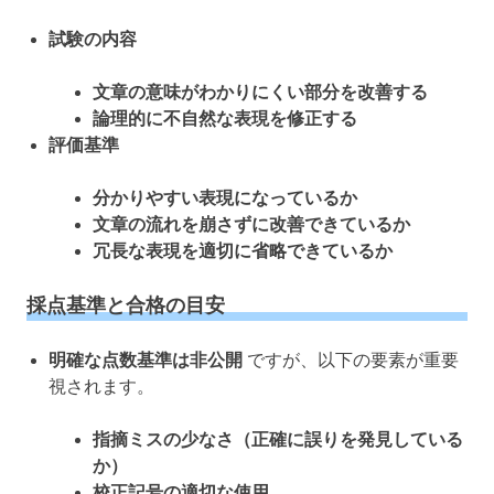
試験の内容
文章の意味がわかりにくい部分を改善する
論理的に不自然な表現を修正する
評価基準
分かりやすい表現になっているか
文章の流れを崩さずに改善できているか
冗長な表現を適切に省略できているか
採点基準と合格の目安
明確な点数基準は非公開
ですが、以下の要素が重要
視されます。
指摘ミスの少なさ（正確に誤りを発見している
か）
校正記号の適切な使用