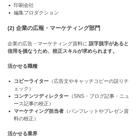
印刷会社
編集プロダクション
(2) 企業の広報・マーケティング部門
企業の広告・マーケティング資料に
誤字脱字があると
信用を損なうため、校正スキルが求められます。
活かせる職種
コピーライター
（広告文やキャッチコピーの誤りチ
ェック）
コンテンツディレクター
（SNS・ブログ記事・ニュ
ース記事の校正）
マーケティング担当者
（パンフレットやプレゼン資
料の校正）
活かせる業界