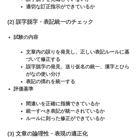
適切な訂正指示ができているか
(2) 誤字脱字・表記統一のチェック
試験の内容
文章内の誤りを発見し、正しい表記ルールに基
づいて修正する
誤字脱字の発見、送り仮名の統一、漢字とひら
がなの使い分け
表記の揺れを統一する
評価基準
間違いを正確に指摘できているか
統一すべき表記が統一されているか
ルールに則った修正ができているか
(3) 文章の論理性・表現の適正化