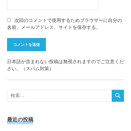
次回のコメントで使用するためブラウザーに自分の
名前、メールアドレス、サイトを保存する。
日本語が含まれない投稿は無視されますのでご注意くだ
さい。（スパム対策）
検
検
索
索
対
象:
最近の投稿