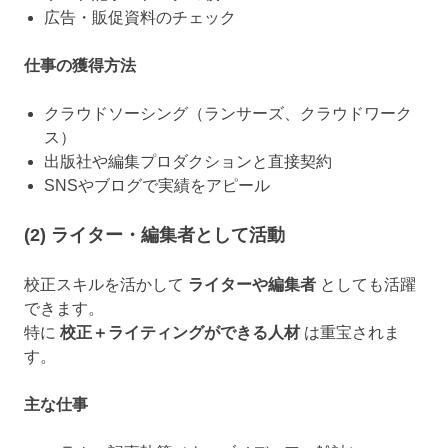
広告・販促資料のチェック
仕事の獲得方法
クラウドソーシング（ランサーズ、クラウドワーク
ス）
出版社や編集プロダクションと直接契約
SNSやブログで実績をアピール
(2) ライター・編集者として活動
校正スキルを活かして
ライターや編集者
としても活躍
できます。
特に
校正＋ライティングができる人材
は重宝されま
す。
主な仕事