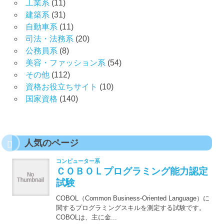
工業系
(11)
建築系
(31)
自動車系
(11)
司法・法務系
(20)
公務員系
(8)
美容・ファッション系
(54)
その他
(112)
資格お役立ちサイト
(10)
国家資格
(140)
人気のページ