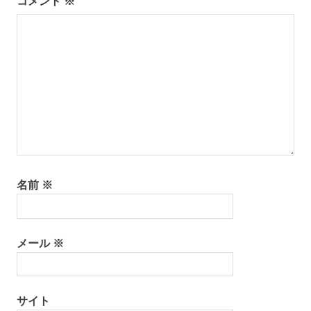
コメント
※
名前
※
メール
※
サイト