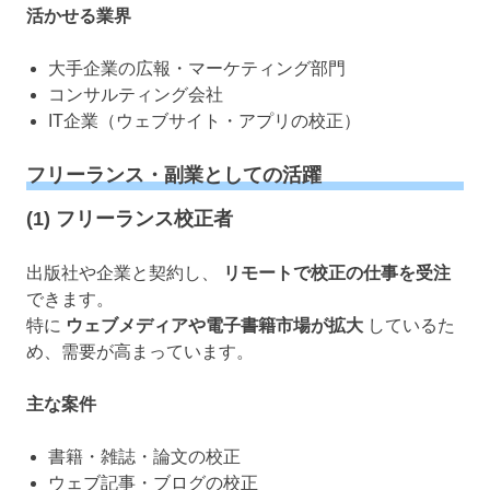
活かせる業界
大手企業の広報・マーケティング部門
コンサルティング会社
IT企業（ウェブサイト・アプリの校正）
フリーランス・副業としての活躍
(1) フリーランス校正者
出版社や企業と契約し、
リモートで校正の仕事を受注
できます。
特に
ウェブメディアや電子書籍市場が拡大
しているた
め、需要が高まっています。
主な案件
書籍・雑誌・論文の校正
ウェブ記事・ブログの校正