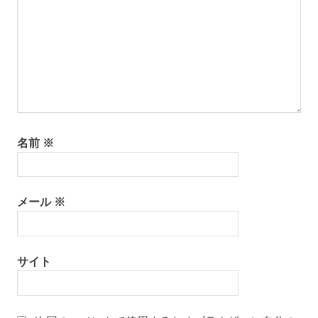
名前
※
メール
※
サイト