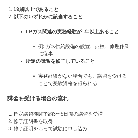
18歳以上であること
以下のいずれかに該当すること:
LPガス関連の実務経験が1年以上あること
例: ガス供給設備の設置、点検、修理作業
に従事
所定の講習を修了していること
実務経験がない場合でも、講習を受ける
ことで受験資格を得られる
講習を受ける場合の流れ
指定講習機関で約3〜5日間の講習を受講
修了証明書を取得
修了証明をもって試験に申し込み