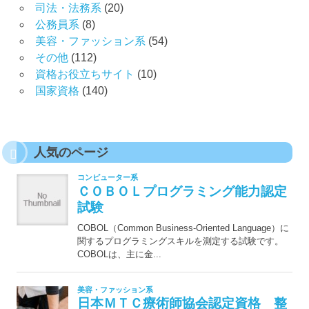
司法・法務系
(20)
公務員系
(8)
美容・ファッション系
(54)
その他
(112)
資格お役立ちサイト
(10)
国家資格
(140)
人気のページ