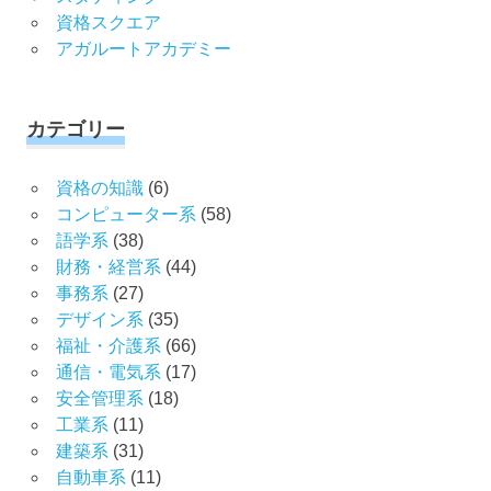
資格スクエア
アガルートアカデミー
カテゴリー
資格の知識
(6)
コンピューター系
(58)
語学系
(38)
財務・経営系
(44)
事務系
(27)
デザイン系
(35)
福祉・介護系
(66)
通信・電気系
(17)
安全管理系
(18)
工業系
(11)
建築系
(31)
自動車系
(11)