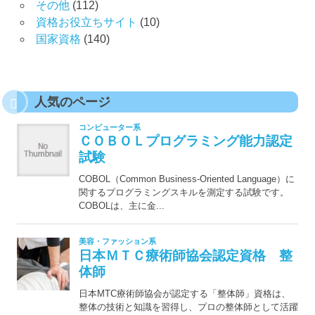
その他
(112)
資格お役立ちサイト
(10)
国家資格
(140)
人気のページ