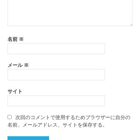
名前
※
メール
※
サイト
次回のコメントで使用するためブラウザーに自分の
名前、メールアドレス、サイトを保存する。