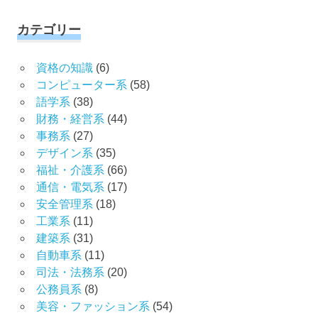
カテゴリー
資格の知識
(6)
コンピューター系
(58)
語学系
(38)
財務・経営系
(44)
事務系
(27)
デザイン系
(35)
福祉・介護系
(66)
通信・電気系
(17)
安全管理系
(18)
工業系
(11)
建築系
(31)
自動車系
(11)
司法・法務系
(20)
公務員系
(8)
美容・ファッション系
(54)