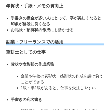
年賀状・手紙・メモの質向上
手書きの機会が多い人にとって、字が美しくなると
印象が格段に良くなる
お礼状・招待状の作成
にも活かせる
副業・フリーランスでの活用
筆耕士としての仕事
賞状や表彰状の作成業務
企業や学校の表彰状・感謝状の作成を請け負う
ことができる
1級・準1級があると、仕事を受注しやすい
手書きの宛名書き