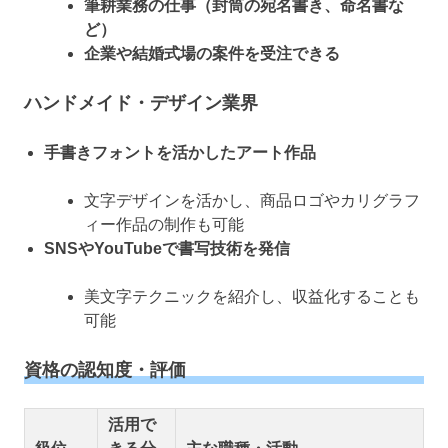
筆耕業務の仕事（封筒の宛名書き、命名書な
ど）
企業や結婚式場の案件を受注できる
ハンドメイド・デザイン業界
手書きフォントを活かしたアート作品
文字デザインを活かし、商品ロゴやカリグラフ
ィー作品の制作も可能
SNSやYouTubeで書写技術を発信
美文字テクニックを紹介し、収益化することも
可能
資格の認知度・評価
活用で