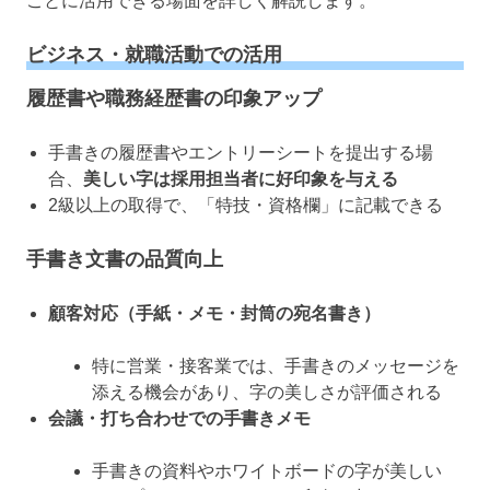
ごとに活用できる場面を詳しく解説します。
ビジネス・就職活動での活用
履歴書や職務経歴書の印象アップ
手書きの履歴書やエントリーシートを提出する場
合、
美しい字は採用担当者に好印象を与える
2級以上の取得で、「特技・資格欄」に記載できる
手書き文書の品質向上
顧客対応（手紙・メモ・封筒の宛名書き）
特に営業・接客業では、手書きのメッセージを
添える機会があり、字の美しさが評価される
会議・打ち合わせでの手書きメモ
手書きの資料やホワイトボードの字が美しい