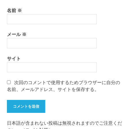
名前
※
メール
※
サイト
次回のコメントで使用するためブラウザーに自分の
名前、メールアドレス、サイトを保存する。
日本語が含まれない投稿は無視されますのでご注意くだ