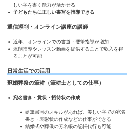
しい字を書く能力が活かせる
子どもたちに正しい書写を指導できる
通信添削・オンライン講座の講師
近年、オンラインでの書道・硬筆指導が増加
添削指導やレッスン動画を提供することで収入を得
ることが可能
日常生活での活用
冠婚葬祭の筆耕（筆耕士としての仕事）
宛名書き・賞状・招待状の作成
硬筆書写のスキルがあれば、美しい字での宛名
書き・表彰状の作成などの仕事ができる
結婚式や葬儀の芳名帳の記帳代行も可能