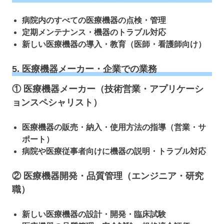
病院内のすべての医療機器の点検・管理
定期メンテナンス・機器のトラブル対応
新しい医療機器の導入・教育（医師・看護師向け）
5. 医療機器メーカー・企業での業務
① 医療機器メーカー（技術営業・アプリケーシ
ョンスペシャリスト）
医療機器の販売・納入・使用方法の指導（営業・サ
ポート）
病院や医療従事者向けに機器の説明・トラブル対応
② 医療機器開発・品質管理（エンジニア・研究
職）
新しい医療機器の設計・開発・臨床試験