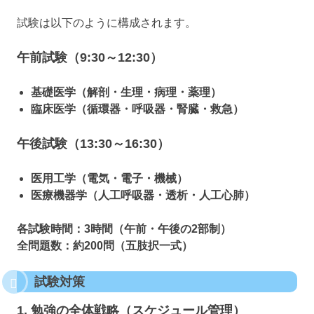
試験は以下のように構成されます。
午前試験（9:30～12:30）
基礎医学（解剖・生理・病理・薬理）
臨床医学（循環器・呼吸器・腎臓・救急）
午後試験（13:30～16:30）
医用工学（電気・電子・機械）
医療機器学（人工呼吸器・透析・人工心肺）
各試験時間：3時間（午前・午後の2部制）
全問題数：約200問（五肢択一式）
試験対策
1. 勉強の全体戦略（スケジュール管理）