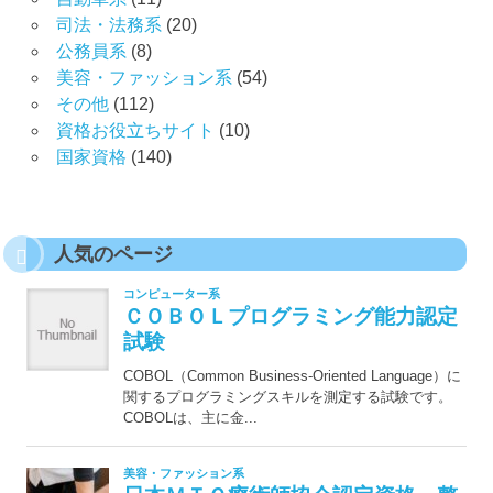
司法・法務系
(20)
公務員系
(8)
美容・ファッション系
(54)
その他
(112)
資格お役立ちサイト
(10)
国家資格
(140)
人気のページ