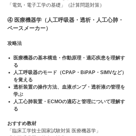
「電気・電子工学の基礎」（計算問題対策）
④ 医療機器学（人工呼吸器・透析・人工心肺・
ペースメーカー）
攻略法
医療機器の基本構造・作動原理・適応疾患を理解す
る
人工呼吸器のモード（CPAP・BiPAP・SIMVなど）
を覚える
透析装置の操作方法、血液ポンプ・透析液の管理を
学ぶ
人工心肺装置・ECMOの適応と管理について理解す
る
おすすめ教材
「臨床工学技士国家試験対策 医療機器学」