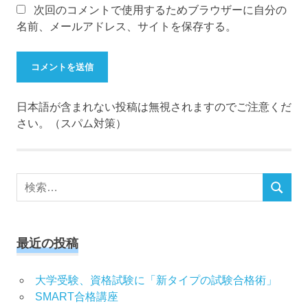
次回のコメントで使用するためブラウザーに自分の
名前、メールアドレス、サイトを保存する。
日本語が含まれない投稿は無視されますのでご注意くだ
さい。（スパム対策）
検
検
索
索
対
象:
最近の投稿
大学受験、資格試験に「新タイプの試験合格術」
SMART合格講座