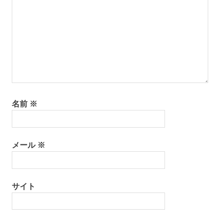
名前
※
メール
※
サイト