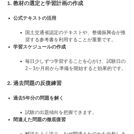
1. 教材の選定と学習計画の作成
公式テキストの活用
国土交通省認定のテキストや、整備振興会が推
奨する参考書を利用することが重要です。
学習スケジュールの作成
毎日少しずつ学習することを心がけ、試験日の
2～3か月前から準備を開始すると効果的です。
2. 過去問題の反復練習
過去5年分の問題を解く
試験の出題傾向を把握できます。
間違えた問題の徹底復習
解説をよく読み、なぜ間違えたのかを分析しま