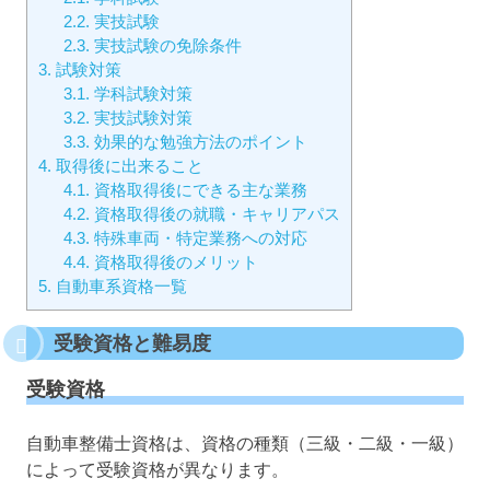
2.2.
実技試験
2.3.
実技試験の免除条件
3.
試験対策
3.1.
学科試験対策
3.2.
実技試験対策
3.3.
効果的な勉強方法のポイント
4.
取得後に出来ること
4.1.
資格取得後にできる主な業務
4.2.
資格取得後の就職・キャリアパス
4.3.
特殊車両・特定業務への対応
4.4.
資格取得後のメリット
5.
自動車系資格一覧
受験資格と難易度
受験資格
自動車整備士資格は、資格の種類（三級・二級・一級）
によって受験資格が異なります。