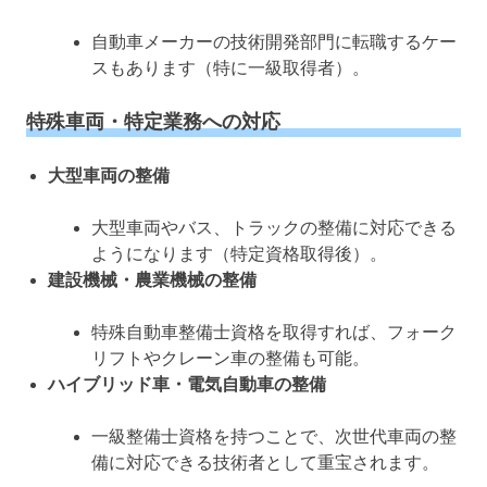
自動車メーカーの技術開発部門に転職するケー
スもあります（特に一級取得者）。
特殊車両・特定業務への対応
大型車両の整備
大型車両やバス、トラックの整備に対応できる
ようになります（特定資格取得後）。
建設機械・農業機械の整備
特殊自動車整備士資格を取得すれば、フォーク
リフトやクレーン車の整備も可能。
ハイブリッド車・電気自動車の整備
一級整備士資格を持つことで、次世代車両の整
備に対応できる技術者として重宝されます。