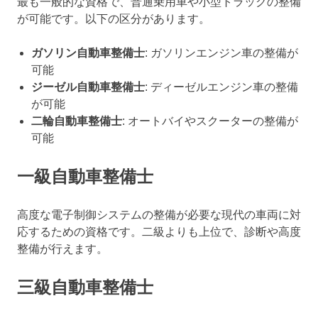
最も一般的な資格で、普通乗用車や小型トラックの整備
が可能です。以下の区分があります。
ガソリン自動車整備士
: ガソリンエンジン車の整備が
可能
ジーゼル自動車整備士
: ディーゼルエンジン車の整備
が可能
二輪自動車整備士
: オートバイやスクーターの整備が
可能
一級自動車整備士
高度な電子制御システムの整備が必要な現代の車両に対
応するための資格です。二級よりも上位で、診断や高度
整備が行えます。
三級自動車整備士