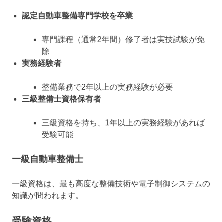
認定自動車整備専門学校を卒業
専門課程（通常2年間）修了者は実技試験が免
除
実務経験者
整備業務で2年以上の実務経験が必要
三級整備士資格保有者
三級資格を持ち、1年以上の実務経験があれば
受験可能
一級自動車整備士
一級資格は、最も高度な整備技術や電子制御システムの
知識が問われます。
受験資格