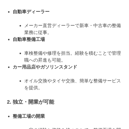
自動車ディーラー
メーカー直営ディーラーで新車・中古車の整備
業務に従事。
自動車整備工場
車検整備や修理を担当。経験を積むことで管理
職への昇進も可能。
カー用品店やガソリンスタンド
オイル交換やタイヤ交換、簡単な整備サービス
を提供。
2. 独立・開業が可能
整備工場の開業