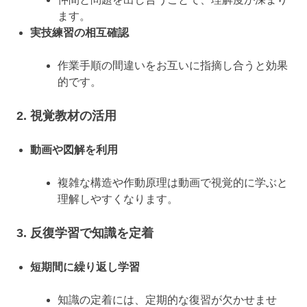
ます。
実技練習の相互確認
作業手順の間違いをお互いに指摘し合うと効果
的です。
2. 視覚教材の活用
動画や図解を利用
複雑な構造や作動原理は動画で視覚的に学ぶと
理解しやすくなります。
3. 反復学習で知識を定着
短期間に繰り返し学習
知識の定着には、定期的な復習が欠かせませ