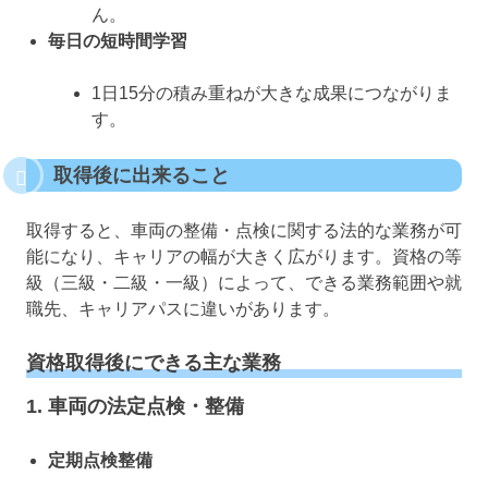
ん。
毎日の短時間学習
1日15分の積み重ねが大きな成果につながりま
す。
取得後に出来ること
取得すると、車両の整備・点検に関する法的な業務が可
能になり、キャリアの幅が大きく広がります。資格の等
級（三級・二級・一級）によって、できる業務範囲や就
職先、キャリアパスに違いがあります。
資格取得後にできる主な業務
1. 車両の法定点検・整備
定期点検整備