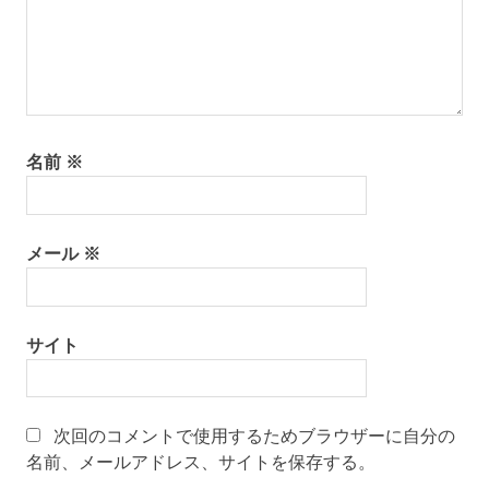
名前
※
メール
※
サイト
次回のコメントで使用するためブラウザーに自分の
名前、メールアドレス、サイトを保存する。