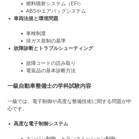
燃料噴射システム（EFI）
ABSやエアバッグシステム
車両法規と環境問題
車検制度
排ガス規制の基準
故障診断とトラブルシューティング
故障コードの読み取り
電装品の基本診断方法
一級自動車整備士の学科試験内容
一級では、電子制御や高度な整備技術に関する問題が中
心です。
高度な電子制御システム
エンジン制御、トランスミッション制御