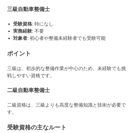
三級自動車整備士
受験資格
: 特になし
実務経験
: 不要
対象者
: 初心者や整備未経験者でも受験可能
ポイント
三級は、初歩的な整備作業が中心のため、未経験でも挑
戦しやすい資格です。
二級自動車整備士
二級資格は、三級よりも高度な整備知識と技術が必要で
す。
受験資格の主なルート