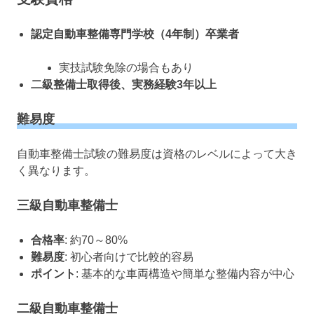
認定自動車整備専門学校（4年制）卒業者
実技試験免除の場合もあり
二級整備士取得後、実務経験3年以上
難易度
自動車整備士試験の難易度は資格のレベルによって大き
く異なります。
三級自動車整備士
合格率
: 約70～80%
難易度
: 初心者向けで比較的容易
ポイント
: 基本的な車両構造や簡単な整備内容が中心
二級自動車整備士