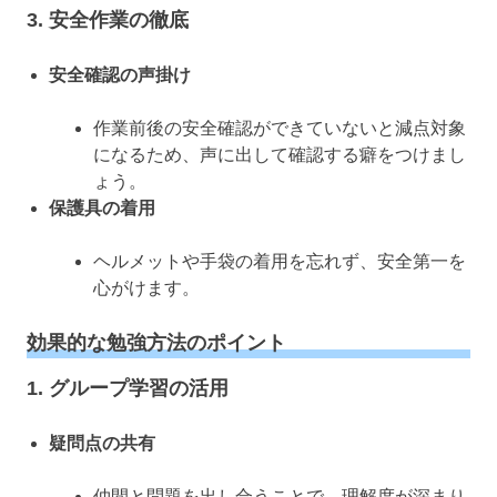
3. 安全作業の徹底
安全確認の声掛け
作業前後の安全確認ができていないと減点対象
になるため、声に出して確認する癖をつけまし
ょう。
保護具の着用
ヘルメットや手袋の着用を忘れず、安全第一を
心がけます。
効果的な勉強方法のポイント
1. グループ学習の活用
疑問点の共有
仲間と問題を出し合うことで、理解度が深まり