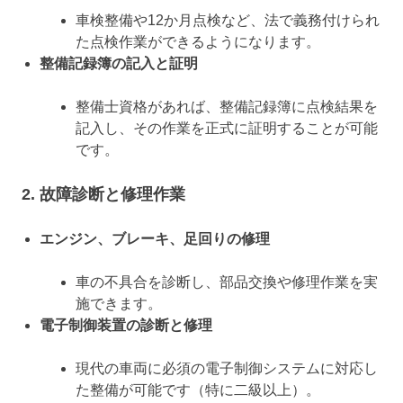
車検整備や12か月点検など、法で義務付けられ
た点検作業ができるようになります。
整備記録簿の記入と証明
整備士資格があれば、整備記録簿に点検結果を
記入し、その作業を正式に証明することが可能
です。
2. 故障診断と修理作業
エンジン、ブレーキ、足回りの修理
車の不具合を診断し、部品交換や修理作業を実
施できます。
電子制御装置の診断と修理
現代の車両に必須の電子制御システムに対応し
た整備が可能です（特に二級以上）。