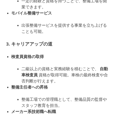
一定の経験と資格を持つことで、整備工場を開
業できます。
モバイル整備サービス
出張整備サービスを提供する事業を立ち上げる
ことも可能。
3. キャリアアップの道
検査員資格の取得
二級以上の資格と実務経験を積むことで、
自動
車検査員
資格が取得可能。車検の最終検査や合
否判断が行えます。
整備主任者への昇格
整備工場での管理職として、整備品質の監督や
スタッフ教育を担当。
メーカー系技術職へ転職