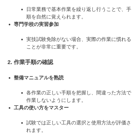
日常業務で基本作業を繰り返し行うことで、手
順を自然に覚えられます。
専門学校の実習参加
実技試験免除がない場合、実際の作業に慣れる
ことが非常に重要です。
2. 作業手順の確認
整備マニュアルを熟読
各作業の正しい手順を把握し、間違った方法で
作業しないようにします。
工具の使い方をマスター
試験では正しい工具の選択と使用方法が評価さ
れます。