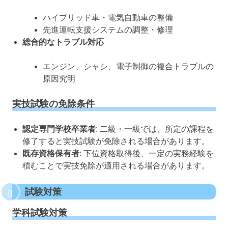
ハイブリッド車・電気自動車の整備
先進運転支援システムの調整・修理
総合的なトラブル対応
エンジン、シャシ、電子制御の複合トラブルの
原因究明
実技試験の免除条件
認定専門学校卒業者
: 二級・一級では、所定の課程を
修了すると実技試験が免除される場合があります。
既存資格保有者
: 下位資格取得後、一定の実務経験を
積むことで実技免除が適用される場合があります。
試験対策
学科試験対策