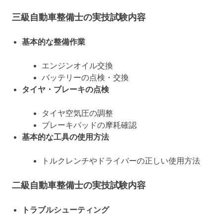
三級自動車整備士の実技試験内容
基本的な整備作業
エンジンオイル交換
バッテリーの点検・交換
タイヤ・ブレーキの点検
タイヤ空気圧の調整
ブレーキパッドの摩耗確認
基本的な工具の使用方法
トルクレンチやドライバーの正しい使用方法
二級自動車整備士の実技試験内容
トラブルシューティング