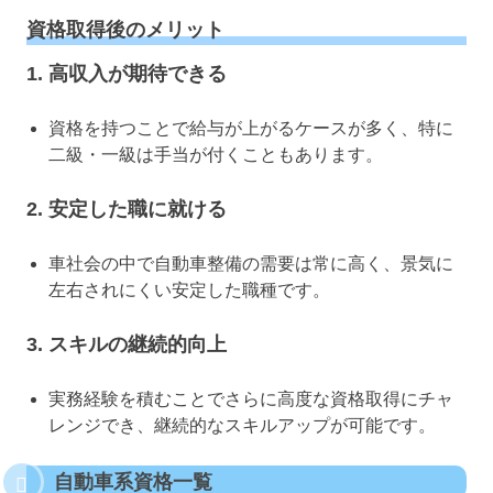
資格取得後のメリット
1. 高収入が期待できる
資格を持つことで給与が上がるケースが多く、特に
二級・一級は手当が付くこともあります。
2. 安定した職に就ける
車社会の中で自動車整備の需要は常に高く、景気に
左右されにくい安定した職種です。
3. スキルの継続的向上
実務経験を積むことでさらに高度な資格取得にチャ
レンジでき、継続的なスキルアップが可能です。
自動車系資格一覧