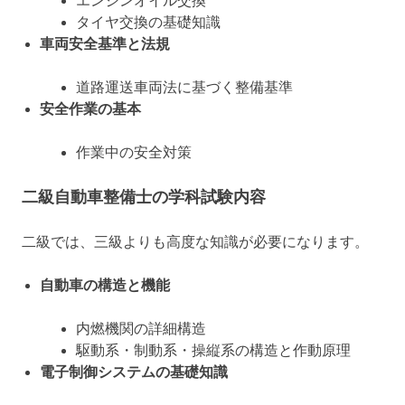
エンジンオイル交換
タイヤ交換の基礎知識
車両安全基準と法規
道路運送車両法に基づく整備基準
安全作業の基本
作業中の安全対策
二級自動車整備士の学科試験内容
二級では、三級よりも高度な知識が必要になります。
自動車の構造と機能
内燃機関の詳細構造
駆動系・制動系・操縦系の構造と作動原理
電子制御システムの基礎知識