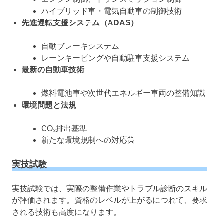
ハイブリッド車・電気自動車の制御技術
先進運転支援システム（ADAS）
自動ブレーキシステム
レーンキーピングや自動駐車支援システム
最新の自動車技術
燃料電池車や次世代エネルギー車両の整備知識
環境問題と法規
CO₂排出基準
新たな環境規制への対応策
実技試験
実技試験では、実際の整備作業やトラブル診断のスキル
が評価されます。資格のレベルが上がるにつれて、要求
される技術も高度になります。