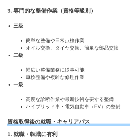
3. 専門的な整備作業（資格等級別）
三級
簡単な整備や日常点検作業
オイル交換、タイヤ交換、簡単な部品交換
二級
幅広い整備業務に従事可能
車検整備や複雑な修理作業
一級
高度な診断作業や最新技術を要する整備
ハイブリッド車・電気自動車（EV）の整備
資格取得後の就職・キャリアパス
1. 就職・転職に有利