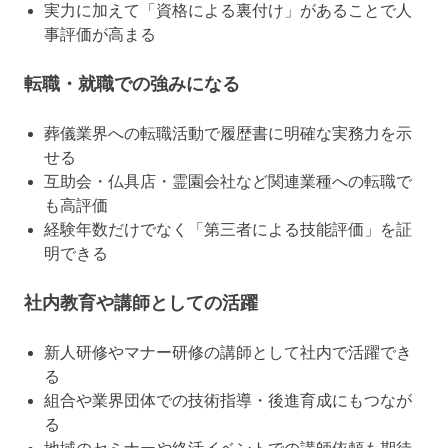
実力に加えて「資格による裏付け」があることで人
事評価が高まる
転職・就職での強みになる
葬儀業界への転職活動で履歴書に明確な実務力を示
せる
互助会・仏具店・霊園会社など関連業種への転職で
も高評価
経験年数だけでなく「第三者による技能評価」を証
明できる
社内教育や講師としての活躍
新人研修やマナー研修の講師として社内で活躍でき
る
組合や業界団体での技術指導・後進育成にもつなが
る