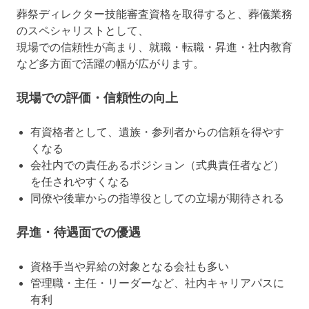
葬祭ディレクター技能審査資格を取得すると、葬儀業務
のスペシャリストとして、
現場での信頼性が高まり、就職・転職・昇進・社内教育
など多方面で活躍の幅が広がります。
現場での評価・信頼性の向上
有資格者として、遺族・参列者からの信頼を得やす
くなる
会社内での責任あるポジション（式典責任者など）
を任されやすくなる
同僚や後輩からの指導役としての立場が期待される
昇進・待遇面での優遇
資格手当や昇給の対象となる会社も多い
管理職・主任・リーダーなど、社内キャリアパスに
有利