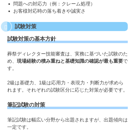
問題への対応力（例：クレーム処理）
お客様対応時の落ち着きや誠実さ
試験対策
試験対策の基本方針
葬祭ディレクター技能審査は、実務に基づいた試験のた
め、
現場経験の積み重ねと基礎知識の確認が最も重要
で
す。
2級は基礎力、1級は応用力・表現力・判断力が求めら
れます。それぞれの試験区分に応じた対策が必要です。
筆記試験の対策
筆記試験は幅広い分野から出題されますが、出題傾向は
一定です。