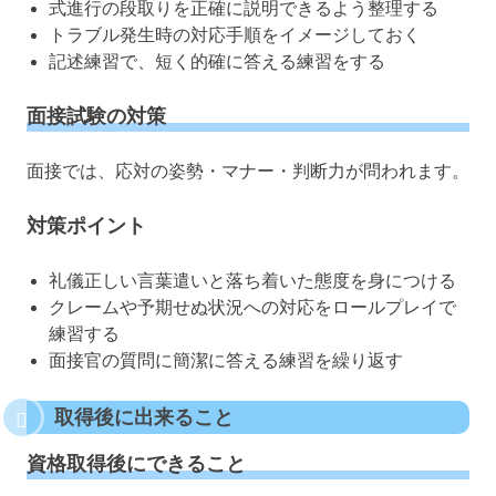
式進行の段取りを正確に説明できるよう整理する
トラブル発生時の対応手順をイメージしておく
記述練習で、短く的確に答える練習をする
面接試験の対策
面接では、応対の姿勢・マナー・判断力が問われます。
対策ポイント
礼儀正しい言葉遣いと落ち着いた態度を身につける
クレームや予期せぬ状況への対応をロールプレイで
練習する
面接官の質問に簡潔に答える練習を繰り返す
取得後に出来ること
資格取得後にできること