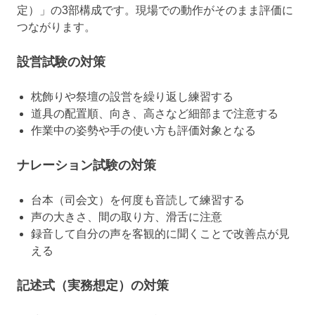
定）」の3部構成です。現場での動作がそのまま評価に
つながります。
設営試験の対策
枕飾りや祭壇の設営を繰り返し練習する
道具の配置順、向き、高さなど細部まで注意する
作業中の姿勢や手の使い方も評価対象となる
ナレーション試験の対策
台本（司会文）を何度も音読して練習する
声の大きさ、間の取り方、滑舌に注意
録音して自分の声を客観的に聞くことで改善点が見
える
記述式（実務想定）の対策