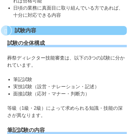
れば合格可能
日頃の業務に真面目に取り組んでいる方であれば、
十分に対応できる内容
試験内容
試験の全体構成
葬祭ディレクター技能審査は、以下の3つの試験に分か
れています。
筆記試験
実技試験（設営・ナレーション・記述）
面接試験（応対・マナー・判断力）
等級（1級・2級）によって求められる知識・技能の深
さが異なります。
筆記試験の内容