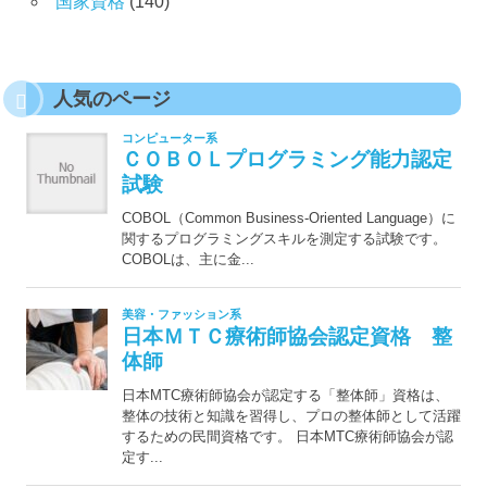
国家資格
(140)
人気のページ