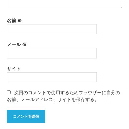
名前
※
メール
※
サイト
次回のコメントで使用するためブラウザーに自分の
名前、メールアドレス、サイトを保存する。