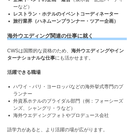
ーなど）
レストラン・ホテルのイベントコーディネーター
旅行業界（ハネムーンプランナー・ツアー企画）
海外ウエディング関連の仕事に就く
CWSは国際的な資格のため、
海外ウエディングやイン
ターナショナルな仕事
にも活かせます。
活躍できる職場
ハワイ・バリ・ヨーロッパなどの海外挙式専門のプ
ランナー
外資系ホテルのブライダル部門（例：フォーシーズ
ンズ、シャングリ・ラなど）
海外ウエディングフォトやプロデュース会社
語学力があると、より活躍の場が広がります。