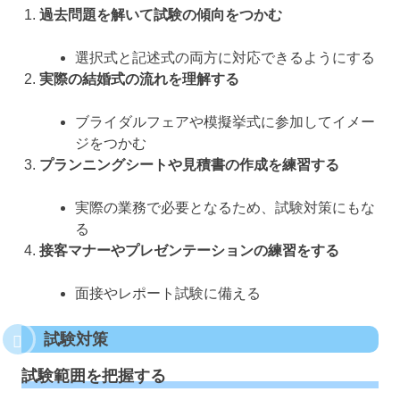
過去問題を解いて試験の傾向をつかむ
選択式と記述式の両方に対応できるようにする
実際の結婚式の流れを理解する
ブライダルフェアや模擬挙式に参加してイメー
ジをつかむ
プランニングシートや見積書の作成を練習する
実際の業務で必要となるため、試験対策にもな
る
接客マナーやプレゼンテーションの練習をする
面接やレポート試験に備える
試験対策
試験範囲を把握する