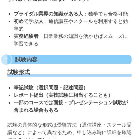
ブライダル業界の知識がある人
：独学でも合格可能
初めて学ぶ人
：通信講座やスクールを利用すると効
率的
実務経験者
：日常業務の知識を活かせばスムーズに
学習できる
試験内容
試験形式
筆記試験（選択問題・記述問題）
レポート提出（実技試験に相当することも）
一部のコースでは面接・プレゼンテーション試験が
含まれる場合もある
試験の具体的な形式は受験方法（通信講座・スクール受
講など）によって異なるため、申し込み時に詳細を確認