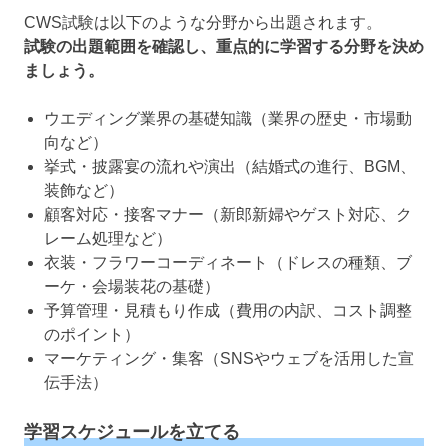
CWS試験は以下のような分野から出題されます。
試験の出題範囲を確認し、重点的に学習する分野を決め
ましょう。
ウエディング業界の基礎知識（業界の歴史・市場動
向など）
挙式・披露宴の流れや演出（結婚式の進行、BGM、
装飾など）
顧客対応・接客マナー（新郎新婦やゲスト対応、ク
レーム処理など）
衣装・フラワーコーディネート（ドレスの種類、ブ
ーケ・会場装花の基礎）
予算管理・見積もり作成（費用の内訳、コスト調整
のポイント）
マーケティング・集客（SNSやウェブを活用した宣
伝手法）
学習スケジュールを立てる