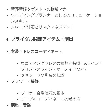
新郎新婦やゲストへの接遇マナー
ウエディングプランナーとしてのコミュニケーショ
ンスキル
クレーム対応とリスクマネジメント
4. ブライダル関連アイテム・演出
衣装・ドレスコーディネート
ウエディングドレスの種類と特徴（Aライン・
プリンセスライン・マーメイドなど）
タキシードや和装の知識
フラワー・装飾
ブーケ・会場装花の基本
テーブルコーディネートの考え方
演出・音楽