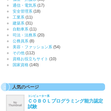
通信・電気系
(17)
安全管理系
(18)
工業系
(11)
建築系
(31)
自動車系
(11)
司法・法務系
(20)
公務員系
(8)
美容・ファッション系
(54)
その他
(112)
資格お役立ちサイト
(10)
国家資格
(140)
人気のページ