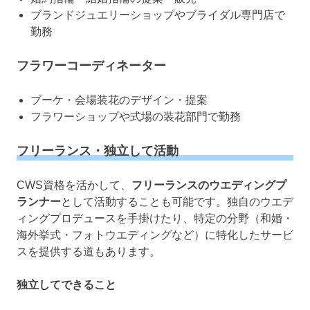
ブランドジュエリーショップやブライダル専門店で
勤務
フラワーコーディネーター
ブーケ・会場装花のデザイン・提案
フラワーショップや式場の装花部門で勤務
フリーランス・独立して活動
CWS資格を活かして、
フリーランスのウエディングプ
ランナー
として活動することも可能です。独自のウエデ
ィングプロデュースを手掛けたり、特定の分野（和婚・
海外挙式・フォトウエディングなど）に特化したサービ
スを提供する道もあります。
独立してできること