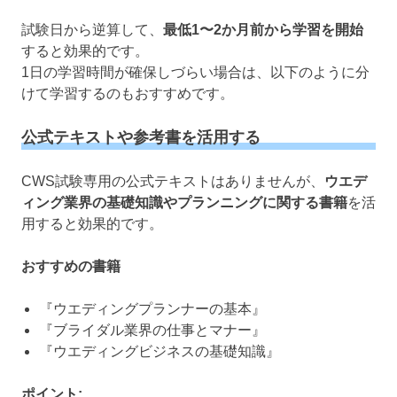
試験日から逆算して、
最低1〜2か月前から学習を開始
すると効果的です。
1日の学習時間が確保しづらい場合は、以下のように分
けて学習するのもおすすめです。
公式テキストや参考書を活用する
CWS試験専用の公式テキストはありませんが、
ウエデ
ィング業界の基礎知識やプランニングに関する書籍
を活
用すると効果的です。
おすすめの書籍
『ウエディングプランナーの基本』
『ブライダル業界の仕事とマナー』
『ウエディングビジネスの基礎知識』
ポイント: