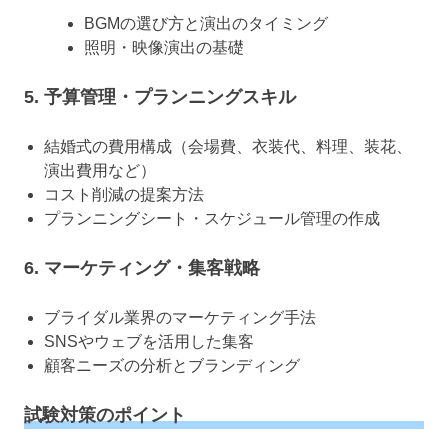
BGMの選び方と演出のタイミング
照明・映像演出の基礎
5. 予算管理・プランニングスキル
結婚式の費用構成（会場費、衣装代、料理、装花、
演出費用など）
コスト削減の提案方法
プランニングシート・スケジュール管理の作成
6. マーケティング・集客戦略
ブライダル業界のマーケティング手法
SNSやウェブを活用した集客
顧客ニーズの分析とブランディング
試験対策のポイント