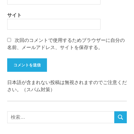
サイト
次回のコメントで使用するためブラウザーに自分の
名前、メールアドレス、サイトを保存する。
日本語が含まれない投稿は無視されますのでご注意くだ
さい。（スパム対策）
検
検
索
索
対