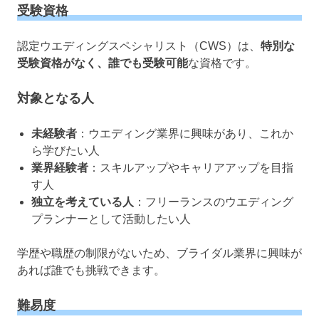
受験資格
認定ウエディングスペシャリスト（CWS）は、
特別な
受験資格がなく、誰でも受験可能
な資格です。
対象となる人
未経験者
：ウエディング業界に興味があり、これか
ら学びたい人
業界経験者
：スキルアップやキャリアアップを目指
す人
独立を考えている人
：フリーランスのウエディング
プランナーとして活動したい人
学歴や職歴の制限がないため、ブライダル業界に興味が
あれば誰でも挑戦できます。
難易度