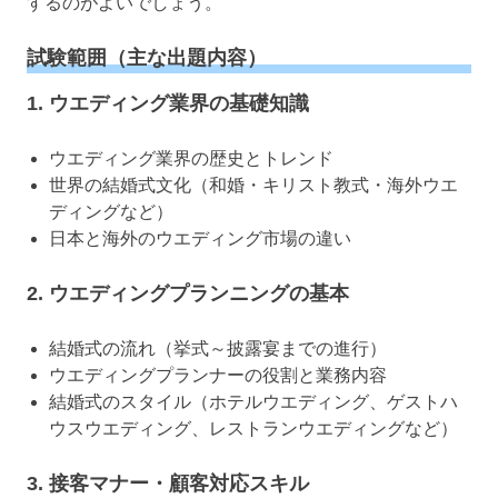
するのがよいでしょう。
試験範囲（主な出題内容）
1. ウエディング業界の基礎知識
ウエディング業界の歴史とトレンド
世界の結婚式文化（和婚・キリスト教式・海外ウエ
ディングなど）
日本と海外のウエディング市場の違い
2. ウエディングプランニングの基本
結婚式の流れ（挙式～披露宴までの進行）
ウエディングプランナーの役割と業務内容
結婚式のスタイル（ホテルウエディング、ゲストハ
ウスウエディング、レストランウエディングなど）
3. 接客マナー・顧客対応スキル