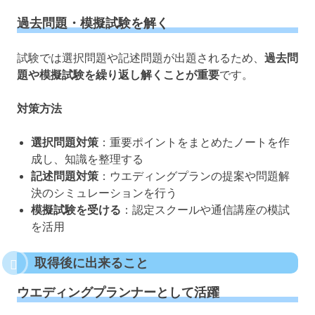
過去問題・模擬試験を解く
試験では選択問題や記述問題が出題されるため、
過去問
題や模擬試験を繰り返し解くことが重要
です。
対策方法
選択問題対策
：重要ポイントをまとめたノートを作
成し、知識を整理する
記述問題対策
：ウエディングプランの提案や問題解
決のシミュレーションを行う
模擬試験を受ける
：認定スクールや通信講座の模試
を活用
取得後に出来ること
ウエディングプランナーとして活躍