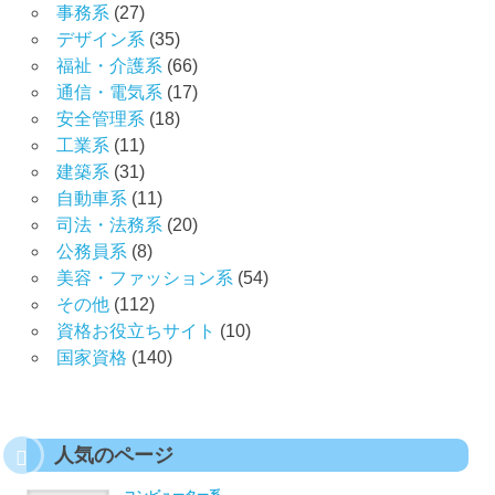
事務系
(27)
デザイン系
(35)
福祉・介護系
(66)
通信・電気系
(17)
安全管理系
(18)
工業系
(11)
建築系
(31)
自動車系
(11)
司法・法務系
(20)
公務員系
(8)
美容・ファッション系
(54)
その他
(112)
資格お役立ちサイト
(10)
国家資格
(140)
人気のページ