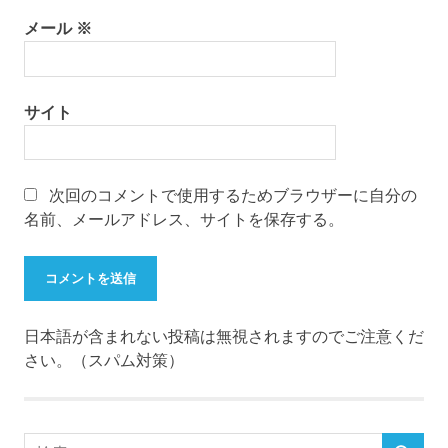
メール
※
サイト
次回のコメントで使用するためブラウザーに自分の
名前、メールアドレス、サイトを保存する。
日本語が含まれない投稿は無視されますのでご注意くだ
さい。（スパム対策）
検