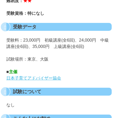
難易度：
★★
受験資格：特になし
受験データ
受験料：23,000円 初級講座(全6回)、24,000円 中級
講座(全6回)、35,000円 上級講座(全6回)
試験場所：東京、大阪
■
主催
日本子育てアドバイザー協会
試験について
なし