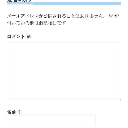
ー
シ
メールアドレスが公開されることはありません。
※
が
ョ
付いている欄は必須項目です
ン
コメント
※
名前
※