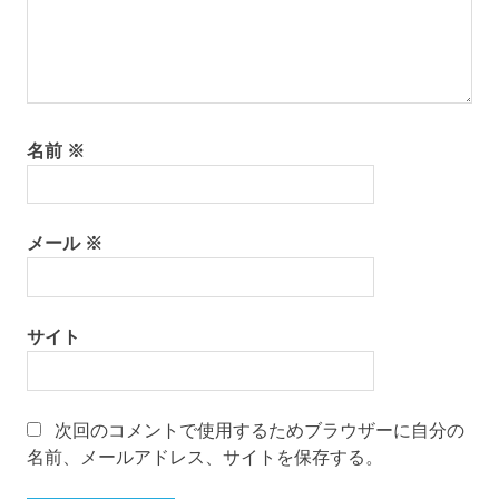
名前
※
メール
※
サイト
次回のコメントで使用するためブラウザーに自分の
名前、メールアドレス、サイトを保存する。