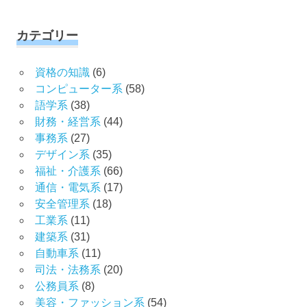
カテゴリー
資格の知識
(6)
コンピューター系
(58)
語学系
(38)
財務・経営系
(44)
事務系
(27)
デザイン系
(35)
福祉・介護系
(66)
通信・電気系
(17)
安全管理系
(18)
工業系
(11)
建築系
(31)
自動車系
(11)
司法・法務系
(20)
公務員系
(8)
美容・ファッション系
(54)