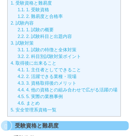
1.
受験資格と難易度
1.1.
1. 受験資格
1.2.
2. 難易度と合格率
2.
試験内容
2.1.
1. 試験の概要
2.2.
2. 試験科目と出題内容
3.
試験対策
3.1.
1. 試験の特徴と全体対策
3.2.
2. 科目別試験対策ポイント
4.
取得後に出来ること
4.1.
1. 主任者としてできること
4.2.
2. 活躍できる業種・現場
4.3.
3. 資格取得後のメリット
4.4.
4. 他の資格との組み合わせで広がる活躍の場
4.5.
5. 実際の業務事例
4.6.
まとめ
5.
安全管理系資格一覧
受験資格と難易度