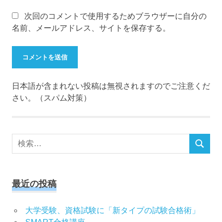
次回のコメントで使用するためブラウザーに自分の
名前、メールアドレス、サイトを保存する。
日本語が含まれない投稿は無視されますのでご注意くだ
さい。（スパム対策）
検
検
索
索
対
象:
最近の投稿
大学受験、資格試験に「新タイプの試験合格術」