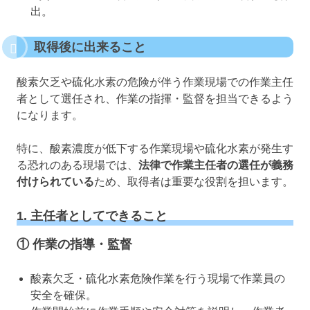
出。
取得後に出来ること
酸素欠乏や硫化水素の危険が伴う作業現場での作業主任
者として選任され、作業の指揮・監督を担当できるよう
になります。
特に、酸素濃度が低下する作業現場や硫化水素が発生す
る恐れのある現場では、
法律で作業主任者の選任が義務
付けられている
ため、取得者は重要な役割を担います。
1. 主任者としてできること
① 作業の指導・監督
酸素欠乏・硫化水素危険作業を行う現場で作業員の
安全を確保。