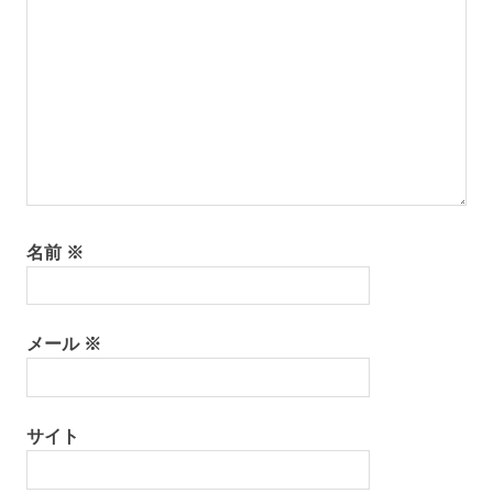
名前
※
メール
※
サイト