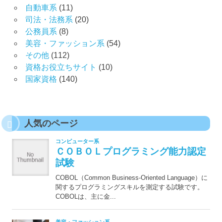
自動車系
(11)
司法・法務系
(20)
公務員系
(8)
美容・ファッション系
(54)
その他
(112)
資格お役立ちサイト
(10)
国家資格
(140)
人気のページ