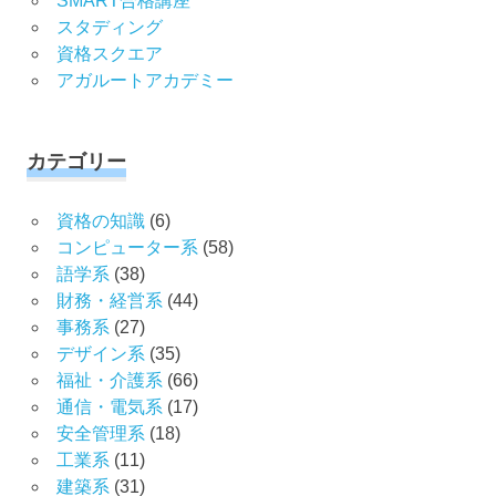
SMART合格講座
スタディング
資格スクエア
アガルートアカデミー
カテゴリー
資格の知識
(6)
コンピューター系
(58)
語学系
(38)
財務・経営系
(44)
事務系
(27)
デザイン系
(35)
福祉・介護系
(66)
通信・電気系
(17)
安全管理系
(18)
工業系
(11)
建築系
(31)