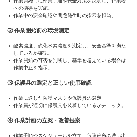
作業開始前に作業手順や安全対策を説明し、作業者
への指導を実施。
作業中の安全確認や問題発生時の指示を担当。
② 作業開始前の環境測定
酸素濃度、硫化水素濃度を測定し、安全基準を満た
しているか確認。
作業開始の可否を判断し、基準を超えている場合は
作業中止を指示。
③ 保護具の選定と正しい使用確認
作業に適した防護マスクや保護具の選定。
作業員が適切に保護具を装着しているかチェック。
④ 作業計画の立案・改善提案
作業手順やスケジュールを立て、危険箇所の洗い出