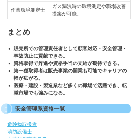
ガス漏洩時の環境測定や職場改善
作業環境測定士
提案が可能。
まとめ
販売所での管理責任者として顧客対応・安全管理・
事故防止に貢献できる。
資格取得で昇進や資格手当の支給が期待できる。
第一種取得者は販売事業の開業も可能でキャリアの
幅が広がる。
医療・建設・製造業など多くの職場で活躍でき、転
職市場でも強みになる。
安全管理系資格一覧
危険物取扱者
消防設備士