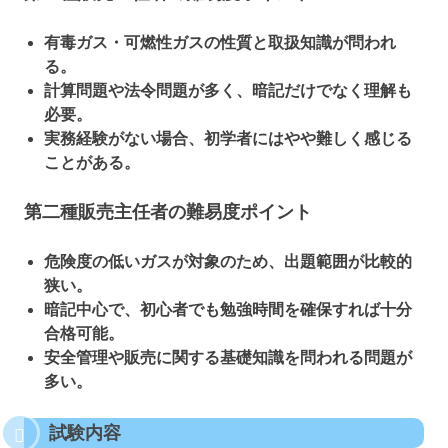
有毒ガス・可燃性ガスの性質と取扱知識が問われ
る。
計算問題や法令問題が多く、暗記だけでなく理解も
必要。
実務経験がない場合、初学者にはやや難しく感じる
ことがある。
第二種販売主任者の難易度ポイント
危険度の低いガスが対象のため、出題範囲が比較的
狭い。
暗記中心で、初心者でも勉強時間を確保すれば十分
合格可能。
安全管理や販売に関する基礎知識を問われる問題が
多い。
試験内容