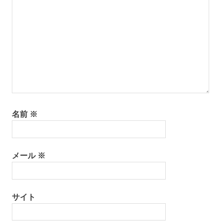
名前
※
メール
※
サイト