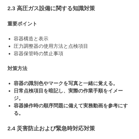
2.3 高圧ガス設備に関する知識対策
重要ポイント
容器構造と表示
圧力調整器の使用方法と点検項目
容器保管時の禁止事項
対策方法
容器の識別色やマークを写真と一緒に覚える。
日常点検項目を暗記し、実際の作業手順をイメー
ジ。
容器操作時の順序問題に備えて実務動画を参考にす
る。
2.4 災害防止および緊急時対応対策