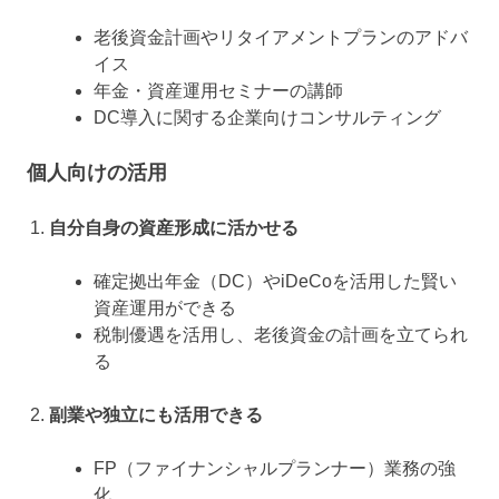
老後資金計画やリタイアメントプランのアドバ
イス
年金・資産運用セミナーの講師
DC導入に関する企業向けコンサルティング
個人向けの活用
自分自身の資産形成に活かせる
確定拠出年金（DC）やiDeCoを活用した賢い
資産運用ができる
税制優遇を活用し、老後資金の計画を立てられ
る
副業や独立にも活用できる
FP（ファイナンシャルプランナー）業務の強
化