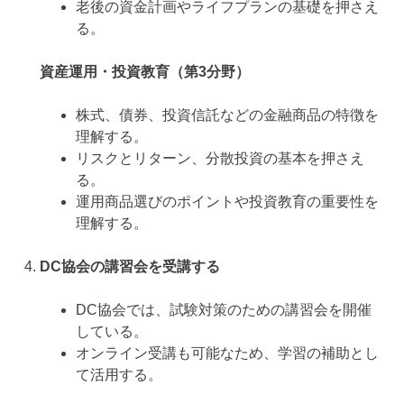
老後の資金計画やライフプランの基礎を押さえ
る。
資産運用・投資教育（第3分野）
株式、債券、投資信託などの金融商品の特徴を
理解する。
リスクとリターン、分散投資の基本を押さえ
る。
運用商品選びのポイントや投資教育の重要性を
理解する。
DC協会の講習会を受講する
DC協会では、試験対策のための講習会を開催
している。
オンライン受講も可能なため、学習の補助とし
て活用する。