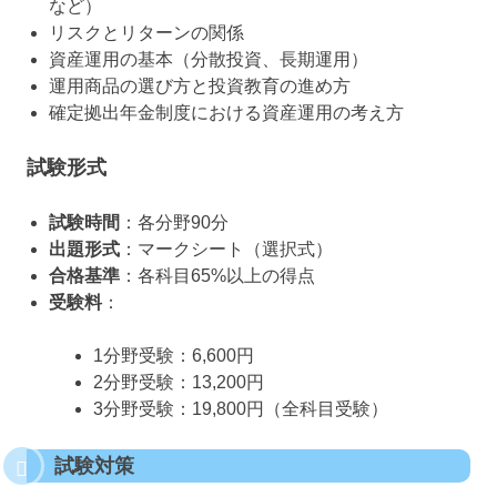
など）
リスクとリターンの関係
資産運用の基本（分散投資、長期運用）
運用商品の選び方と投資教育の進め方
確定拠出年金制度における資産運用の考え方
試験形式
試験時間
：各分野90分
出題形式
：マークシート（選択式）
合格基準
：各科目65%以上の得点
受験料
：
1分野受験：6,600円
2分野受験：13,200円
3分野受験：19,800円（全科目受験）
試験対策