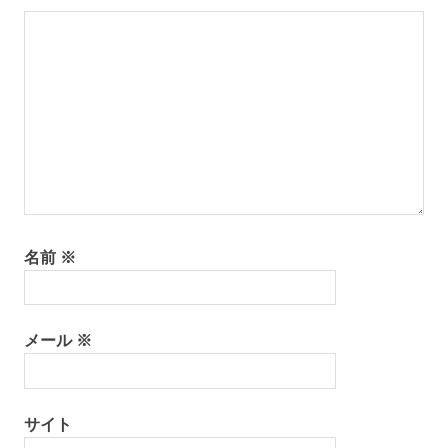
名前
※
メール
※
サイト