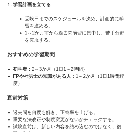
学習計画を立てる
受験日までのスケジュールを決め、計画的に学
習を進める。
1～2か月前から過去問演習に集中し、苦手分野
を克服する。
おすすめの学習期間
初学者
：2～3か月（1日1～2時間）
FPや社労士の知識がある人
：1～2か月（1日1時間程
度）
直前対策
過去問を何度も解き、正答率を上げる。
重要な法改正や制度変更がないかチェックする。
試験直前は、新しい内容を詰め込むのではなく、復