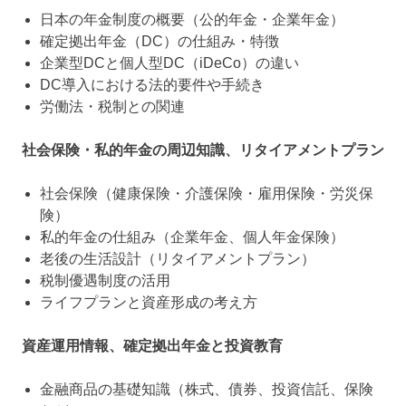
日本の年金制度の概要（公的年金・企業年金）
確定拠出年金（DC）の仕組み・特徴
企業型DCと個人型DC（iDeCo）の違い
DC導入における法的要件や手続き
労働法・税制との関連
社会保険・私的年金の周辺知識、リタイアメントプラン
社会保険（健康保険・介護保険・雇用保険・労災保
険）
私的年金の仕組み（企業年金、個人年金保険）
老後の生活設計（リタイアメントプラン）
税制優遇制度の活用
ライフプランと資産形成の考え方
資産運用情報、確定拠出年金と投資教育
金融商品の基礎知識（株式、債券、投資信託、保険