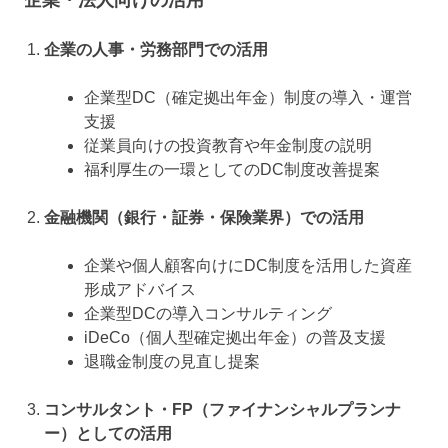
企業の人事・労務部門での活用
企業型DC（確定拠出年金）制度の導入・運営
支援
従業員向けの投資教育や年金制度の説明
福利厚生の一環としてのDC制度改善提案
金融機関（銀行・証券・保険業界）での活用
企業や個人顧客向けにDC制度を活用した資産
形成アドバイス
企業型DCの導入コンサルティング
iDeCo（個人型確定拠出年金）の普及支援
退職金制度の見直し提案
コンサルタント・FP（ファイナンシャルプランナ
ー）としての活用