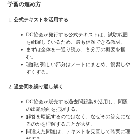
学習の進め方
公式テキストを活用する
DC協会が発行する公式テキストは、試験範囲
を網羅しているため、最も信頼できる教材。
まずは全体を一通り読み、各分野の概要を掴
む。
理解が難しい部分はノートにまとめ、復習しや
すくする。
過去問を繰り返し解く
DC協会が販売する過去問題集を活用し、問題
の出題傾向を把握する。
解答を暗記するのではなく、なぜその答えにな
るのかを理解することが大切。
間違えた問題は、テキストを見直して確実に理
解する。