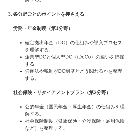
各分野ごとのポイントを押さえる
労務・年金制度（第1分野）
確定拠出年金（DC）の仕組みや導入プロセス
を理解する。
企業型DCと個人型DC（iDeCo）の違いを把握
する。
労働法や税制がDC制度とどう関わるかを整理
する。
社会保険・リタイアメントプラン（第2分野）
公的年金（国民年金・厚生年金）の仕組みを理
解する。
社会保険制度（健康保険・介護保険・雇用保険
など）を整理する。