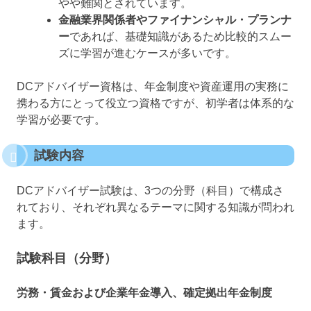
やや難関とされています。
金融業界関係者やファイナンシャル・プランナ
ー
であれば、基礎知識があるため比較的スムー
ズに学習が進むケースが多いです。
DCアドバイザー資格は、年金制度や資産運用の実務に
携わる方にとって役立つ資格ですが、初学者は体系的な
学習が必要です。
試験内容
DCアドバイザー試験は、3つの分野（科目）で構成さ
れており、それぞれ異なるテーマに関する知識が問われ
ます。
試験科目（分野）
労務・賃金および企業年金導入、確定拠出年金制度