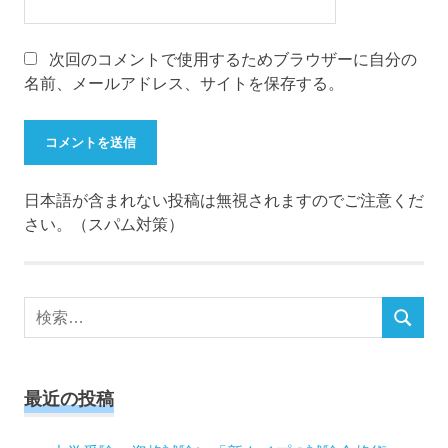
次回のコメントで使用するためブラウザーに自分の
名前、メールアドレス、サイトを保存する。
日本語が含まれない投稿は無視されますのでご注意くだ
さい。（スパム対策）
検
検
索
索
対
象:
最近の投稿