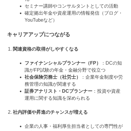
セミナー講師やコンサルタントとしての活動
確定拠出年金や資産運用の情報発信（ブログ・
YouTubeなど）
キャリアアップにつながる
関連資格の取得がしやすくなる
ファイナンシャルプランナー（FP）
：DCの知
識がFP試験の年金・金融分野で役立つ
社会保険労務士（社労士）
：企業年金制度や労
務管理の知識が関連する
証券アナリスト・DCプランナー
：投資や資産
運用に関する知識を深められる
社内評価や昇進のチャンスが増える
企業の人事・福利厚生担当者としての専門性が