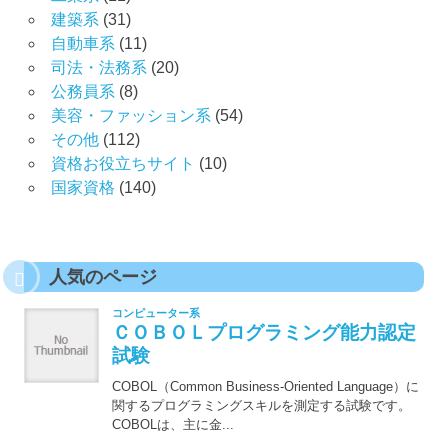
建築系
(31)
自動車系
(11)
司法・法務系
(20)
公務員系
(8)
美容・ファッション系
(54)
その他
(112)
資格お役立ちサイト
(10)
国家資格
(140)
人気のページ