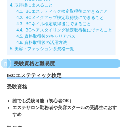
4.
取得後に出来ること
4.1.
IBCエステティック検定取得後にできること
4.2.
IBCメイクアップ検定取得後にできること
4.3.
IBCネイル検定取得後にできること
4.4.
IBCヘアスタイリング検定取得後にできること
4.5.
資格取得後のキャリアパス
4.6.
資格取得後の活用方法
5.
美容・ファッション系資格一覧
受験資格と難易度
IBCエステティック検定
受験資格
誰でも受験可能（初心者OK）
エステサロン勤務者や美容スクールの受講生におす
すめ