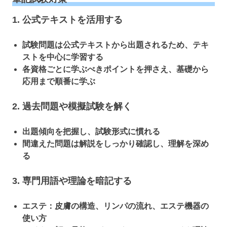
1. 公式テキストを活用する
試験問題は公式テキストから出題されるため、テキ
ストを中心に学習する
各資格ごとに学ぶべきポイントを押さえ、基礎から
応用まで順番に学ぶ
2. 過去問題や模擬試験を解く
出題傾向を把握し、試験形式に慣れる
間違えた問題は解説をしっかり確認し、理解を深め
る
3. 専門用語や理論を暗記する
エステ：皮膚の構造、リンパの流れ、エステ機器の
使い方