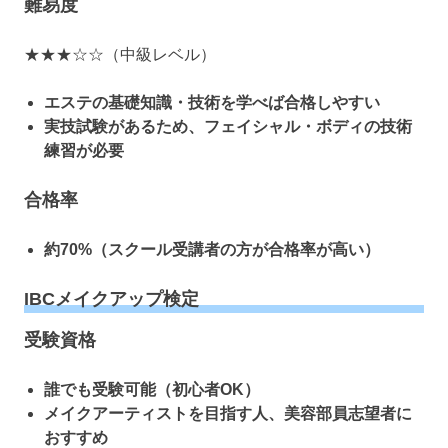
難易度
★★★☆☆（中級レベル）
エステの基礎知識・技術を学べば合格しやすい
実技試験があるため、フェイシャル・ボディの技術
練習が必要
合格率
約70%（スクール受講者の方が合格率が高い）
IBCメイクアップ検定
受験資格
誰でも受験可能（初心者OK）
メイクアーティストを目指す人、美容部員志望者に
おすすめ