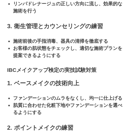
リンパドレナージュの正しい方向に流し、効果的な
施術を行う
3. 衛生管理とカウンセリングの練習
施術前後の手指消毒、器具の清掃を徹底する
お客様の肌状態をチェックし、適切な施術プランを
提案できるようにする
IBCメイクアップ検定の実技試験対策
1. ベースメイクの技術向上
ファンデーションのムラをなくし、均一に仕上げる
肌質に合わせた化粧下地やファンデーションを選べ
るようにする
2. ポイントメイクの練習