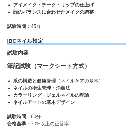
アイメイク・チーク・リップの仕上げ
顔のバランスに合わせたメイクの調整
試験時間
：45分
IBCネイル検定
試験内容
筆記試験（マークシート方式）
爪の構造と健康管理
（ネイルケアの基本）
ネイルの衛生管理・消毒法
カラーリング・ジェルネイルの理論
ネイルアートの基本デザイン
試験時間
：60分
合格基準
：70%以上の正答率