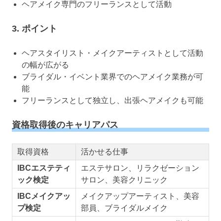
ヘアメイク専門のフリーランスとして活動
3. ポイント
ヘアスタイリスト・メイクアーティストとして活動
の幅が広がる
ブライダル・イベント業界でのヘアメイク業務が可
能
フリーランスとして独立し、出張ヘアメイクも可能
資格取得後のキャリアパス
取得資格
活かせる仕事
IBCエステティ
エステサロン、リラクゼーション
ック検定
サロン、美容クリニック
IBCメイクアッ
メイクアップアーティスト、美容
プ検定
部員、ブライダルメイク