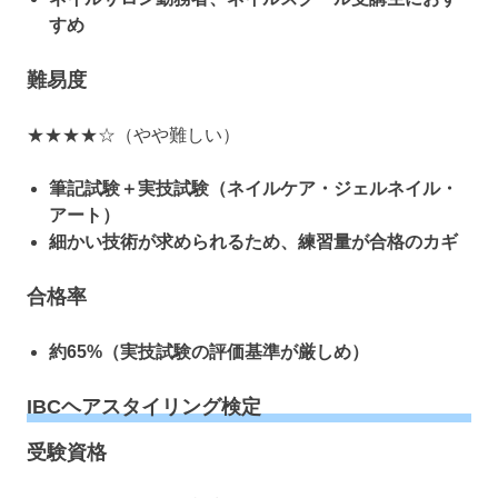
すめ
難易度
★★★★☆（やや難しい）
筆記試験＋実技試験（ネイルケア・ジェルネイル・
アート）
細かい技術が求められるため、練習量が合格のカギ
合格率
約65%（実技試験の評価基準が厳しめ）
IBCヘアスタイリング検定
受験資格