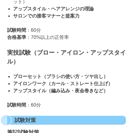
ット）
アップスタイル・ヘアアレンジの理論
サロンでの接客マナーと提案力
試験時間
：60分
合格基準
：70%以上の正答率
実技試験（ブロー・アイロン・アップスタイ
ル）
ブローセット（ブラシの使い方・ツヤ出し）
アイロンワーク（カール・ストレート仕上げ）
アップスタイル（編み込み・夜会巻きなど）
試験時間
：60分
試験対策
筆記試験対策