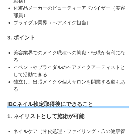
勤務）
化粧品メーカーのビューティーアドバイザー（美容
部員）
ブライダル業界（ヘアメイク担当）
3. ポイント
美容業界でのメイク職種への就職・転職が有利にな
る
イベントやブライダルのヘアメイクアーティストと
して活動できる
独立し、出張メイクや個人サロンを開業する道もあ
る
IBCネイル検定取得後にできること
1. ネイリストとして施術が可能
ネイルケア（甘皮処理・ファイリング・爪の健康管