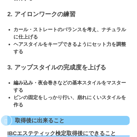
2. アイロンワークの練習
カール・ストレートのバランスを考え、ナチュラル
に仕上げる
ヘアスタイルをキープできるようにセット力を調整
する
3. アップスタイルの完成度を上げる
編み込み・夜会巻きなどの基本スタイルをマスター
する
ピンの固定をしっかり行い、崩れにくいスタイルを
作る
取得後に出来ること
IBCエステティック検定取得後にできること