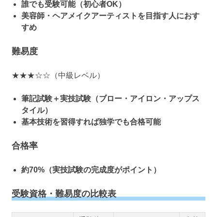
誰でも受験可能（初心者OK）
美容師・ヘアメイクアーティストを目指す人におす
すめ
難易度
★★★☆☆（中級レベル）
筆記試験＋実技試験（ブロー・アイロン・アップス
タイル）
基本技術を習得すれば独学でも合格可能
合格率
約70%（実技試験の完成度がポイント）
受験資格・難易度の比較表