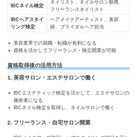
ネイリスト、ネイルサロン勤務、
IBCネイル検定
フリーランスネイリスト
IBCヘアスタイ
ヘアメイクアーティスト、美容
リング検定
師、ブライダルヘア担当
美容業界での就職・転職が有利になる
資格を活かしてフリーランス・独立開業が可能
資格取得後の活用方法
1. 美容サロン・エステサロンで働く
IBCエステティック検定を活かして、エステサロンの
施術者になる
IBCネイル検定を取得し、ネイルサロンで働く
2. フリーランス・自宅サロン開業