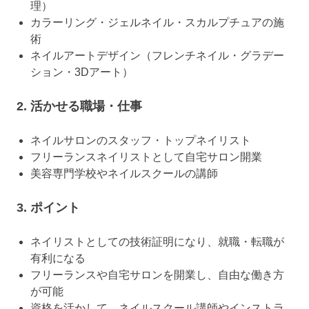
理）
カラーリング・ジェルネイル・スカルプチュアの施
術
ネイルアートデザイン（フレンチネイル・グラデー
ション・3Dアート）
2. 活かせる職場・仕事
ネイルサロンのスタッフ・トップネイリスト
フリーランスネイリストとして自宅サロン開業
美容専門学校やネイルスクールの講師
3. ポイント
ネイリストとしての技術証明になり、就職・転職が
有利になる
フリーランスや自宅サロンを開業し、自由な働き方
が可能
資格を活かして、ネイルスクール講師やインストラ