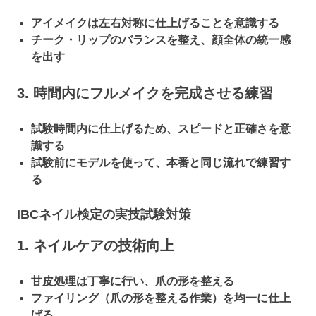
アイメイクは左右対称に仕上げることを意識する
チーク・リップのバランスを整え、顔全体の統一感
を出す
3. 時間内にフルメイクを完成させる練習
試験時間内に仕上げるため、スピードと正確さを意
識する
試験前にモデルを使って、本番と同じ流れで練習す
る
IBCネイル検定の実技試験対策
1. ネイルケアの技術向上
甘皮処理は丁寧に行い、爪の形を整える
ファイリング（爪の形を整える作業）を均一に仕上
げる