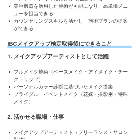
美容機器を活用した施術が可能になり、高単価メニ
ューを担当できる
カウンセリングスキルを活かし、施術プランの提案
ができる
IBCメイクアップ検定取得後にできること
1. メイクアップアーティストとして活躍
フルメイク施術（ベースメイク・アイメイク・チー
ク・リップ）
パーソナルカラー診断に基づいたメイク提案
ブライダル・イベントメイク（花嫁・撮影用・特殊
メイク）
2. 活かせる職場・仕事
メイクアップアーティスト（フリーランス・サロン