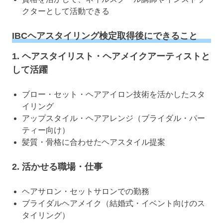
クターとして活動できる
IBCヘアスタイリング検定取得後にできること
1. ヘアスタイリスト・ヘアメイクアーティストと
して活躍
ブロー・セット・ヘアアイロン技術を活かしたスタ
イリング
アップスタイル・ヘアアレンジ（ブライダル・パー
ティー向け）
髪質・骨格に合わせたヘアスタイル提案
2. 活かせる職場・仕事
ヘアサロン・セットサロンでの勤務
ブライダルヘアメイク（結婚式・イベント向けのス
タイリング）