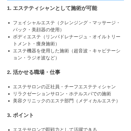
1. エステティシャンとして施術が可能
フェイシャルエステ（クレンジング・マッサージ・
パック・美顔器の使用）
ボディエステ（リンパドレナージュ・オイルトリー
トメント・痩身施術）
エステ機器を使用した施術（超音波・キャビテーシ
ョン・ラジオ波など）
2. 活かせる職場・仕事
エステサロンの正社員・チーフエステティシャン
リラクゼーションサロン・ホテルスパでの施術
美容クリニックのエステ部門（メディカルエステ）
3. ポイント
エステサロンで即戦力として活躍できる