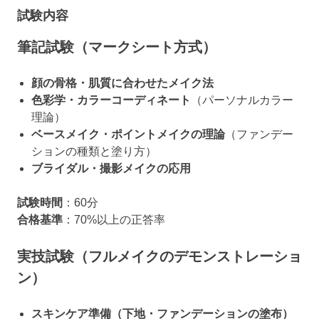
試験内容
筆記試験（マークシート方式）
顔の骨格・肌質に合わせたメイク法
色彩学・カラーコーディネート
（パーソナルカラー
理論）
ベースメイク・ポイントメイクの理論
（ファンデー
ションの種類と塗り方）
ブライダル・撮影メイクの応用
試験時間
：60分
合格基準
：70%以上の正答率
実技試験（フルメイクのデモンストレーショ
ン）
スキンケア準備（下地・ファンデーションの塗布）