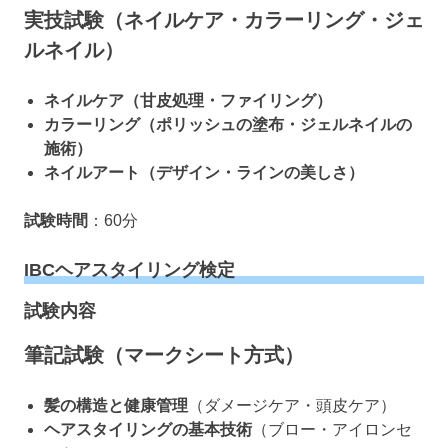
実技試験（ネイルケア・カラーリング・ジェ
ルネイル）
ネイルケア（甘皮処理・ファイリング）
カラーリング（ポリッシュの塗布・ジェルネイルの
施術）
ネイルアート（デザイン・ラインの美しさ）
試験時間
：60分
IBCヘアスタイリング検定
試験内容
筆記試験（マークシート方式）
髪の構造と健康管理
（ダメージケア・頭皮ケア）
ヘアスタイリングの基本技術
（ブロー・アイロンセ