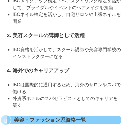
IBCメイクアップ検定・ヘアスタイリング検定を活か
して、ブライダルやイベントのヘアメイクを担当
IBCネイル検定を活かし、自宅サロンや出張ネイルを
開業
3. 美容スクールの講師として活躍
IBC資格を活かして、スクール講師や美容専門学校の
インストラクターになる
4. 海外でのキャリアアップ
IBCは国際的に通用するため、海外のサロンやスパで
働ける
外資系ホテルのスパセラピストとしてのキャリアを
築く
美容・ファッション系資格一覧