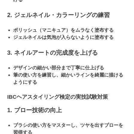
2. ジェルネイル・カラーリングの練習
ポリッシュ（マニキュア）をムラなく塗布する
ジェルネイルは気泡が入らないように塗布する
3. ネイルアートの完成度を上げる
デザインの細かい部分まで丁寧に仕上げる
筆の使い方を練習し、細かいラインを綺麗に描ける
ようにする
IBCヘアスタイリング検定の実技試験対策
1. ブロー技術の向上
ブラシの使い方をマスターし、ツヤを出すブローを
習得する