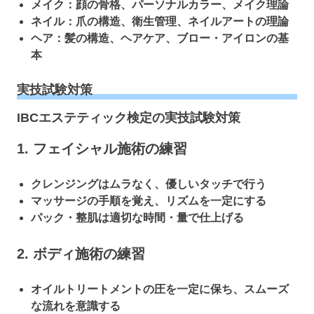
メイク：顔の骨格、パーソナルカラー、メイク理論
ネイル：爪の構造、衛生管理、ネイルアートの理論
ヘア：髪の構造、ヘアケア、ブロー・アイロンの基
本
実技試験対策
IBCエステティック検定の実技試験対策
1. フェイシャル施術の練習
クレンジングはムラなく、優しいタッチで行う
マッサージの手順を覚え、リズムを一定にする
パック・整肌は適切な時間・量で仕上げる
2. ボディ施術の練習
オイルトリートメントの圧を一定に保ち、スムーズ
な流れを意識する