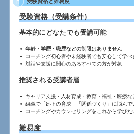
受験資格と難易度
受験資格（受講条件）
基本的にどなたでも受講可能
年齢・学歴・職歴などの制限はありません
コーチング初心者や未経験者でも安心して学べ
対話や支援に関心のあるすべての方が対象
推奨される受講者層
キャリア支援・人材育成・教育・福祉・医療な
組織で「部下の育成」「関係づくり」に悩んで
コーチングやカウンセリングをこれから学びた
難易度