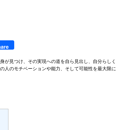
are
身が見つけ、その実現への道を自ら見出し、自分らしく
の人のモチベーションや能力、そして可能性を最大限に