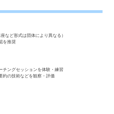
講座など形式は団体により異なる）
認を推奨
ーチングセッションを体験・練習
要約の技術などを観察・評価