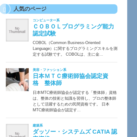
人気のページ