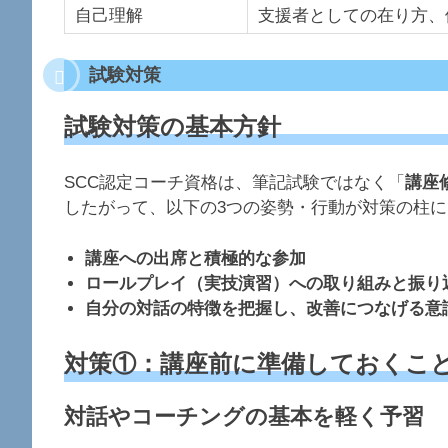
自己理解
支援者としての在り方、
試験対策
試験対策の基本方針
SCC認定コーチ資格は、筆記試験ではなく「
講座
したがって、以下の3つの姿勢・行動が対策の柱
講座への出席と積極的な参加
ロールプレイ（実技演習）への取り組みと振り
自分の対話の特徴を把握し、改善につなげる意
対策①：講座前に準備しておくこ
対話やコーチングの基本を軽く予習