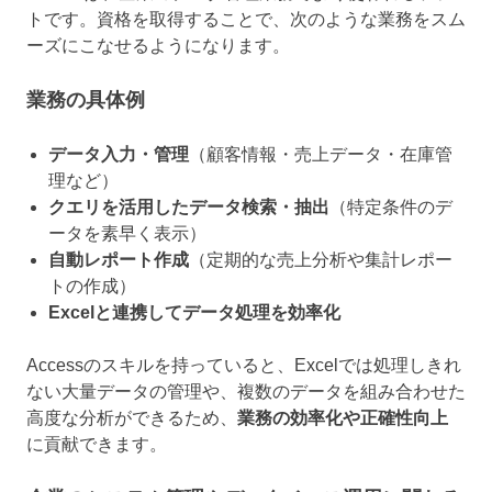
トです。資格を取得することで、次のような業務をスム
ーズにこなせるようになります。
業務の具体例
データ入力・管理
（顧客情報・売上データ・在庫管
理など）
クエリを活用したデータ検索・抽出
（特定条件のデ
ータを素早く表示）
自動レポート作成
（定期的な売上分析や集計レポー
トの作成）
Excelと連携してデータ処理を効率化
Accessのスキルを持っていると、Excelでは処理しきれ
ない大量データの管理や、複数のデータを組み合わせた
高度な分析ができるため、
業務の効率化や正確性向上
に貢献できます。