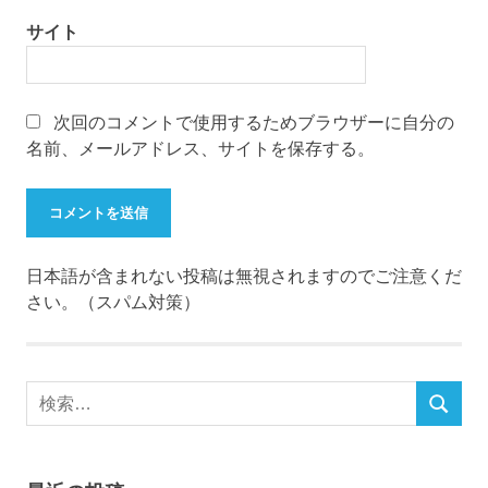
サイト
次回のコメントで使用するためブラウザーに自分の
名前、メールアドレス、サイトを保存する。
日本語が含まれない投稿は無視されますのでご注意くだ
さい。（スパム対策）
検
検
索
索
対
象: