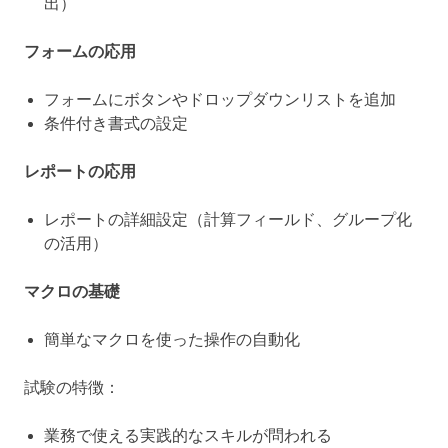
出）
フォームの応用
フォームにボタンやドロップダウンリストを追加
条件付き書式の設定
レポートの応用
レポートの詳細設定（計算フィールド、グループ化
の活用）
マクロの基礎
簡単なマクロを使った操作の自動化
試験の特徴：
業務で使える実践的なスキルが問われる