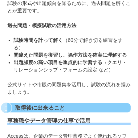
試験の形式や出題傾向を知るために、過去問題を解くこ
とが重要です。
過去問題・模擬試験の活用方法
試験時間を計って解く
（60分で解き切る練習をす
る）
間違えた問題を復習し、操作方法を確実に理解する
出題頻度の高い項目を重点的に学習する
（クエリ・
リレーションシップ・フォームの設定 など）
公式サイトや市販の問題集を活用し、試験の流れを掴み
ましょう。
取得後に出来ること
事務職やデータ管理の仕事で活用
Accessは、企業のデータ管理業務でよく使われるソフ