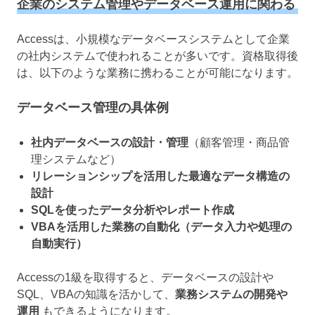
企業のシステム管理やデータベース運用に関わる
Accessは、小規模なデータベースシステムとして企業
の社内システムで使われることが多いです。資格取得後
は、以下のような業務に携わることが可能になります。
データベース管理の具体例
社内データベースの設計・管理
（顧客管理・商品管
理システムなど）
リレーションシップを活用した最適なデータ構造の
設計
SQLを使ったデータ分析やレポート作成
VBAを活用した業務の自動化（データ入力や処理の
自動実行）
Accessの1級を取得すると、データベースの設計や
SQL、VBAの知識を活かして、
業務システムの開発や
運用
もできるようになります。