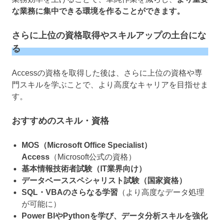
な業務に集中できる環境を作ることができます。
さらに上位の資格取得やスキルアップの土台にな
る
Accessの資格を取得した後は、さらに上位の資格や専
門スキルを学ぶことで、より高度なキャリアを目指せま
す。
おすすめのスキル・資格
MOS（Microsoft Office Specialist）
Access
（Microsoft公式の資格）
基本情報技術者試験（IT業界向け）
データベーススペシャリスト試験（国家資格）
SQL・VBAのさらなる学習
（より高度なデータ処理
が可能に）
Power BIやPythonを学び、データ分析スキルを強化