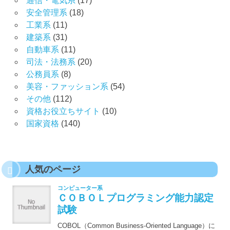
通信・電気系
(17)
安全管理系
(18)
工業系
(11)
建築系
(31)
自動車系
(11)
司法・法務系
(20)
公務員系
(8)
美容・ファッション系
(54)
その他
(112)
資格お役立ちサイト
(10)
国家資格
(140)
人気のページ