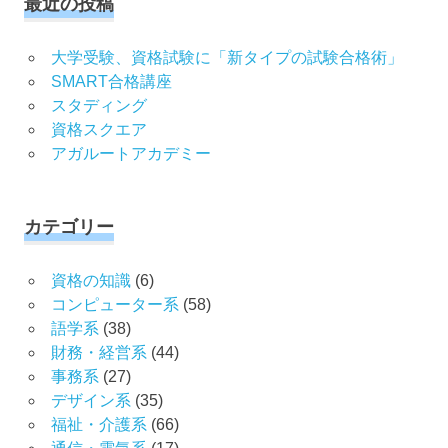
最近の投稿
大学受験、資格試験に「新タイプの試験合格術」
SMART合格講座
スタディング
資格スクエア
アガルートアカデミー
カテゴリー
資格の知識
(6)
コンピューター系
(58)
語学系
(38)
財務・経営系
(44)
事務系
(27)
デザイン系
(35)
福祉・介護系
(66)