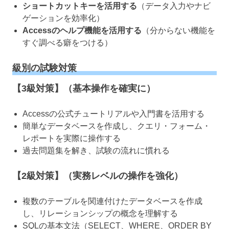
ショートカットキーを活用する
（データ入力やナビ
ゲーションを効率化）
Accessのヘルプ機能を活用する
（分からない機能を
すぐ調べる癖をつける）
級別の試験対策
【3級対策】（基本操作を確実に）
Accessの公式チュートリアルや入門書を活用する
簡単なデータベースを作成し、クエリ・フォーム・
レポートを実際に操作する
過去問題集を解き、試験の流れに慣れる
【2級対策】（実務レベルの操作を強化）
複数のテーブルを関連付けたデータベースを作成
し、リレーションシップの概念を理解する
SQLの基本文法（SELECT、WHERE、ORDER BY