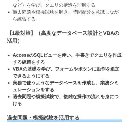
など）を学び、クエリの構造を理解する
過去問題や模擬試験を解き、時間配分を意識しなが
ら練習する
【1級対策】（高度なデータベース設計とVBAの
活用）
AccessのSQLビューを使い、手書きでクエリを作成
する練習をする
VBAの基礎を学び、フォームやボタンに動作を追加
できるようにする
実務で使うようなデータベースを作成し、業務シミ
ュレーションをする
過去問題や模擬試験で、複雑な操作の流れを身につ
ける
過去問題・模擬試験を活用する