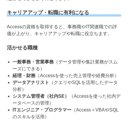
キャリアアップ・転職に有利になる
Accessの資格を取得すると、事務職やIT関連職での評
価が上がり、キャリアアップや転職に役立ちます。
活かせる職種
一般事務・営業事務
（データ管理や集計業務がスム
ーズにできる）
経理・財務
（Accessを使った売上管理や経費分析）
データアナリスト
（クエリやSQLを活用したデータ
分析）
システム管理者（社内SE）
（Accessを使った社内デ
ータベースの管理）
ITエンジニア・プログラマー
（Access＋VBAやSQL
のスキルを活用）