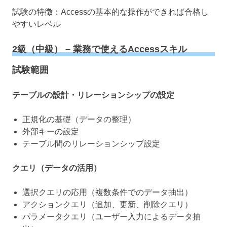
試験の特徴：Accessの基本的な操作ができれば合格し
やすいレベル
2級（中級） – 業務で使えるAccessスキル
試験範囲
テーブルの設計・リレーションシップの設定
正規化の基礎（データの整理）
外部キーの設定
テーブル間のリレーションシップ設定
クエリ（データの活用）
選択クエリの応用（複数条件でのデータ抽出）
アクションクエリ（追加、更新、削除クエリ）
パラメータクエリ（ユーザー入力によるデータ抽