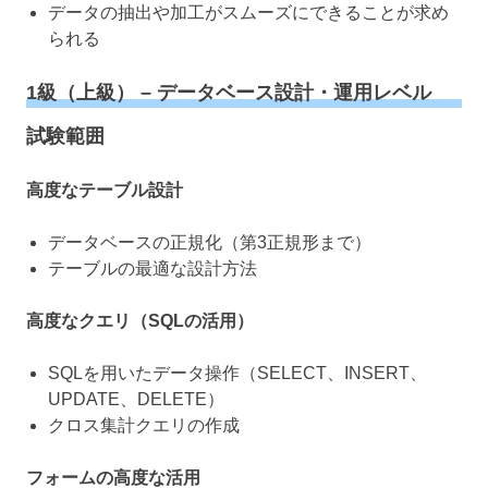
データの抽出や加工がスムーズにできることが求め
られる
1級（上級） – データベース設計・運用レベル
試験範囲
高度なテーブル設計
データベースの正規化（第3正規形まで）
テーブルの最適な設計方法
高度なクエリ（SQLの活用）
SQLを用いたデータ操作（SELECT、INSERT、
UPDATE、DELETE）
クロス集計クエリの作成
フォームの高度な活用