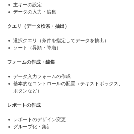
主キーの設定
データの入力・編集
クエリ（データ検索・抽出）
選択クエリ（条件を指定してデータを抽出）
ソート（昇順・降順）
フォームの作成・編集
データ入力フォームの作成
基本的なコントロールの配置（テキストボックス、
ボタンなど）
レポートの作成
レポートのデザイン変更
グループ化・集計