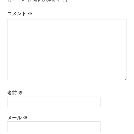
ン
コメント
※
名前
※
メール
※