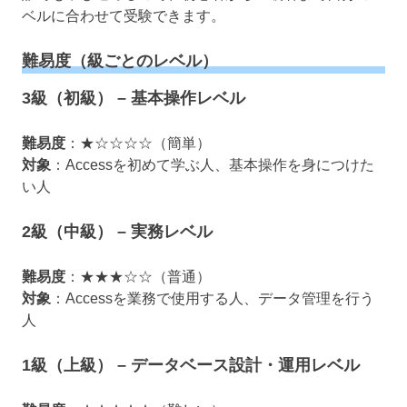
ベルに合わせて受験できます。
難易度（級ごとのレベル）
3級（初級） – 基本操作レベル
難易度
：★☆☆☆☆（簡単）
対象
：Accessを初めて学ぶ人、基本操作を身につけた
い人
2級（中級） – 実務レベル
難易度
：★★★☆☆（普通）
対象
：Accessを業務で使用する人、データ管理を行う
人
1級（上級） – データベース設計・運用レベル