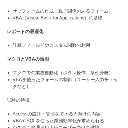
サブフォームの作成（親子関係のあるフォーム）
VBA（Visual Basic for Applications）の基礎
レポートの最適化
計算フィールドやカスタム関数の利用
マクロとVBAの活用
マクロでの業務自動化（ボタン操作、条件分岐）
VBAを使ったフォームの制御（ユーザー入力チェッ
クなど）
試験の特徴：
Accessの設計・管理をできる人向けの内容
VBAやSQLを使った業務効率化が求められる
システム管理者や上級ユーザー向けの試験