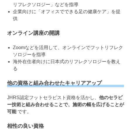
リフレクソロジー」などを指導
企業向けに「オフィスでできる足の健康ケア」を提
供
オンライン講座の開講
Zoomなどを活用して、オンラインでフットリフレク
ソロジーを指導
海外在住者向けに日本式のリフレクソロジーを教え
る
他の資格と組み合わせたキャリアアップ
JHRS認定フットセラピスト資格を活かし、
他のセラピ
ー技術と組み合わせることで、施術の幅を広げることが
可能
です。
相性の良い資格