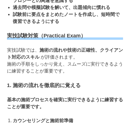
ソロジーとの関連を意識する
過去問や模擬試験を解いて、出題傾向に慣れる
試験前に要点をまとめたノートを作成し、短時間で
復習できるようにする
実技試験対策（Practical Exam）
実技試験では、
施術の流れや技術の正確性、クライアン
ト対応のスキル
が評価されます。
施術の手順をしっかり覚え、スムーズに実行できるよう
に練習することが重要です。
1. 施術の流れを徹底的に覚える
基本の施術プロセスを確実に実行できるように練習する
ことが重要です。
カウンセリングと施術前準備