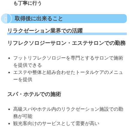
も丁寧に行う
取得後に出来ること
リラクゼーション業界での活躍
リフレクソロジーサロン・エステサロンでの勤務
フットリフレクソロジーを専門とするサロンで施術
を提供できる
エステや整体と組み合わせたトータルケアのメニュ
ーを提供
スパ・ホテルでの施術
高級スパやホテル内のリラクゼーション施設での勤
務が可能
観光客向けのサービスとして需要が高い