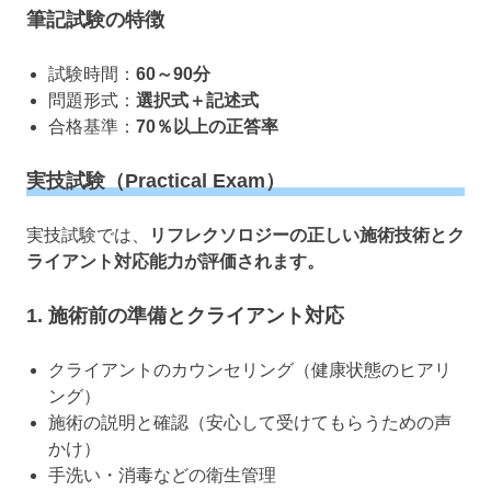
筆記試験の特徴
試験時間：
60～90分
問題形式：
選択式＋記述式
合格基準：
70％以上の正答率
実技試験（Practical Exam）
実技試験では、
リフレクソロジーの正しい施術技術とク
ライアント対応能力が評価されます。
1. 施術前の準備とクライアント対応
クライアントのカウンセリング（健康状態のヒアリ
ング）
施術の説明と確認（安心して受けてもらうための声
かけ）
手洗い・消毒などの衛生管理