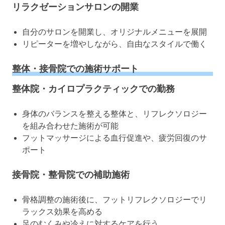
リラクゼーションサロンの開業
自分のサロンを開業し、オリジナルメニューを展開
リピーターを増やしながら、自由なスタイルで働く
整体・接骨院での施術サポート
整体院・カイロプラクティックでの勤務
身体のバランスを整える整体と、リフレクソロジー
を組み合わせた施術が可能
フットマッサージによる血行促進や、疲労回復のサ
ポート
接骨院・整骨院での補助施術
骨格調整の施術後に、フットリフレクソロジーでリ
ラックス効果を高める
足のむくみや冷えに対するケアを行う