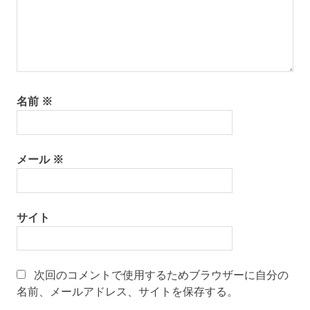
名前
※
メール
※
サイト
次回のコメントで使用するためブラウザーに自分の
名前、メールアドレス、サイトを保存する。