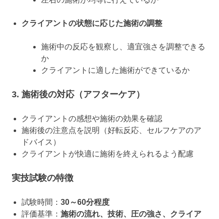
クライアントの状態に応じた施術の調整
施術中の反応を観察し、適宜強さを調整できる
か
クライアントに適した施術ができているか
3. 施術後の対応（アフターケア）
クライアントの感想や施術の効果を確認
施術後の注意点を説明（好転反応、セルフケアのア
ドバイス）
クライアントが快適に施術を終えられるよう配慮
実技試験の特徴
試験時間：
30～60分程度
評価基準：
施術の流れ、技術、圧の強さ、クライア