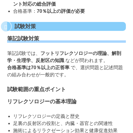
ント対応の総合評価
合格基準：
70％以上の評価が必要
試験対策
筆記試験対策
筆記試験では、
フットリフレクソロジーの理論、解剖
学・生理学、反射区の知識
などが問われます。
合格基準は70％以上の正答率
で、選択問題と記述問題
の組み合わせが一般的です。
試験範囲の重点ポイント
リフレクソロジーの基本理論
リフレクソロジーの定義と歴史
足裏の反射区の役割と、内臓・器官との関連性
施術によるリラクゼーション効果と健康促進効果