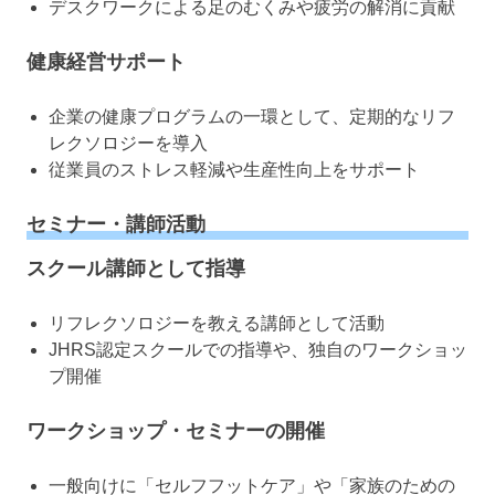
デスクワークによる足のむくみや疲労の解消に貢献
健康経営サポート
企業の健康プログラムの一環として、定期的なリフ
レクソロジーを導入
従業員のストレス軽減や生産性向上をサポート
セミナー・講師活動
スクール講師として指導
リフレクソロジーを教える講師として活動
JHRS認定スクールでの指導や、独自のワークショッ
プ開催
ワークショップ・セミナーの開催
一般向けに「セルフフットケア」や「家族のための