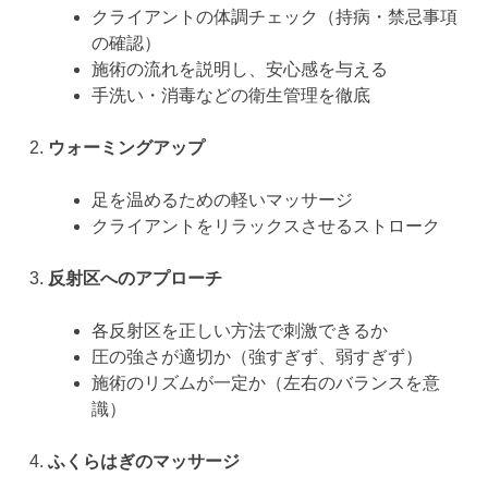
クライアントの体調チェック（持病・禁忌事項
の確認）
施術の流れを説明し、安心感を与える
手洗い・消毒などの衛生管理を徹底
ウォーミングアップ
足を温めるための軽いマッサージ
クライアントをリラックスさせるストローク
反射区へのアプローチ
各反射区を正しい方法で刺激できるか
圧の強さが適切か（強すぎず、弱すぎず）
施術のリズムが一定か（左右のバランスを意
識）
ふくらはぎのマッサージ