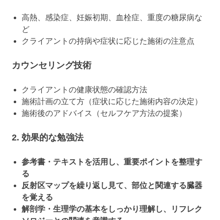
高熱、感染症、妊娠初期、血栓症、重度の糖尿病な
ど
クライアントの持病や症状に応じた施術の注意点
カウンセリング技術
クライアントの健康状態の確認方法
施術計画の立て方（症状に応じた施術内容の決定）
施術後のアドバイス（セルフケア方法の提案）
2. 効果的な勉強法
参考書・テキストを活用し、重要ポイントを整理す
る
反射区マップを繰り返し見て、部位と関連する臓器
を覚える
解剖学・生理学の基本をしっかり理解し、リフレク