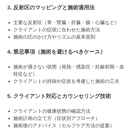
3. 反射区のマッピングと施術適用法
主要な反射区（胃・腎臓・肝臓・腸・心臓など）
クライアントの症状に合わせた施術方法
施術の圧のかけ方やリズムの基本原則
4. 禁忌事項（施術を避けるべきケース）
施術が適さない状態（発熱・感染症・妊娠初期・血
栓症など）
クライアントの持病や症状を考慮した施術の工夫
5. クライアント対応とカウンセリング技術
クライアントの健康状態の確認方法
施術計画の立て方（症状別アプローチ）
施術後のアドバイス（セルフケア方法の提案）