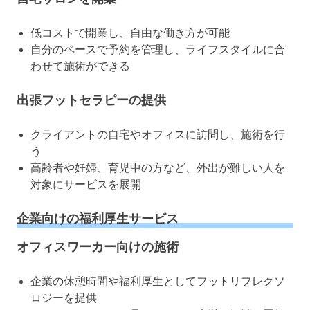
低コストで開業し、自由な働き方が可能
自分のペースで予約を管理し、ライフスタイルに合
わせて施術ができる
出張フットセラピーの提供
クライアントの自宅やオフィスに訪問し、施術を行
う
高齢者や妊婦、育児中の方など、外出が難しい人を
対象にサービスを展開
企業向けの福利厚生サービス
オフィスワーカー向けの施術
企業の休憩時間や福利厚生としてフットリフレクソ
ロジーを提供