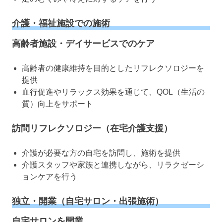
介護・福祉施設での施術
高齢者施設・デイサービスでのケア
高齢者の健康維持を目的としたリフレクソロジーを
提供
血行促進やリラックス効果を通じて、QOL（生活の
質）向上をサポート
訪問リフレクソロジー（在宅介護支援）
介護が必要な方の自宅を訪問し、施術を提供
介護スタッフや家族と連携しながら、リラクゼーシ
ョンケアを行う
独立・開業（自宅サロン・出張施術）
自宅サロンを開業