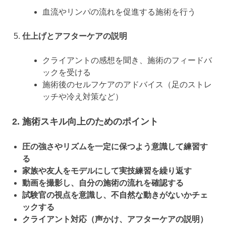
血流やリンパの流れを促進する施術を行う
仕上げとアフターケアの説明
クライアントの感想を聞き、施術のフィードバ
ックを受ける
施術後のセルフケアのアドバイス（足のストレ
ッチや冷え対策など）
2. 施術スキル向上のためのポイント
圧の強さやリズムを一定に保つよう意識して練習す
る
家族や友人をモデルにして実技練習を繰り返す
動画を撮影し、自分の施術の流れを確認する
試験官の視点を意識し、不自然な動きがないかチェ
ックする
クライアント対応（声かけ、アフターケアの説明）