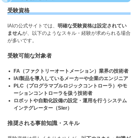
受験資格
IAIの公式サイトでは、
明確な受験資格は設定されてい
ません
が、以下のようなスキル・経験が求められる場合
が多いです。
受験可能な対象者
FA（ファクトリーオートメーション）業界の技術者
IAI製品を導入しているメーカーや企業のエンジニア
PLC（プログラマブルロジックコントローラ）やモ
ーションコントローラを扱う技術者
ロボットや自動化設備の設定・運用を行うシステム
インテグレーター（SIer）
推奨される事前知識・スキル