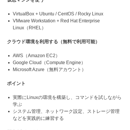
VirtualBox + Ubuntu / CentOS / Rocky Linux
VMware Workstation + Red Hat Enterprise
Linux（RHEL）
クラウド環境を利用する（無料で利用可能）
AWS（Amazon EC2）
Google Cloud（Compute Engine）
Microsoft Azure（無料アカウント）
ポイント
実際にLinuxの環境を構築し、コマンドを試しながら
学ぶ
システム管理、ネットワーク設定、ストレージ管理
などを実践的に練習する