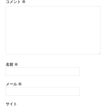
コメント
※
名前
※
メール
※
サイト