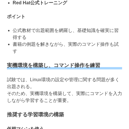
Red Hat公式トレーニング
ポイント
公式教材で出題範囲を網羅し、基礎知識を確実に習
得する
書籍の例題を解きながら、実際のコマンド操作も試
す
実機環境を構築し、コマンド操作を練習
試験では、Linux環境の設定や管理に関する問題が多く
出題される。
そのため、実機環境を構築して、実際にコマンドを入力
しながら学習することが重要。
推奨する学習環境の構築
仮想マシンを使う