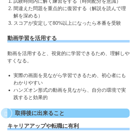
試験時間内に解く練習をする（時間配分を意識）
間違えた問題を重点的に復習する（解説を読んで理
解を深める）
スコアが安定して80%以上になったら本番を受験
動画学習を活用する
動画を活用すると、視覚的に学習できるため、理解しや
すくなる。
実際の画面を見ながら学習できるため、初心者にも
わかりやすい
ハンズオン形式の動画を見ながら、自分の環境で実
践すると効果的
取得後に出来ること
キャリアアップや転職に有利