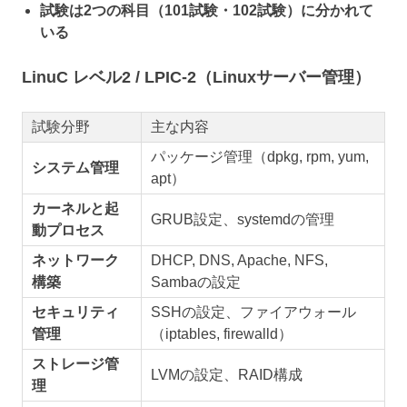
試験は2つの科目（101試験・102試験）に分かれて
いる
LinuC レベル2 / LPIC-2（Linuxサーバー管理）
試験分野
主な内容
パッケージ管理（dpkg, rpm, yum,
システム管理
apt）
カーネルと起
GRUB設定、systemdの管理
動プロセス
ネットワーク
DHCP, DNS, Apache, NFS,
構築
Sambaの設定
セキュリティ
SSHの設定、ファイアウォール
管理
（iptables, firewalld）
ストレージ管
LVMの設定、RAID構成
理