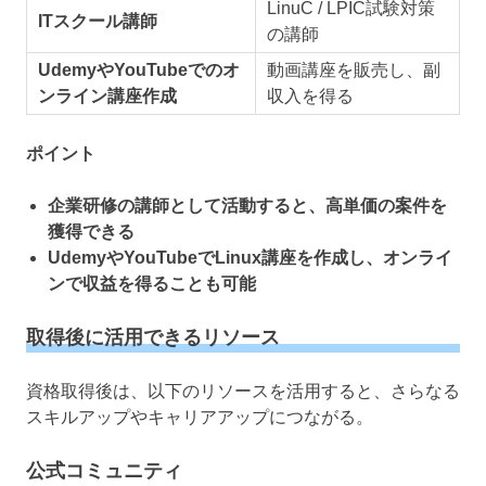
LinuC / LPIC試験対策
ITスクール講師
の講師
UdemyやYouTubeでのオ
動画講座を販売し、副
ンライン講座作成
収入を得る
ポイント
企業研修の講師として活動すると、高単価の案件を
獲得できる
UdemyやYouTubeでLinux講座を作成し、オンライ
ンで収益を得ることも可能
取得後に活用できるリソース
資格取得後は、以下のリソースを活用すると、さらなる
スキルアップやキャリアアップにつながる。
公式コミュニティ