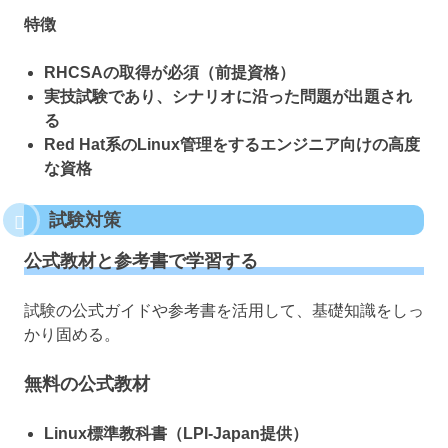
特徴
RHCSAの取得が必須（前提資格）
実技試験であり、シナリオに沿った問題が出題され
る
Red Hat系のLinux管理をするエンジニア向けの高度
な資格
試験対策
公式教材と参考書で学習する
試験の公式ガイドや参考書を活用して、基礎知識をしっ
かり固める。
無料の公式教材
Linux標準教科書（LPI-Japan提供）