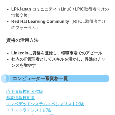
LPI-Japan コミュニティ
（LinuC / LPIC取得者向けの
情報交換）
Red Hat Learning Community
（RHCE取得者向け
のフォーラム）
資格の活用方法
LinkedInに資格を登録し、転職市場でのアピール
社内のIT管理者としてスキルを活かし、昇進のチャ
ンスを増やす
コンピューター系資格一覧
応用情報技術者試験
基本情報技術者
エンベデッドシステムスペシャリスト試験
ＩＴストラテジスト試験