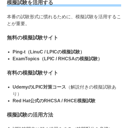
模擬試験を活用する
本番の試験形式に慣れるために、模擬試験を活用するこ
とが重要。
無料の模擬試験サイト
Ping-t（LinuC / LPICの模擬試験）
ExamTopics（LPIC / RHCSAの模擬試験）
有料の模擬試験サイト
UdemyのLPIC対策コース
（解説付きの模擬試験あ
り）
Red Hat公式のRHCSA / RHCE模擬試験
模擬試験の活用方法