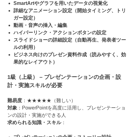
SmartArtやグラフを用いたデータの視覚化
詳細なアニメーション設定（開始タイミング、トリ
ガー設定）
動画・音声の挿入・編集
ハイパーリンク・アクションボタンの設定
スライドショーの詳細設定（自動再生、発表者ツー
ルの利用）
ビジネス向けのプレゼン資料作成（読みやすく、効
果的なレイアウト）
1級（上級） – プレゼンテーションの企画・設
計・実施スキルが必要
難易度
：★★★★★（難しい）
対象
：PowerPointを高度に活用し、プレゼンテーショ
ンの設計・実施ができる人
求められる知識・スキル
：