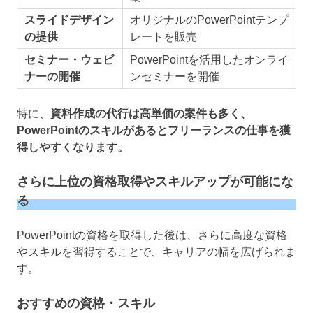
スライドデザイン
オリジナルのPowerPointテンプ
の提供
レートを販売
セミナー・ウェビ
PowerPointを活用したオンライ
ナーの開催
ンセミナーを開催
特に、
資料作成の代行は高単価の案件も多く、
PowerPointのスキルがあるとフリーランスの仕事を獲
得しやすくなります。
さらに上位の資格取得やスキルアップが可能にな
る
PowerPointの資格を取得した後は、さらに高度な資格
やスキルを習得することで、キャリアの幅を広げられま
す。
おすすめの資格・スキル