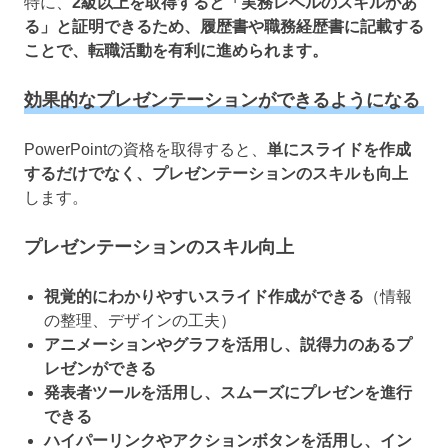
特に、
2級以上を取得すると「実務レベルのスキルがあ
る」と証明できるため、履歴書や職務経歴書に記載する
ことで、転職活動を有利に進められます。
効果的なプレゼンテーションができるようになる
PowerPointの資格を取得すると、
単にスライドを作成
するだけでなく、プレゼンテーションのスキルも向上
します。
プレゼンテーションのスキル向上
視覚的にわかりやすいスライド作成ができる
（情報
の整理、デザインの工夫）
アニメーションやグラフを活用し、説得力のあるプ
レゼンができる
発表者ツールを活用し、スムーズにプレゼンを進行
できる
ハイパーリンクやアクションボタンを活用し、イン