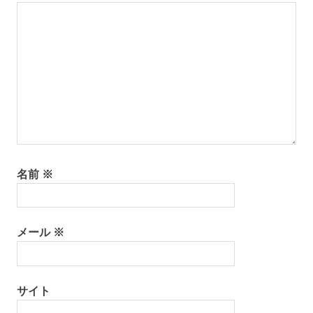
名前
※
メール
※
サイト