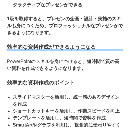
タラクティブなプレゼンができる
1級を取得すると、プレゼンの企画・設計・実施のスキ
ルも身につくため、プロフェッショナルなプレゼンがで
きるようになります。
効率的な資料作成ができるようになる
PowerPointのスキルを身につけると、
短時間で質の高
い資料を作成できるようになります。
効率的な資料作成のポイント
スライドマスターを活用し、統一感のあるデザイン
を作成
ショートカットキーを活用し、作業スピードを向上
テンプレートを活用し、短時間で資料を作成
SmartArtやグラフを利用し、視覚的に伝わりやすく