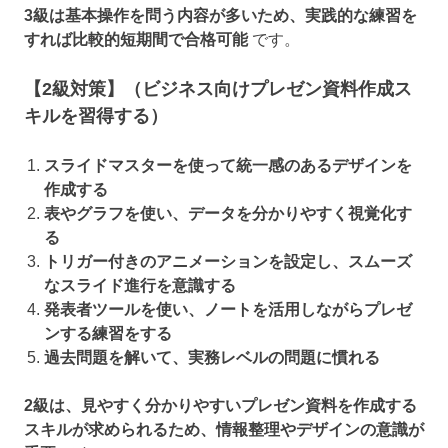
3級は基本操作を問う内容が多いため、実践的な練習を
すれば比較的短期間で合格可能
です。
【2級対策】（ビジネス向けプレゼン資料作成ス
キルを習得する）
スライドマスターを使って統一感のあるデザインを
作成する
表やグラフを使い、データを分かりやすく視覚化す
る
トリガー付きのアニメーションを設定し、スムーズ
なスライド進行を意識する
発表者ツールを使い、ノートを活用しながらプレゼ
ンする練習をする
過去問題を解いて、実務レベルの問題に慣れる
2級は、見やすく分かりやすいプレゼン資料を作成する
スキルが求められるため、情報整理やデザインの意識が