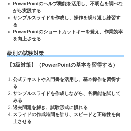
PowerPointのヘルプ機能を活用し、不明点を調べな
がら実践する
サンプルスライドを作成し、操作を繰り返し練習す
る
PowerPointのショートカットキーを覚え、作業効率
を向上させる
級別の試験対策
【3級対策】（PowerPointの基本を習得する）
公式テキストや入門書を活用し、基本操作を習得す
る
サンプルスライドを作成しながら、各機能を試して
みる
過去問題を解き、試験形式に慣れる
スライドの作成時間を計り、スピードと正確性を向
上させる