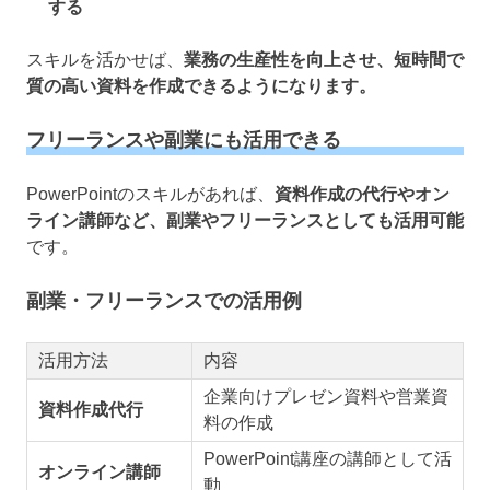
する
スキルを活かせば、
業務の生産性を向上させ、短時間で
質の高い資料を作成できるようになります。
フリーランスや副業にも活用できる
PowerPointのスキルがあれば、
資料作成の代行やオン
ライン講師など、副業やフリーランスとしても活用可能
です。
副業・フリーランスでの活用例
活用方法
内容
企業向けプレゼン資料や営業資
資料作成代行
料の作成
PowerPoint講座の講師として活
オンライン講師
動