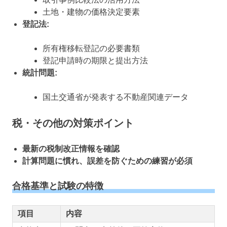
土地・建物の価格決定要素
登記法:
所有権移転登記の必要書類
登記申請時の期限と提出方法
統計問題:
国土交通省が発表する不動産関連データ
税・その他の対策ポイント
最新の税制改正情報を確認
計算問題に慣れ、誤差を防ぐための練習が必須
合格基準と試験の特徴
項目
内容