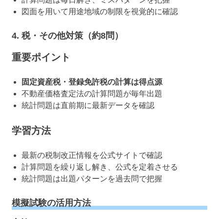
図面を用いて用途地域の制限を視覚的に確認
4. 税・その他対策（約8問）
重要ポイント
固定資産税・登録免許税の計算は得点源
不動産価格査定法の計算問題が毎年出題
統計問題は直前期に最新データを確認
学習方法
最新の税制改正情報を公式サイトで確認
計算問題を繰り返し解き、公式を定着させる
統計問題は出題パターンを過去問で把握
模擬試験の活用方法