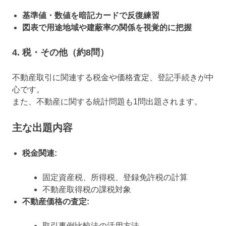
基準値・数値を暗記カードで反復練習
図表で用途地域や建蔽率の関係を視覚的に把握
4. 税・その他（約8問）
不動産取引に関連する税金や価格査定、登記手続きが中
心です。
また、不動産に関する統計問題も1問出題されます。
主な出題内容
税金関連:
固定資産税、所得税、登録免許税の計算
不動産取得税の課税対象
不動産価格の査定:
取引事例比較法の活用方法