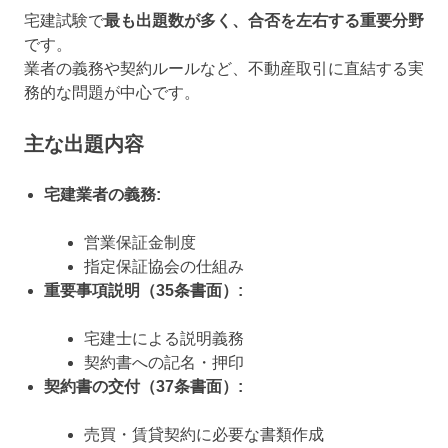
宅建試験で
最も出題数が多く、合否を左右する重要分野
です。
業者の義務や契約ルールなど、不動産取引に直結する実
務的な問題が中心です。
主な出題内容
宅建業者の義務:
営業保証金制度
指定保証協会の仕組み
重要事項説明（35条書面）:
宅建士による説明義務
契約書への記名・押印
契約書の交付（37条書面）:
売買・賃貸契約に必要な書類作成