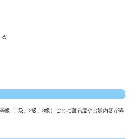
きる
等級（1級、2級、3級）ごとに難易度や出題内容が異