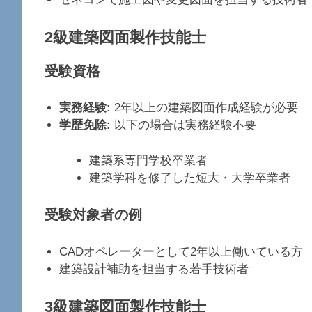
2級建築図面製作技能士
受験資格
実務経験:
2年以上の建築図面作成経験が必要
学歴免除:
以下の場合は実務経験不要
建築系専門学校卒業者
建築学科を修了した短大・大学卒業者
受験対象者の例
CADオペレーターとして2年以上働いている方
建築設計補助を担当する若手技術者
3級建築図面製作技能士