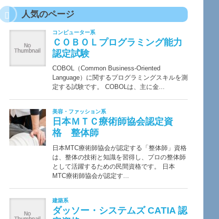
人気のページ