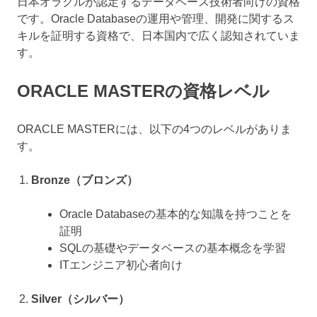
日本オラクルが認定するデータベース技術者向けの資格
です。Oracle Databaseの運用や管理、開発に関するス
キルを証明する資格で、日本国内で広く認知されていま
す。
ORACLE MASTERの資格レベル
ORACLE MASTERには、以下の4つのレベルがありま
す。
Bronze（ブロンズ）
Oracle Databaseの基本的な知識を持つことを
証明
SQLの基礎やデータベースの基本概念を学習
ITエンジニア初心者向け
Silver（シルバー）