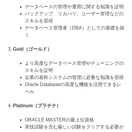
データベースの管理や運用に関する知識を証明
バックアップ、リカバリ、ユーザー管理などの
スキルを習得
データベース管理者（DBA）としての基礎を築
く
Gold（ゴールド）
より高度なデータベース管理やチューニングの
スキルを証明
企業の基幹システムの管理に必要な知識を習得
Oracle Databaseの高度な機能を活用できるレ
ベル
Platinum（プラチナ）
ORACLE MASTERの最上位資格
実技試験を含む厳しい試験をクリアする必要が