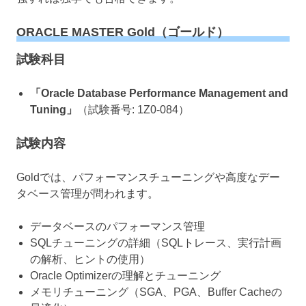
ORACLE MASTER Gold（ゴールド）
試験科目
「Oracle Database Performance Management and
Tuning」
（試験番号: 1Z0-084）
試験内容
Goldでは、パフォーマンスチューニングや高度なデー
タベース管理が問われます。
データベースのパフォーマンス管理
SQLチューニングの詳細（SQLトレース、実行計画
の解析、ヒントの使用）
Oracle Optimizerの理解とチューニング
メモリチューニング（SGA、PGA、Buffer Cacheの