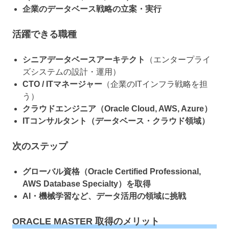
企業のデータベース戦略の立案・実行
活躍できる職種
シニアデータベースアーキテクト
（エンタープライ
ズシステムの設計・運用）
CTO / ITマネージャー
（企業のITインフラ戦略を担
う）
クラウドエンジニア（Oracle Cloud, AWS, Azure）
ITコンサルタント（データベース・クラウド領域）
次のステップ
グローバル資格（Oracle Certified Professional,
AWS Database Specialty）を取得
AI・機械学習など、データ活用の領域に挑戦
ORACLE MASTER 取得のメリット