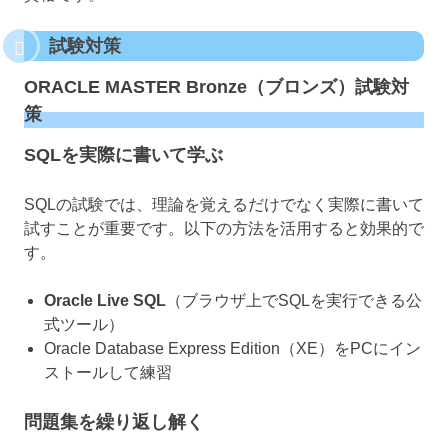
試験対策
ORACLE MASTER Bronze（ブロンズ）試験対
策
SQLを実際に書いて学ぶ
SQLの試験では、理論を覚えるだけでなく実際に書いて
試すことが重要です。以下の方法を活用すると効果的で
す。
Oracle Live SQL
（ブラウザ上でSQLを実行できる公
式ツール）
Oracle Database Express Edition（XE）をPCにイン
ストールして練習
問題集を繰り返し解く