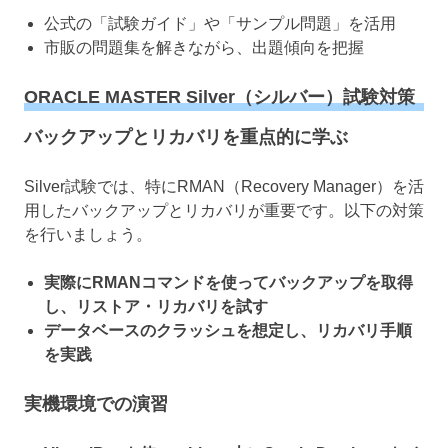
公式の「試験ガイド」や「サンプル問題」を活用
市販の問題集を解きながら、出題傾向を把握
ORACLE MASTER Silver（シルバー）試験対策
バックアップとリカバリを重点的に学ぶ
Silver試験では、特にRMAN（Recovery Manager）を活
用したバックアップとリカバリが重要です。以下の対策
を行いましょう。
実際にRMANコマンドを使ってバックアップを取得
し、リストア・リカバリを試す
データベースのクラッシュを想定し、リカバリ手順
を実践
実機環境での演習