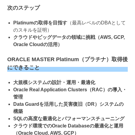
次のステップ
Platinumの取得を目指す
（最高レベルのDBAとして
のスキルを証明）
クラウドやビッグデータの領域に挑戦（AWS, GCP,
Oracle Cloudの活用）
ORACLE MASTER Platinum（プラチナ）取得後
にできること
大規模システムの設計・運用・最適化
Oracle Real Application Clusters（RAC）の導入・
管理
Data Guardを活用した災害復旧（DR）システムの
構築
SQLの高度な最適化とパフォーマンスチューニング
クラウド環境でのOracle Databaseの最適化と運用
（Oracle Cloud, AWS, GCP）