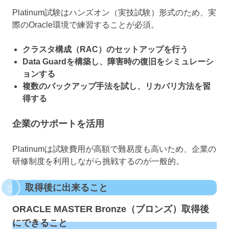
Platinum試験はハンズオン（実技試験）形式のため、実
際のOracle環境で練習することが必須。
クラスタ構成（RAC）のセットアップを行う
Data Guardを構築し、障害時の復旧をシミュレーシ
ョンする
複数のバックアップ手法を試し、リカバリ方法を習
得する
企業のサポートを活用
Platinumは試験費用が高額で難易度も高いため、企業の
研修制度を利用しながら挑戦するのが一般的。
取得後に出来ること
ORACLE MASTER Bronze（ブロンズ）取得後
にできること