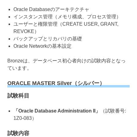
Oracle Databaseのアーキテクチャ
インスタンス管理（メモリ構成、プロセス管理）
ユーザーと権限管理（CREATE USER, GRANT,
REVOKE）
バックアップとリカバリの基礎
Oracle Networkの基本設定
Bronzeは、データベース初心者向けの試験内容となっ
ています。
ORACLE MASTER Silver（シルバー）
試験科目
「Oracle Database Administration II」
（試験番号:
1Z0-083）
試験内容