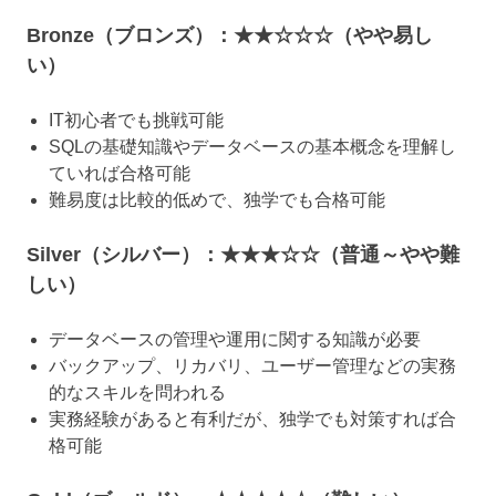
Bronze（ブロンズ）：★★☆☆☆（やや易し
い）
IT初心者でも挑戦可能
SQLの基礎知識やデータベースの基本概念を理解し
ていれば合格可能
難易度は比較的低めで、独学でも合格可能
Silver（シルバー）：★★★☆☆（普通～やや難
しい）
データベースの管理や運用に関する知識が必要
バックアップ、リカバリ、ユーザー管理などの実務
的なスキルを問われる
実務経験があると有利だが、独学でも対策すれば合
格可能