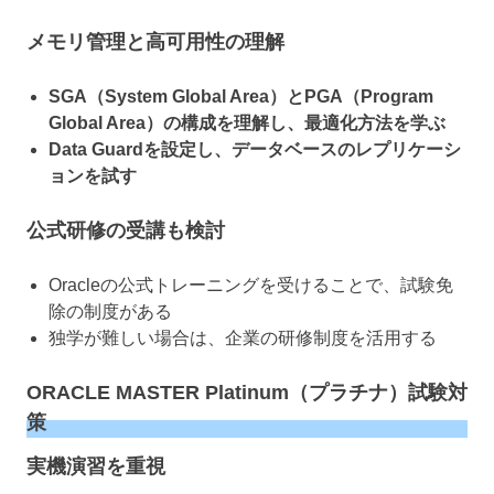
メモリ管理と高可用性の理解
SGA（System Global Area）とPGA（Program
Global Area）の構成を理解し、最適化方法を学ぶ
Data Guardを設定し、データベースのレプリケーシ
ョンを試す
公式研修の受講も検討
Oracleの公式トレーニングを受けることで、試験免
除の制度がある
独学が難しい場合は、企業の研修制度を活用する
ORACLE MASTER Platinum（プラチナ）試験対
策
実機演習を重視