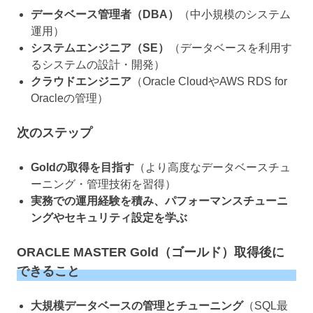
データベース管理者（DBA）
（中小規模のシステム
運用）
システムエンジニア（SE）
（データベースを利用す
るシステムの設計・開発）
クラウドエンジニア
（Oracle CloudやAWS RDS for
Oracleの管理）
次のステップ
Goldの取得を目指す
（より高度なデータベースチュ
ーニング・管理技術を習得）
実務での運用経験を積み、パフォーマンスチューニ
ングやセキュリティ設定を学ぶ
ORACLE MASTER Gold（ゴールド）取得後に
できること
大規模データベースの管理とチューニング
（SQL最