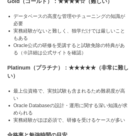
Gold（ゴールド）：★★★★☆（難しい）
データベースの高度な管理やチューニングの知識が
必要
実務経験がないと難しく、独学だけでは厳しいこと
もある
Oracle公式の研修を受講すると試験免除の特典があ
る（※詳細は公式サイトを確認）
Platinum（プラチナ）：★★★★★（非常に難し
い）
最上位資格で、実技試験も含まれるため難易度が高
い
Oracle Databaseの設計・運用に関する深い知識が求
められる
実務経験がほぼ必須で、研修を受けるケースが多い
合格率と勉強時間の目安