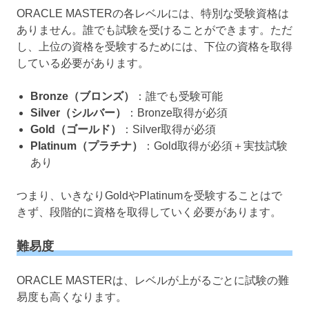
ORACLE MASTERの各レベルには、特別な受験資格は
ありません。誰でも試験を受けることができます。ただ
し、上位の資格を受験するためには、下位の資格を取得
している必要があります。
Bronze（ブロンズ）
：誰でも受験可能
Silver（シルバー）
：Bronze取得が必須
Gold（ゴールド）
：Silver取得が必須
Platinum（プラチナ）
：Gold取得が必須＋実技試験
あり
つまり、いきなりGoldやPlatinumを受験することはで
きず、段階的に資格を取得していく必要があります。
難易度
ORACLE MASTERは、レベルが上がるごとに試験の難
易度も高くなります。