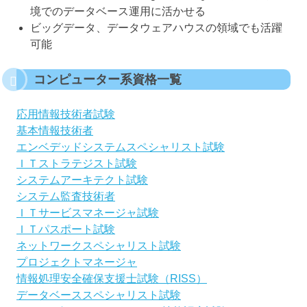
境でのデータベース運用に活かせる
ビッグデータ、データウェアハウスの領域でも活躍
可能
コンピューター系資格一覧
応用情報技術者試験
基本情報技術者
エンベデッドシステムスペシャリスト試験
ＩＴストラテジスト試験
システムアーキテクト試験
システム監査技術者
ＩＴサービスマネージャ試験
ＩＴパスポート試験
ネットワークスペシャリスト試験
プロジェクトマネージャ
情報処理安全確保支援士試験（RISS）
データベーススペシャリスト試験