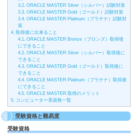
3.2.
ORACLE MASTER Silver（シルバー）試験対策
3.3.
ORACLE MASTER Gold（ゴールド）試験対策
3.4.
ORACLE MASTER Platinum（プラチナ）試験対
策
4.
取得後に出来ること
4.1.
ORACLE MASTER Bronze（ブロンズ）取得後
にできること
4.2.
ORACLE MASTER Silver（シルバー）取得後に
できること
4.3.
ORACLE MASTER Gold（ゴールド）取得後に
できること
4.4.
ORACLE MASTER Platinum（プラチナ）取得後
にできること
4.5.
ORACLE MASTER 取得のメリット
5.
コンピューター系資格一覧
受験資格と難易度
受験資格