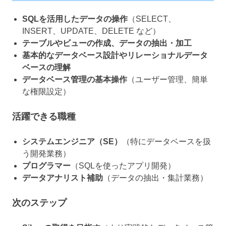
SQLを活用したデータの操作
（SELECT、
INSERT、UPDATE、DELETE など）
テーブルやビューの作成、データの抽出・加工
基本的なデータベース設計やリレーショナルデータ
ベースの理解
データベース管理の基本操作
（ユーザー管理、簡単
な権限設定）
活躍できる職種
システムエンジニア（SE）
（特にデータベースを扱
う開発業務）
プログラマー
（SQLを使ったアプリ開発）
データアナリスト補助
（データの抽出・集計業務）
次のステップ