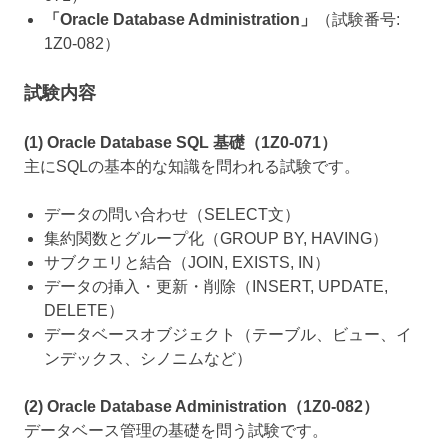
「Oracle Database Administration」
（試験番号:
1Z0-082）
試験内容
(1) Oracle Database SQL 基礎（1Z0-071）
主にSQLの基本的な知識を問われる試験です。
データの問い合わせ（SELECT文）
集約関数とグループ化（GROUP BY, HAVING）
サブクエリと結合（JOIN, EXISTS, IN）
データの挿入・更新・削除（INSERT, UPDATE,
DELETE）
データベースオブジェクト（テーブル、ビュー、イ
ンデックス、シノニムなど）
(2) Oracle Database Administration（1Z0-082）
データベース管理の基礎を問う試験です。