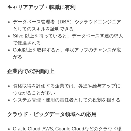
キャリアアップ・転職に有利
データベース管理者（DBA）やクラウドエンジニア
としてのスキルを証明できる
Silver以上を持っていると、データベース関連の求人
で優遇される
Gold以上を取得すると、年収アップのチャンスが広
がる
企業内での評価向上
資格取得を評価する企業では、昇進や給与アップに
つながることが多い
システム管理・運用の責任者としての役割を担える
クラウド・ビッグデータ領域への応用
Oracle Cloud, AWS, Google Cloudなどのクラウド環