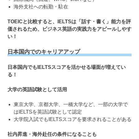
海外支社への転勤・駐在
TOEICと比較すると、IELTSは「話す・書く」能力を評
価されるため、ビジネス英語の実践力をアピールしやす
い！
日本国内でのキャリアアップ
日本国内でもIELTSスコアを活かせる場面が増えてい
る！
大学の英語試験として活用
東京大学、京都大学、一橋大学など、一部の大学で
はIELTSを英語試験として認定
大学院入試でもIELTSスコアを要求されることがある
社内昇進・海外赴任の条件になることも