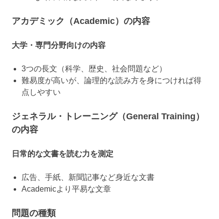
アカデミック（Academic）の内容
大学・専門分野向けの内容
3つの長文（科学、歴史、社会問題など）
難易度が高いが、論理的な読み方を身につければ得
点しやすい
ジェネラル・トレーニング（General Training）
の内容
日常的な文書を読む力を測定
広告、手紙、新聞記事など身近な文書
Academicより平易な文章
問題の種類