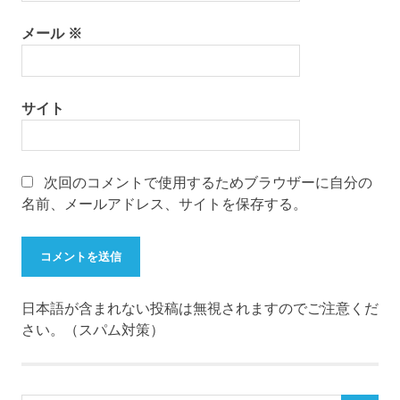
メール
※
サイト
次回のコメントで使用するためブラウザーに自分の
名前、メールアドレス、サイトを保存する。
日本語が含まれない投稿は無視されますのでご注意くだ
さい。（スパム対策）