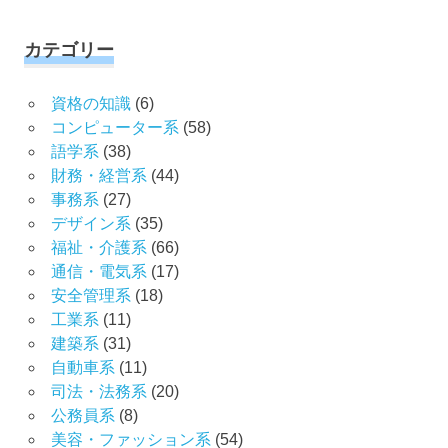
カテゴリー
資格の知識
(6)
コンピューター系
(58)
語学系
(38)
財務・経営系
(44)
事務系
(27)
デザイン系
(35)
福祉・介護系
(66)
通信・電気系
(17)
安全管理系
(18)
工業系
(11)
建築系
(31)
自動車系
(11)
司法・法務系
(20)
公務員系
(8)
美容・ファッション系
(54)