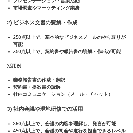
プレゼンテーション・営業活動
市場調査やマーケティング業務
2) ビジネス文書の読解・作成
250点以上で、基本的なビジネスメールのやり取りが
可能
350点以上で、契約書や報告書の読解・作成が可能
活用例
業務報告書の作成・翻訳
契約書・提案書の読解
社内コミュニケーション（メール・チャット）
3) 社内会議や現地研修での活用
350点以上で、会議の内容を理解し、発言が可能
450点以上で、会議の司会や進行を担当できるレベル