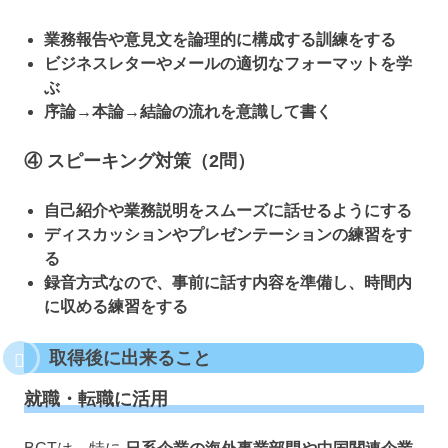
業務報告や意見文を論理的に構成する訓練をする
ビジネスレターやメールの適切なフォーマットを学
ぶ
序論→本論→結論の流れを意識して書く
④ スピーキング対策（2問）
自己紹介や業務説明をスムーズに話せるようにする
ディスカッションやプレゼンテーションの練習をす
る
録音方式なので、事前に話す内容を準備し、時間内
に収める練習をする
取得後に出来ること
就職・転職に活用