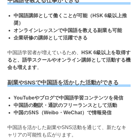
中国語を教える仕事ができる
中国語講師として働くことが可能（HSK 6級以上推
奨）
オンラインレッスンで中国語を教える副業も可能
企業研修の講師として活躍できる
中国語学習者が増えているため、
HSK 6級以上を取得す
ると、語学スクールやオンライン講師として活動する機
会も増えます
。
副業やSNSで中国語を活かした活動ができる
YouTubeやブログで中国語学習コンテンツを発信
中国語の翻訳・通訳のフリーランスとして活動
中国のSNS（Weibo・WeChat）で情報発信
中国語を活かした副業やSNS活動を通じて、新たなキ
ャリアの可能性も広がります。