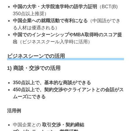
中国の大学・大学院進学時の語学力証明
（BCT(B)
350点以上推奨）
中国企業への就職活動で有利になる
（中国語ができ
る人材は優遇される）
中国でのインターンシップやMBA取得時のスコア提
出
（ビジネススクール入学時に活用）
ビジネスシーンでの活用
1) 商談・交渉での活用
350点以上で、基本的な商談ができる
450点以上で、契約交渉やクライアントとの会話がス
ムーズにできる
活用例
中国企業との
取引交渉・契約締結