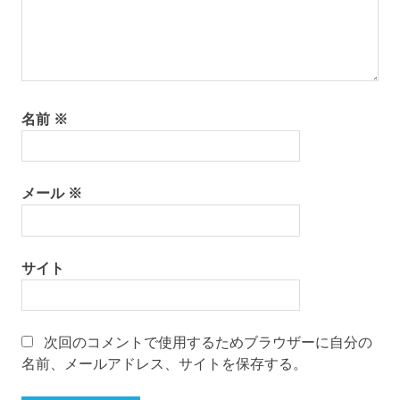
名前
※
メール
※
サイト
次回のコメントで使用するためブラウザーに自分の
名前、メールアドレス、サイトを保存する。