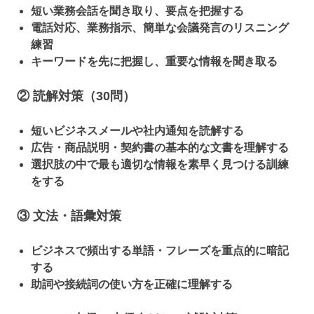
短い業務会話を聞き取り、要点を把握する
電話対応、業務指示、簡単な会議発言のリスニング
練習
キーワードを先に把握し、重要な情報を聞き取る
② 読解対策（30問）
短いビジネスメールや社内通知を読解する
広告・商品説明・契約書の基本的な文書を理解する
選択肢の中で最も適切な情報を素早く見つける訓練
をする
③ 文法・語彙対策
ビジネスで頻出する単語・フレーズを重点的に暗記
する
助詞や接続詞の使い方を正確に理解する