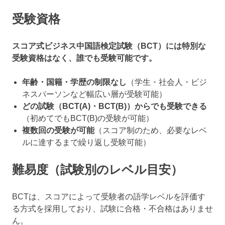
受験資格
スコア式ビジネス中国語検定試験（BCT）には特別な
受験資格はなく、誰でも受験可能です。
年齢・国籍・学歴の制限なし
（学生・社会人・ビジ
ネスパーソンなど幅広い層が受験可能）
どの試験（BCT(A)・BCT(B)）からでも受験できる
（初めてでもBCT(B)の受験が可能）
複数回の受験が可能
（スコア制のため、必要なレベ
ルに達するまで繰り返し受験可能）
難易度（試験別のレベル目安）
BCTは、スコアによって受験者の語学レベルを評価す
る方式を採用しており、試験に合格・不合格はありませ
ん。