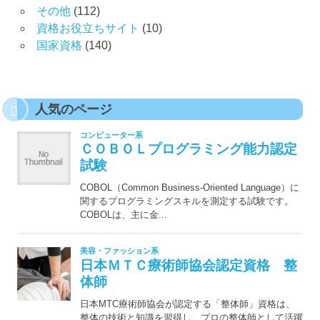
その他
(112)
資格お役立ちサイト
(10)
国家資格
(140)
人気のページ