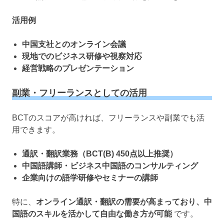
活用例
中国支社とのオンライン会議
現地でのビジネス研修や視察対応
経営戦略のプレゼンテーション
副業・フリーランスとしての活用
BCTのスコアが高ければ、フリーランスや副業でも活
用できます。
通訳・翻訳業務（BCT(B) 450点以上推奨）
中国語講師・ビジネス中国語のコンサルティング
企業向けの語学研修やセミナーの講師
特に、
オンライン通訳・翻訳の需要が高まっており、中
国語のスキルを活かして自由な働き方が可能
です。