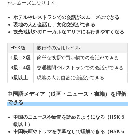
がスムーズになります。
ホテルやレストランでの会話がスムーズにできる
現地の人と会話し、文化交流ができる
観光地以外のローカルなエリアにも行きやすくなる
HSK級
旅行時の活用レベル
1級～2級
簡単な挨拶や買い物での会話ができる
3級～4級
交通機関やレストランでの会話ができる
5級以上
現地の人と自然に会話ができる
中国語メディア（映画・ニュース・書籍）を理解
できる
中国のニュースや新聞を読めるようになる（HSK 5
級以上）
中国映画やドラマを字幕なしで理解できる（HSK 6