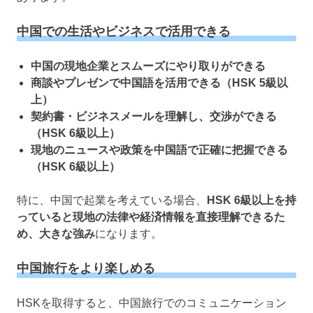
中国での生活やビジネスで活用できる
中国の現地企業とスムーズにやり取りができる
商談やプレゼンで中国語を活用できる（HSK 5級以
上）
契約書・ビジネスメールを理解し、交渉ができる
（HSK 6級以上）
現地のニュースや政策を中国語で正確に把握できる
（HSK 6級以上）
特に、中国で起業を考えている場合、
HSK 6級以上を持
っていると現地の法律や経済情報を直接理解できるた
め、大きな強み
になります。
中国旅行をより楽しめる
HSKを取得すると、中国旅行でのコミュニケーション