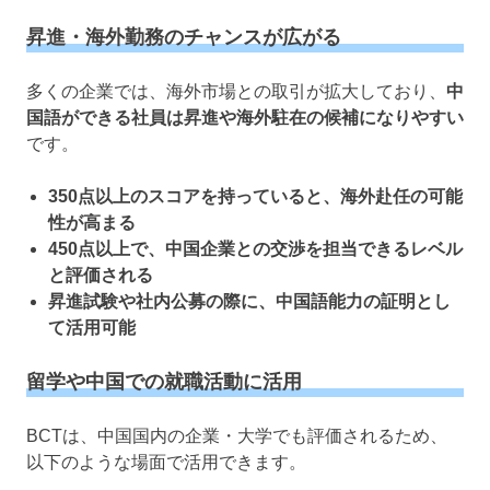
昇進・海外勤務のチャンスが広がる
多くの企業では、海外市場との取引が拡大しており、
中
国語ができる社員は昇進や海外駐在の候補になりやすい
です。
350点以上のスコアを持っていると、海外赴任の可能
性が高まる
450点以上で、中国企業との交渉を担当できるレベル
と評価される
昇進試験や社内公募の際に、中国語能力の証明とし
て活用可能
留学や中国での就職活動に活用
BCTは、中国国内の企業・大学でも評価されるため、
以下のような場面で活用できます。