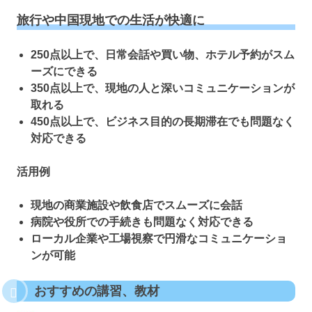
旅行や中国現地での生活が快適に
250点以上で、日常会話や買い物、ホテル予約がスム
ーズにできる
350点以上で、現地の人と深いコミュニケーションが
取れる
450点以上で、ビジネス目的の長期滞在でも問題なく
対応できる
活用例
現地の商業施設や飲食店でスムーズに会話
病院や役所での手続きも問題なく対応できる
ローカル企業や工場視察で円滑なコミュニケーショ
ンが可能
おすすめの講習、教材