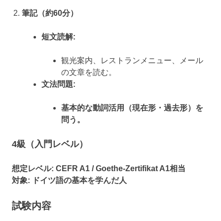
筆記（約60分）
短文読解:
観光案内、レストランメニュー、メール
の文章を読む。
文法問題:
基本的な動詞活用（現在形・過去形）を
問う。
4級（入門レベル）
想定レベル:
CEFR A1 / Goethe-Zertifikat A1相当
対象:
ドイツ語の基本を学んだ人
試験内容