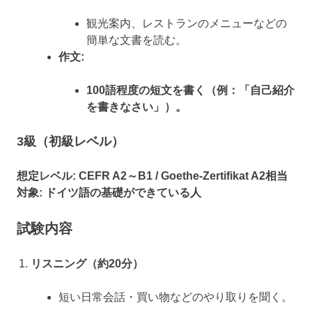
観光案内、レストランのメニューなどの
簡単な文書を読む。
作文:
100語程度の短文を書く（例：「自己紹介
を書きなさい」）。
3級（初級レベル）
想定レベル:
CEFR A2～B1 / Goethe-Zertifikat A2相当
対象:
ドイツ語の基礎ができている人
試験内容
リスニング（約20分）
短い日常会話・買い物などのやり取りを聞く。