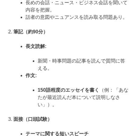
長めの会話・ニュース・ビジネス会話を聞いて
内容を把握。
話者の意図やニュアンスを読み取る問題あり。
筆記（約90分）
長文読解:
新聞・時事問題の記事を読んで質問に答
える。
作文:
150語程度のエッセイを書く
（例：「あな
たが最近読んだ本について説明しなさ
い」）。
面接（口頭試験）
テーマに関する短いスピーチ