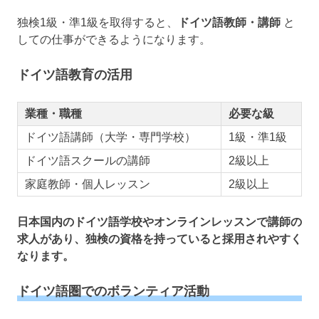
独検1級・準1級を取得すると、
ドイツ語教師・講師
と
しての仕事ができるようになります。
ドイツ語教育の活用
業種・職種
必要な級
ドイツ語講師（大学・専門学校）
1級・準1級
ドイツ語スクールの講師
2級以上
家庭教師・個人レッスン
2級以上
日本国内のドイツ語学校やオンラインレッスンで講師の
求人があり、独検の資格を持っていると採用されやすく
なります。
ドイツ語圏でのボランティア活動