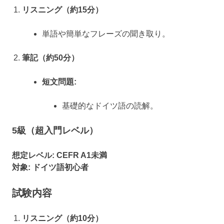
リスニング（約15分）
単語や簡単なフレーズの聞き取り。
筆記（約50分）
短文問題:
基礎的なドイツ語の読解。
5級（超入門レベル）
想定レベル:
CEFR A1未満
対象:
ドイツ語初心者
試験内容
リスニング（約10分）